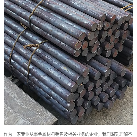
作为一家专业从事金属材料销售及相关业务的企业，我们深刻理解不