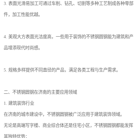
3. 表面光滑易加工可通过车削、钻孔、切割等多种工艺制成各种零部
件，加工性能优越。
4. 美观大方表面光洁度高，一些用于装饰的不锈钢圆钢能为建筑和产
品增添现代时尚感。
5. 规格多样提供不同直径的产品，满足各类工程与生产需求。
二、不锈钢圆钢在济南的主要应用领域
1. 建筑装饰行业
在济南的城市建设中，不锈钢圆钢被广泛应用于建筑装饰领域。
无论是高端写字楼、商业综合体还是住宅小区，不锈钢圆钢都能发挥
其独特优势：