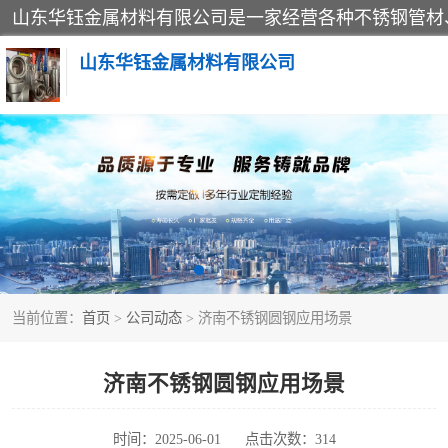
山东华钰金属材料有限公司
不锈钢管
管件标准件
不锈钢人孔
当前位置：
首页
>
公司动态
> 济南不锈钢圆钢应用场景
不锈钢角钢
不锈钢板
济南不锈钢圆钢应用场景
不锈钢封头
时间：2025-06-01
点击次数：314