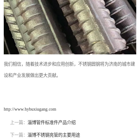
我们相信，随着技术进步和应用创新，不锈钢圆钢将为济南的城市建
设和产业发展做出更大贡献。
http://www.hybuxiugang.com
上一篇：
淄博管件标准件产品介绍
下一篇：
淄博不锈钢亮管的主要用途