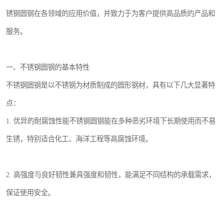
锈钢圆钢在各领域的应用价值，并致力于为客户提供高品质的产品和
服务。
一、不锈钢圆钢的基本特性
不锈钢圆钢是以不锈钢为材质制成的圆形钢材，具有以下几大显著特
点：
1. 优异的耐腐蚀性能不锈钢圆钢能在多种恶劣环境下长期使用而不易
生锈，特别适合化工、海洋工程等高腐蚀环境。
2. 高强度与良好韧性兼具强度和韧性，能满足不同结构的承载需求，
保证使用安全。