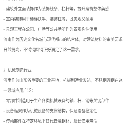
- 建筑外立面装饰作为装饰线条、栏杆等，提升建筑整体美感
- 室内装饰用于楼梯扶手、装饰柱等，既美观又耐用
- 景观工程在公园、广场等公共场所作为景观构件使用
济南作为历史文化名城与现代都市的结合体，对建筑材料的审美要求
日益提高，不锈钢圆钢正好满足了这一需求。
2. 机械制造行业
济南作为山东省重要的工业基地，机械制造业发达，不锈钢圆钢在这
一领域应用广泛：
- 零部件制造用于生产各类机械设备的轴、杆、销等关键部件
- 设备框架作为机械设备的支撑结构，保证设备稳定性
- 传动部件在特定环境下替代普通钢材，延长使用寿命