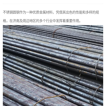
不锈钢阀门
不锈钢圆钢作为一种优质金属材料，凭借其出色的性能和多样的规
不锈钢扁钢
格，在济南及周边地区的多个行业中发挥着重要作用。