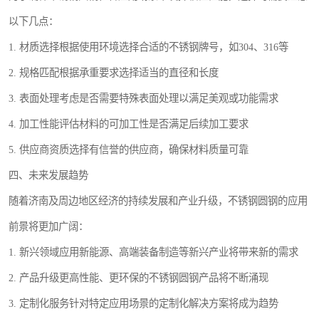
以下几点：
1. 材质选择根据使用环境选择合适的不锈钢牌号，如304、316等
2. 规格匹配根据承重要求选择适当的直径和长度
3. 表面处理考虑是否需要特殊表面处理以满足美观或功能需求
4. 加工性能评估材料的可加工性是否满足后续加工要求
5. 供应商资质选择有信誉的供应商，确保材料质量可靠
四、未来发展趋势
随着济南及周边地区经济的持续发展和产业升级，不锈钢圆钢的应用
前景将更加广阔：
1. 新兴领域应用新能源、高端装备制造等新兴产业将带来新的需求
2. 产品升级更高性能、更环保的不锈钢圆钢产品将不断涌现
3. 定制化服务针对特定应用场景的定制化解决方案将成为趋势