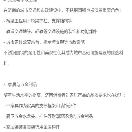
在济南的城市交通和市政建设中，不锈钢圆钢也扮演着重要角色：
- 桥梁工程用于桥梁护栏、支撑结构等
- 轨道交通地铁、轻轨等交通设施的装饰和功能部件
- 城市家具公交站台、指示牌支架等市政设施
不锈钢圆钢的耐用性和美观性使其成为城市基础设施建设的优选材
料。
5. 家居与五金制品
随着生活水平的提高，济南消费者对家居产品的品质要求也在提升：
- **家具作为家具的支撑框架和装饰部件
- 厨卫五金水龙头、挂件等耐潮湿环境的五金制品
- 家居装饰各类装饰用金属构件