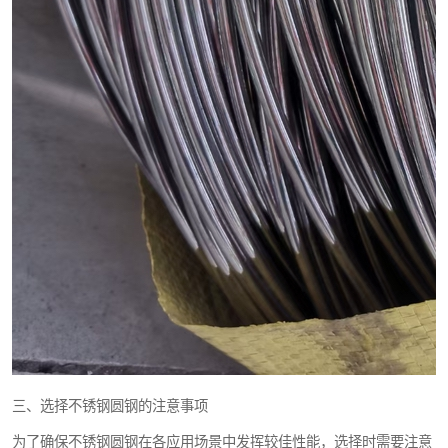
三、选择不锈钢圆钢的注意事项
为了确保不锈钢圆钢在各应用场景中发挥较佳性能，选择时需要注意