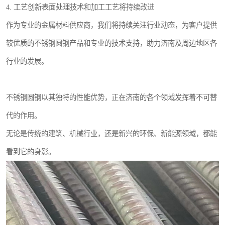
4. 工艺创新表面处理技术和加工工艺将持续改进
作为专业的金属材料供应商，我们将持续关注行业动态，为客户提供
较优质的不锈钢圆钢产品和专业的技术支持，助力济南及周边地区各
行业的发展。
不锈钢圆钢以其独特的性能优势，正在济南的各个领域发挥着不可替
代的作用。
无论是传统的建筑、机械行业，还是新兴的环保、新能源领域，都能
看到它的身影。