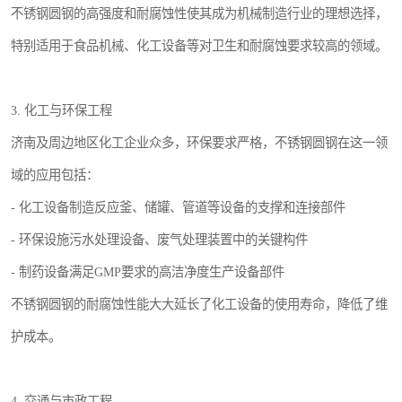
不锈钢圆钢的高强度和耐腐蚀性使其成为机械制造行业的理想选择，
特别适用于食品机械、化工设备等对卫生和耐腐蚀要求较高的领域。
3. 化工与环保工程
济南及周边地区化工企业众多，环保要求严格，不锈钢圆钢在这一领
域的应用包括：
- 化工设备制造反应釜、储罐、管道等设备的支撑和连接部件
- 环保设施污水处理设备、废气处理装置中的关键构件
- 制药设备满足GMP要求的高洁净度生产设备部件
不锈钢圆钢的耐腐蚀性能大大延长了化工设备的使用寿命，降低了维
护成本。
4. 交通与市政工程