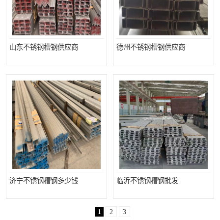
山东不锈钢槽钢供应商
德州不锈钢槽钢供应商
济宁不锈钢槽钢多少钱
临沂不锈钢槽钢批发
1
2
3