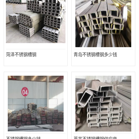
菏泽不锈钢槽钢
青岛不锈钢槽钢多少钱