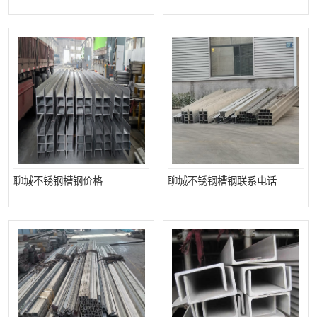
聊城不锈钢槽钢价格
聊城不锈钢槽钢联系电话