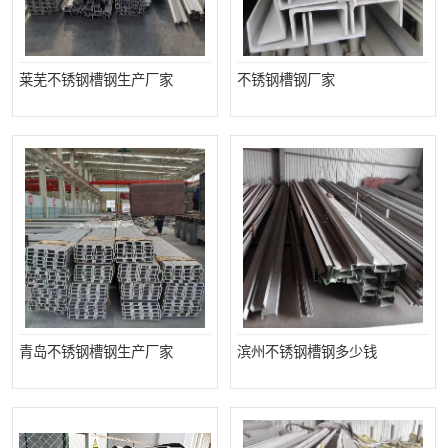
莱芜不锈钢槽钢生产厂家
不锈钢槽钢厂家
青岛不锈钢槽钢生产厂家
滨州不锈钢槽钢多少钱