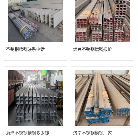
不锈钢阀门
不锈钢槽钢
不锈钢扁钢
不锈钢槽钢联系电话
烟台不锈钢槽钢报价
菏泽不锈钢槽钢多少钱
济宁不锈钢槽钢厂家