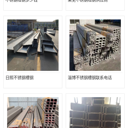
不锈钢槽钢多少钱
莱芜不锈钢槽钢供应商
日照不锈钢槽钢
淄博不锈钢槽钢联系电话