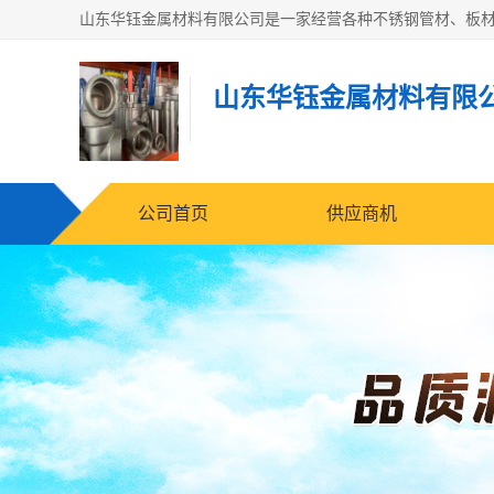
山东华钰金属材料有限
公司首页
供应商机