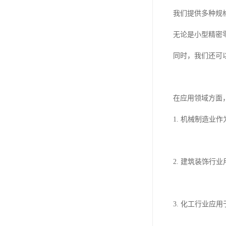
我们提供多种规
无论是小型精密
同时，我们还可
在应用领域方面
1. 机械制造
2. 建筑装饰
3. 化工行业