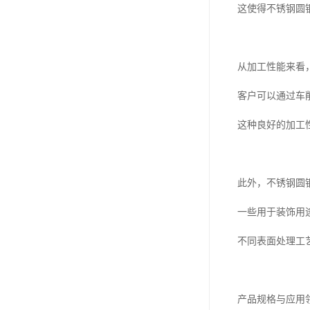
这使得不锈钢圆
从加工性能来看
客户可以通过车
这种良好的加工
此外，不锈钢圆
一些用于装饰用
不同表面处理工
产品规格与应用