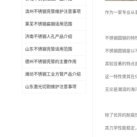
滨州不锈钢亮管维护注意事项
作为一家专业从
莱芜不锈钢扁钢适用范围
济南不锈钢人孔产品介绍
不锈钢圆钢的特
山东不锈钢亮管适用范围
不锈钢圆钢是以
德州不锈钢亮管的主要作用
其较显著的特点
潍坊不锈钢工业方管产品介绍
这一特性使其在
山东激光切割维护注意事项
无论是潮湿的海
除了优异的耐腐
其力学性能稳定