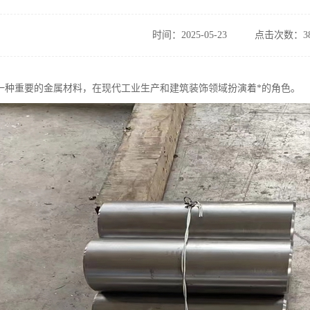
时间：2025-05-23
点击次数：38
一种重要的金属材料，在现代工业生产和建筑装饰领域扮演着*的角色。