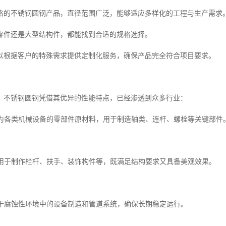
格的不锈钢圆钢产品，直径范围广泛，能够适应多样化的工程与生产需求
零件还是大型结构件，都能找到合适的规格选择。
以根据客户的特殊需求提供定制化服务，确保产品完全符合项目要求。
，不锈钢圆钢凭借其优异的性能特点，已经渗透到众多行业：
业作为各类机械设备的零部件原材料，用于制造轴类、连杆、螺栓等关键部件
行业用于制作栏杆、扶手、装饰构件等，既满足结构要求又具备美观效果。
应用于腐蚀性环境中的设备制造和管道系统，确保长期稳定运行。