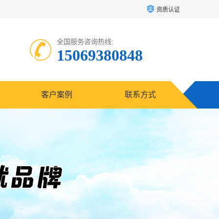
资质认证
全国服务咨询热线:
15069380848
客户案例
联系方式