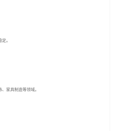
稳定。
饰、家具制造等领域。