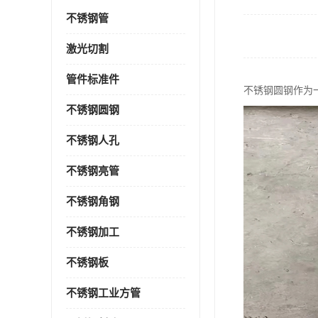
不锈钢管
激光切割
管件标准件
不锈钢圆钢作为
不锈钢圆钢
不锈钢人孔
不锈钢亮管
不锈钢角钢
不锈钢加工
不锈钢板
不锈钢工业方管