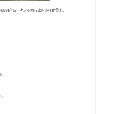
钢圆钢产品，满足不同行业的多样化需求。
现。
求。