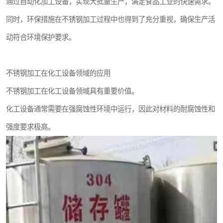
通过自动化加工设备，实现大批量生产，满足食品工业的快速需求。
同时，环保措施在不锈钢加工过程中也得到了充分重视，确保生产活
动符合环境保护要求。
不锈钢加工在化工设备领域的应用
不锈钢加工在化工设备领域具有重要价值。
化工设备通常需要在强腐蚀性环境中运行，因此对材料的耐腐蚀性和
强度要求极高。