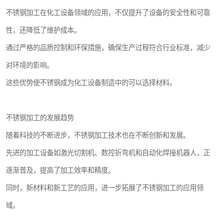
不锈钢加工在化工设备领域的应用，不仅提升了设备的安全性和可靠
性，还降低了维护成本。
通过严格的品质控制和环保措施，确保生产过程符合行业标准，减少
对环境的影响。
这些优势使不锈钢成为化工设备制造中的可以选择材料。
不锈钢加工的发展趋势
随着科技的不断进步，不锈钢加工技术也在不断创新和发展。
先进的加工设备如激光切割机、数控折弯机和自动化焊接机器人，正
逐渐普及，提高了加工效率和精度。
同时，新材料和新工艺的应用，进一步拓展了不锈钢加工的应用领
域。