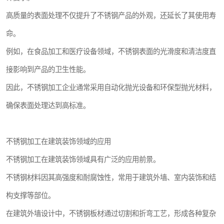
高质量的表面处理不仅提升了不锈钢产品的外观，还延长了其使用寿
命。
例如，在食品加工和医疗设备领域，不锈钢表面的光滑度和清洁度直
接影响到产品的卫生性能。
因此，不锈钢加工企业通常采用自动化抛光设备和环保型抛光材料，
确保表面处理达到高标准。
不锈钢加工在建筑装饰领域的应用
不锈钢加工在建筑装饰领域具有广泛的应用前景。
不锈钢材料因其高强度和耐腐蚀性，常用于建筑外墙、室内装饰和结
构支撑等部位。
在建筑外墙设计中，不锈钢板材通过切割和折弯工艺，形成各种复杂