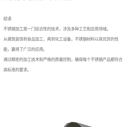
结语
不锈钢加工是一门综合性的技术，涉及多种工艺和应用领域。
从建筑装饰到食品加工，再到化工设备，不锈钢材料以其优异的性
能，赢得了广泛的应用。
通过精密的加工技术和严格的质量控制，确保每个不锈钢产品都符合
高标准的要求。