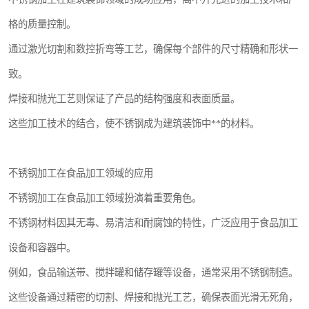
格的质量控制。
通过激光切割和数控折弯等工艺，确保每个部件的尺寸精确和形状一
致。
焊接和抛光工艺则保证了产品的结构强度和表面质量。
这些加工技术的结合，使不锈钢成为建筑装饰中**的材料。
不锈钢加工在食品加工领域的应用
不锈钢加工在食品加工领域扮演着重要角色。
不锈钢材料因其无毒、易清洁和耐腐蚀的特性，广泛应用于食品加工
设备和容器中。
例如，食品输送带、搅拌罐和储存罐等设备，通常采用不锈钢制造。
这些设备通过精密的切割、焊接和抛光工艺，确保表面光滑无死角，