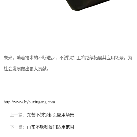
未来，随着技术的不断进步，不锈钢加工将继续拓展其应用场景，为
社会发展做出更大贡献。
http://www.hybuxiugang.com
上一篇：
东营不锈钢封头应用场景
下一篇：
山东不锈钢阀门适用范围