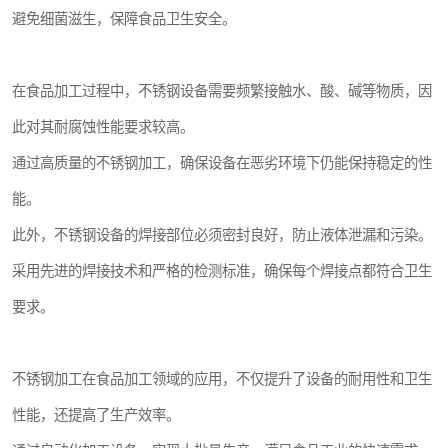
避免细菌滋生，保障食品卫生安全。
在食品加工过程中，不锈钢设备需要频繁接触水、酸、碱等物质，因
此对其耐腐蚀性能要求较高。
通过高质量的不锈钢加工，确保设备在恶劣环境下仍能保持稳定的性
能。
此外，不锈钢设备的焊接部位必须密封良好，防止液体泄漏和污染。
采用先进的焊接技术和严格的检测标准，确保每个焊接点都符合卫生
要求。
不锈钢加工在食品加工领域的应用，不仅提升了设备的耐用性和卫生
性能，还提高了生产效率。