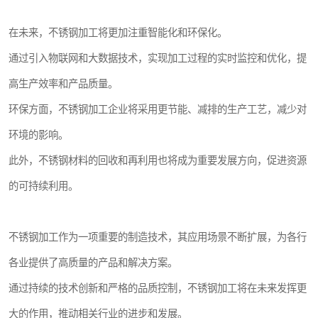
在未来，不锈钢加工将更加注重智能化和环保化。
通过引入物联网和大数据技术，实现加工过程的实时监控和优化，提
高生产效率和产品质量。
环保方面，不锈钢加工企业将采用更节能、减排的生产工艺，减少对
环境的影响。
此外，不锈钢材料的回收和再利用也将成为重要发展方向，促进资源
的可持续利用。
不锈钢加工作为一项重要的制造技术，其应用场景不断扩展，为各行
各业提供了高质量的产品和解决方案。
通过持续的技术创新和严格的品质控制，不锈钢加工将在未来发挥更
大的作用，推动相关行业的进步和发展。