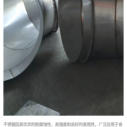
不锈钢因其优异的耐腐蚀性、高强度和良好的美观性，广泛应用于食