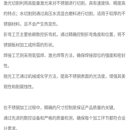
激光切割利用高能量激光束对不锈钢进行切割，具有速度快、精度高
的特点；水切割则通过高压水流混合磨料进行切割，适用于较厚的不
锈钢材料，且不会产生热变形。
折弯工艺主要依赖数控折弯机，通过精确控制折弯角度和位置，将不
锈钢板材加工成所需的形状。
焊接工艺则采用氩弧焊、激光焊等方法，确保焊接部位的强度和密封
性。
抛光工艺通过机械或化学方法，提高不锈钢表面的光洁度，增强其美
观性和耐腐蚀性。
在不锈钢加工过程中，精确的尺寸控制是保证产品质量的关键。
通过先进的数控设备和严格的质量检测，确保每个加工环节都符合设
计要求。