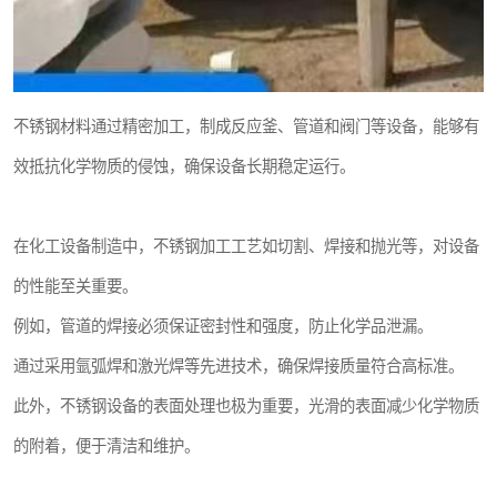
不锈钢材料通过精密加工，制成反应釜、管道和阀门等设备，能够有
效抵抗化学物质的侵蚀，确保设备长期稳定运行。
在化工设备制造中，不锈钢加工工艺如切割、焊接和抛光等，对设备
的性能至关重要。
例如，管道的焊接必须保证密封性和强度，防止化学品泄漏。
通过采用氩弧焊和激光焊等先进技术，确保焊接质量符合高标准。
此外，不锈钢设备的表面处理也极为重要，光滑的表面减少化学物质
的附着，便于清洁和维护。