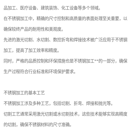
品加工、医疗设备、建筑装饰、化工设备等多个领域。
在不锈钢加工中，精确的尺寸控制和高质量的表面处理至关重要，以
确保较终产品的耐用性和美观度。
先进的激光切割、水切割、数控折弯和焊接技术被广泛应用于不锈钢
加工，提高了加工效率和精度。
同时，严格的品质控制和环保措施也是不锈钢加工**的一部分，确保
生产过程符合行业标准和环境保护要求。
不锈钢加工的基本工艺
不锈钢加工涉及多种工艺，包括切割、折弯、焊接和抛光等。
切割工艺通常采用激光切割或水切割技术，这些技术能够实现高精度
的切割，确保不锈钢材料的尺寸准确。