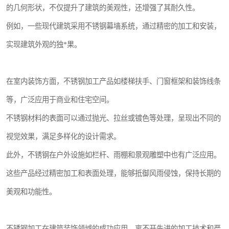
的几何形状，不仅提升了建筑的美观性，还增强了其耐久性。
例如，一些现代建筑采用不锈钢幕墙系统，通过精密的加工和安装，
实现建筑外观的独*果。
在室内装饰方面，不锈钢加工产品如楼梯扶手、门窗框架和装饰线条
等，广泛应用于商业和住宅空间。
不锈钢材料的表面可以通过抛光、拉丝或镀色等处理，呈现出不同的
视觉效果，满足多样化的设计需求。
此外，不锈钢在户外设施如栏杆、雨棚和景观雕塑中也有广泛应用。
这些产品经过精密加工和表面处理，能够抵御风雨侵蚀，保持长期的
美观和功能性。
不锈钢加工在建筑装饰领域的成功应用，离不开先进的加工技术和严