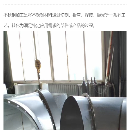
不锈钢阀门
不锈钢加工是将不锈钢材料通过切割、折弯、焊接、抛光等一系列工
不锈钢扁钢
艺，转化为满足特定应用需求的部件或产品的过程。