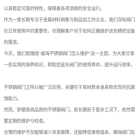
以其稳定可靠的特性，保障着各项流程的安全运行。
作为一家长期专注于金属材料销售与制品加工的企业，我们深知阀门
在日常使用中的重要性，也理解客户对于如何正确维护这些精密设备
的需求。
今天，我们就围绕“威海不锈钢阀门怎么维护”这一主题，为大家分享
一些实用的保养知识，帮助您延长阀门的使用寿命，提升运行效率。
不锈钢阀门之所以被广泛应用，关键在于其材质本身具有优异的抗腐
蚀能力。
然而，即便是高品质的不锈钢阀门，若长期处于复杂工况下，依然需
要定期的维护与检查。
合理的维护不仅能够减少突发故障，还能降低维修成本，确保阀门在