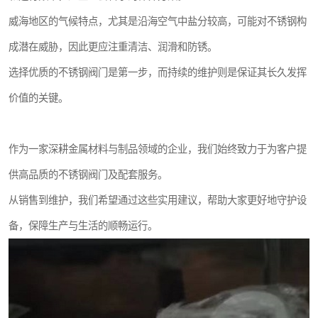
威海地区的气候特点，尤其是沿海空气中盐分较高，可能对不锈钢构
成潜在威胁，因此更应注重清洁、润滑和防锈。
选择优质的不锈钢阀门是第一步，而持续的维护则是保证其长久发挥
价值的关键。
作为一家深耕金属材料与制品领域的企业，我们始终致力于为客户提
供高品质的不锈钢阀门及配套服务。
从销售到维护，我们希望通过这些实用建议，帮助大家更好地守护设
备，保障生产与生活的顺畅运行。