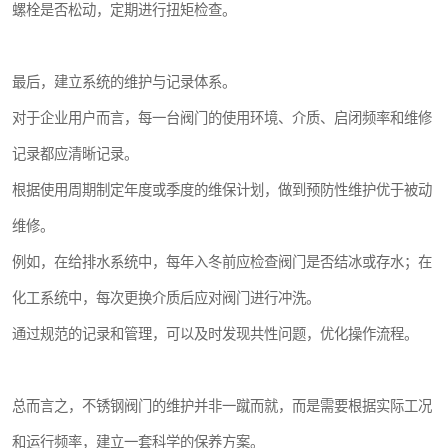
螺栓是否松动，定期进行扭矩检查。
最后，建立系统的维护与记录体系。
对于企业用户而言，每一台阀门的使用环境、介质、启闭频率和维修
记录都应清晰记录。
根据使用周期制定年度或季度的维保计划，做到预防性维护优于被动
维修。
例如，在给排水系统中，每年入冬前应检查阀门是否结冰或存水；在
化工系统中，每次更换介质后应对阀门进行冲洗。
通过规范的记录和管理，可以及时发现共性问题，优化操作流程。
总而言之，不锈钢阀门的维护并非一蹴而就，而是需要根据实际工况
和运行频率，建立一套科学的保养方案。