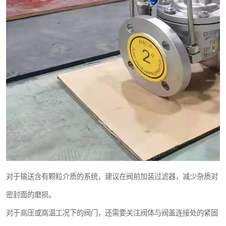
对于输送含有颗粒介质的系统，建议在阀前加装过滤器，减少杂质对
密封面的磨损。
对于高压或高温工况下的阀门，还需要关注阀体与阀盖连接处的紧固