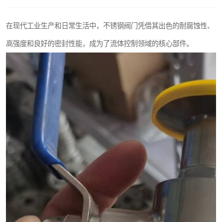
不锈钢阀门
在现代工业生产和日常生活中，不锈钢阀门凭借其出色的耐腐蚀性、
不锈钢扁钢
高强度和良好的密封性能，成为了流体控制领域的核心部件。