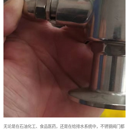
无论是在石油化工、食品医药，还是在给排水系统中，不锈钢阀门都