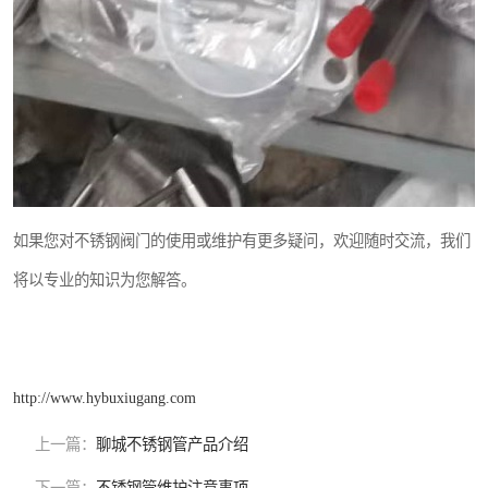
如果您对不锈钢阀门的使用或维护有更多疑问，欢迎随时交流，我们
将以专业的知识为您解答。
http://www.hybuxiugang.com
上一篇：
聊城不锈钢管产品介绍