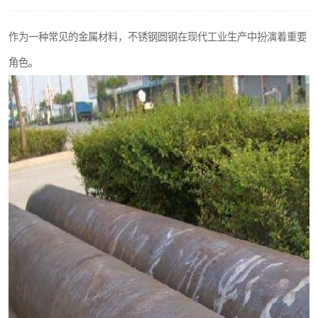
不锈钢阀门
作为一种常见的金属材料，不锈钢圆钢在现代工业生产中扮演着重要
不锈钢扁钢
角色。