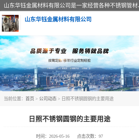
山东华钰金属材料有限公司
不锈钢管
管件标准件
不锈钢人孔
当前位置：
首页
>
公司动态
> 日照不锈钢圆钢的主要用途
不锈钢角钢
不锈钢板
日照不锈钢圆钢的主要用途
不锈钢封头
时间：2026-05-16
点击次数：97