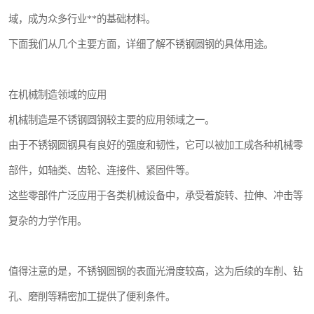
域，成为众多行业**的基础材料。
下面我们从几个主要方面，详细了解不锈钢圆钢的具体用途。
在机械制造领域的应用
机械制造是不锈钢圆钢较主要的应用领域之一。
由于不锈钢圆钢具有良好的强度和韧性，它可以被加工成各种机械零
部件，如轴类、齿轮、连接件、紧固件等。
这些零部件广泛应用于各类机械设备中，承受着旋转、拉伸、冲击等
复杂的力学作用。
值得注意的是，不锈钢圆钢的表面光滑度较高，这为后续的车削、钻
孔、磨削等精密加工提供了便利条件。