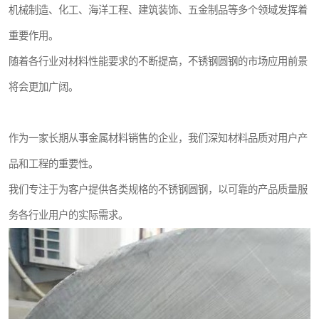
机械制造、化工、海洋工程、建筑装饰、五金制品等多个领域发挥着
重要作用。
随着各行业对材料性能要求的不断提高，不锈钢圆钢的市场应用前景
将会更加广阔。
作为一家长期从事金属材料销售的企业，我们深知材料品质对用户产
品和工程的重要性。
我们专注于为客户提供各类规格的不锈钢圆钢，以可靠的产品质量服
务各行业用户的实际需求。