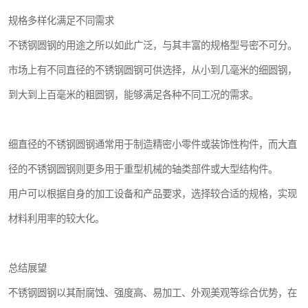
规格多样化满足不同需求
不锈钢圆钢的用途之所以如此广泛，与其丰富的规格型号密不可分。
市场上有不同直径的不锈钢圆钢可供选择，从小到几毫米的细圆钢，
到大到上百毫米的粗圆钢，能够满足各种不同工况的需求。
细直径的不锈钢圆钢通常用于制造精密小零件或装饰性构件，而大直
径的不锈钢圆钢则更多用于重型机械的轴类部件或大型结构件。
用户可以根据自身的加工设备和产品要求，选择较合适的规格，实现
材料利用率的较大化。
总结展望
不锈钢圆钢以其耐腐蚀、强度高、易加工、外观美观等综合优势，在