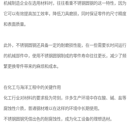
机械制造企业在选用材料时，往往看重不锈钢圆钢的这一特性，因为
它可以有效提高加工效率，降低刀具磨损，同时保证零件的尺寸精度
和表面质量。
此外，不锈钢圆钢还具备一定的耐磨损性能，在一些需要长时间运行
的机械部件中，使用不锈钢圆钢制成的零件寿命往往更长，减少了频
繁更换零件带来的麻烦和成本。
在化工与海洋工程中的关键作用
化工行业对材料的要求极为苛刻，许多生产环境中存在酸、碱、盐等
腐蚀性介质，普通钢材难以在这样的环境中长期使用。
不锈钢圆钢凭借出色的耐腐蚀性，成为化工设备的理想选材。