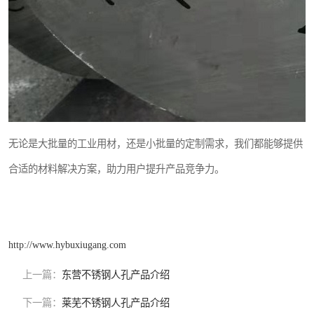
无论是大批量的工业用材，还是小批量的定制需求，我们都能够提供
合适的材料解决方案，助力用户提升产品竞争力。
http://www.hybuxiugang.com
上一篇：
东营不锈钢人孔产品介绍
下一篇：
莱芜不锈钢人孔产品介绍