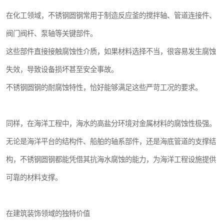
在化工领域，不锈钢圆钢常用于制造反应釜的搅拌轴、管道连接件、
阀门阀杆、泵轴等关键部件。
这些部件直接接触腐蚀性介质，如果材料选择不当，很容易发生腐蚀
失效，导致设备损坏甚至安全事故。
不锈钢圆钢的耐腐蚀特性，恰好能够满足这些严苛工况的要求。
同样，在海洋工程中，海水的高盐分环境对金属材料的腐蚀性极强。
无论是海洋平台的结构件、船舶的轴系部件，还是海底管道的支撑结
构，不锈钢圆钢都能凭借其抗海水腐蚀的能力，为海洋工程设施提供
可靠的材料支撑。
在建筑装饰领域的独特价值