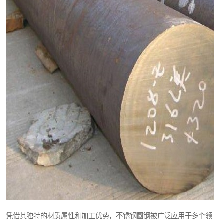
凭借其独特的材质属性和加工优势，不锈钢圆钢被广泛应用于多个领