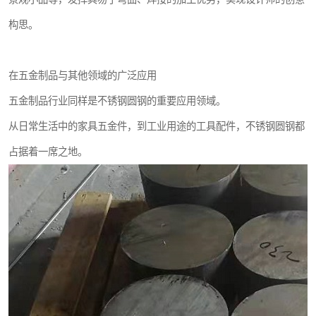
构思。
在五金制品与其他领域的广泛应用
五金制品行业同样是不锈钢圆钢的重要应用领域。
从日常生活中的家具五金件，到工业用途的工具配件，不锈钢圆钢都
占据着一席之地。