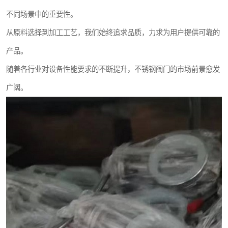
不同场景中的重要性。
从原料选择到加工工艺，我们始终追求品质，力求为用户提供可靠的
产品。
随着各行业对设备性能要求的不断提升，不锈钢阀门的市场前景愈发
广阔。