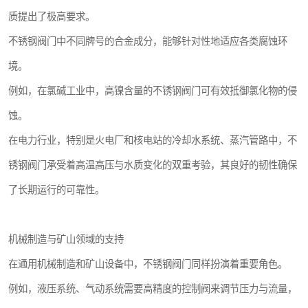
质提出了极高要求。
不锈钢阀门中不同牌号的合金成分，能够针对性地适应各类腐蚀环
境。
例如，在氯碱工业中，高镍含量的不锈钢阀门可有效抵御氯化物的侵
蚀。
在电力行业，特别是火电厂和核电站的冷却水系统、蒸汽管路中，不
锈钢阀门承受着高温高压与水质变化的双重考验，其良好的韧性确保
了长期运行的可靠性。
机械制造与矿山领域的支持
在通用机械制造和矿山设备中，不锈钢阀门同样扮演着重要角色。
例如，液压系统、气动系统需要高精度的控制阀来调节压力与流量，