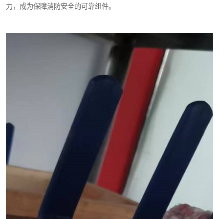
力，成为保障消防安全的可靠组件。