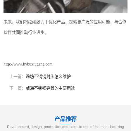
未来，我们将继续致力于优化产品，探索更广泛的应用可能，与合作
伙伴共同推动行业进步。
http://www.hybuxiugang.com
上一篇：
潍坊不锈钢封头怎么维护
下一篇：
威海不锈钢亮管的主要用途
产品推荐
Development, design, production and sales in one of the manufacturing