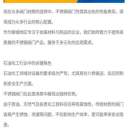
而在众多阀门材质的选择中，不锈钢阀门凭借其出色的性能表现，逐
渐成为众多行业的核心配置。
作为聊城地区专注于金属材料与制品的企业，我们始终致力于提供高
质量的不锈钢阀门产品，服务于多元化的应用需求。
石油化工行业中的关键角色
石油化工领域对设备的要求极为严苛，尤其是在介质输送、反应控制
和安全生产方面。
不锈钢阀门在此类场景中展现出独特优势。
由于原油、天然气及各类化工原料往往带有腐蚀性，传统材质的阀门
容易产生锈蚀、泄漏等问题，不仅影响生产效率，更可能带来安全隐
患。