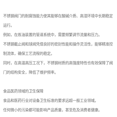
不锈钢阀门的耐腐蚀能力使其能够在酸碱介质、高湿环境中长期稳定
运行。
例如，在炼油装置的管道系统中，需要频繁调节流量和压力。
不锈钢截止阀和球阀凭借良好的密封性能和操作灵活性，能够精准控
制流体，确保工艺流程的稳定。
同时，在高温高压工况下，不锈钢材质的高强度特性也有效保障了阀
门的结构安全，降低了维护频率。
食品医药领域的卫生保障
食品和医药行业对设备卫生标准的要求远超一般工业领域。
任何微小的污染都可能影响产品质量，甚至危及消费者健康。