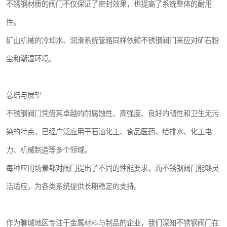
不锈钢材质的阀门不仅保证了密封效果，也提高了系统整体的耐用
性。
矿山机械的冷却水、润滑系统管路同样依赖不锈钢阀门来应对矿石粉
尘和潮湿环境。
总结与展望
不锈钢阀门凭借其卓越的耐腐蚀性、高强度、良好的韧性和卫生无污
染的特点，已经广泛应用于石油化工、食品医药、给排水、化工电
力、机械制造等多个领域。
每种应用场景都对阀门提出了不同的性能要求，而不锈钢阀门能够灵
活适应，为各类系统提供长期稳定的支持。
作为聊城地区专注于金属材料与制品的企业，我们深知不锈钢阀门在