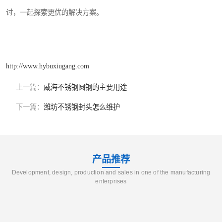
讨，一起探索更优的解决方案。
http://www.hybuxiugang.com
上一篇：
威海不锈钢圆钢的主要用途
下一篇：
潍坊不锈钢封头怎么维护
产品推荐
Development, design, production and sales in one of the manufacturing
enterprises