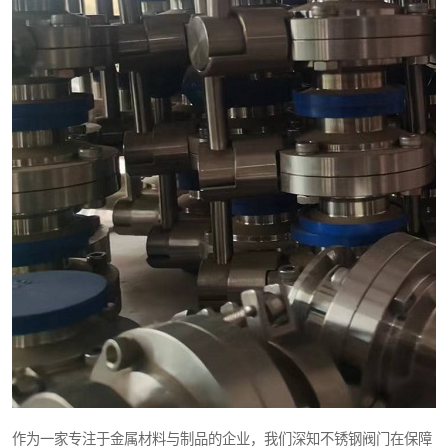
作为一家专注于金属材料与制品的企业，我们深知不锈钢阀门在保障