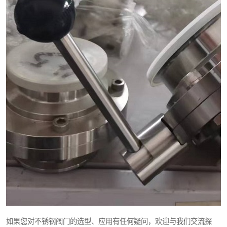
如果您对不锈钢阀门的选型、应用有任何疑问，欢迎与我们交流探