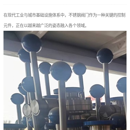
不锈钢阀门
在现代工业与城市基础设施体系中，不锈钢阀门作为一种关键的控制
不锈钢扁钢
元件，正在以越来越广泛的姿态融入各个领域。