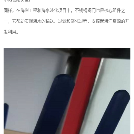
同样，在海岸工程和海水淡化项目中，不锈钢阀门也是核心组件之
一，它帮助实现海水的输送、过滤和淡化过程，支撑起海洋资源的开
发利用。