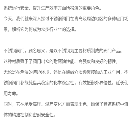
系统运行安全、提升生产效率方面所扮演的重要角色。
今天，我们就来深入探讨不锈钢阀门在青岛及周边地区的多种应用场
景，解析它为何成为众多行业**的选择。
不锈钢阀门，顾名思义，是以不锈钢为主要材质制成的阀门产品。
这种材质赋予了阀门出众的耐腐蚀性能、高强度和良好的韧性。
无论是在潮湿的海边环境，还是在酸碱介质频繁接触的工业车间，不
锈钢阀门都能凭借其稳定的化学稳定性，有效抵御外界侵蚀，延长使
用寿命。
同时，它在承受高压、温差变化方面表现出色，确保了管道系统中流
体的精准控制和密封安全性。