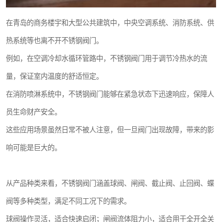
在青岛的商务楼宇和大型公共建筑中，中央空调系统、消防系统、供
热系统等也离不开不锈钢阀门。
例如，在空调冷却水循环管路中，不锈钢阀门用于调节冷热水的流
量，保证室内温度的舒适恒定。
在消防喷淋系统中，不锈钢阀门能够在紧急状态下迅速响应，保障人
员生命财产安全。
这些应用场景虽然日常不被人注意，但一旦阀门出现故障，带来的影
响可能是巨大的。
从产品种类来看，不锈钢阀门涵盖球阀、闸阀、截止阀、止回阀、蝶
阀等多种类型，满足不同工况下的需求。
球阀操作灵活，适合快速启闭；闸阀流体阻力小，适合用于全开全关