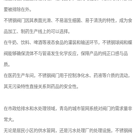
要被排除在外。
不锈钢阀门因其表面光滑、不易滋生细菌、易于清洗的特性，成为食
品加工、制药生产线上的可以选择。
在牛奶、饮料、啤酒等液态食品的灌装和输送环节，不锈钢球阀和蝶
阀能够确保流体不与管道发生化学反应，保障产品的纯正口感与品
质。
在医药生产车间，不锈钢阀门用于控制净化水、药液等介质的流动，
其无污染特性直接关系到药品的安全性。
在市政给排水和水处理领域，青岛的城市管网系统对阀门的需求量非
常大。
无论是居民小区的供水管网，还是污水处理厂的处理设施，不锈钢阀