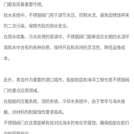
门都发挥着重要作用。
给水系统中，不锈钢阀门用于调节水压、控制水流，避免因锈蚀带来
的二次污染，保障市民的用水安全。
在雨水收集、污水处理的管道中，不锈钢阀门能够适应长期的水浸环
境和水中含有的各种杂质，保持开启和关闭的灵活性，降低运维成
本。
此外，青岛作为重要的港口城市，船舶制造和海洋工程也是不锈钢阀
门的重点应用领域。
在船舶的压载系统、消防系统、冷却水系统中，由于常年与海水接
触，对材料的耐腐蚀性要求极高。
不锈钢阀门在这里能够有效对抗海水的电化学腐蚀，确保船舶在航行
中的管路安全。