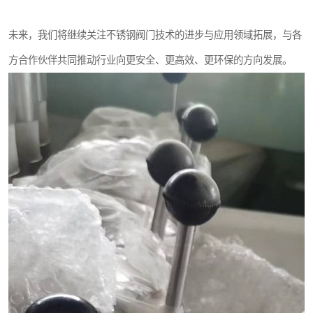
未来，我们将继续关注不锈钢阀门技术的进步与应用领域拓展，与各
方合作伙伴共同推动行业向更安全、更高效、更环保的方向发展。