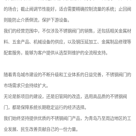
的场合；截止阀调节性能好，适合需要精确控制流量的系统；止回阀
则能防止介质倒流，保护下游设备。
我们的经营范围中，不仅涉及不锈钢阀门的销售，还包括相关金属材
料、五金产品、机械设备的供应，以及钢压延加工、金属制品修理等
配套服务，能够为客户提供从选型到维护的全流程支持。
随着青岛城市建设的不断升级和工业体系的日益完善，不锈钢阀门的
市场需求只会持续扩大。
无论是新项目的建设，还是旧管网的改造，选用高品质的不锈钢阀
门，都是保障系统长期稳定运行的经济选择。
我们始终坚持提供优质的不锈钢阀门产品，为青岛乃至周边地区的工
业发展、民生改善贡献自己的一份力量。