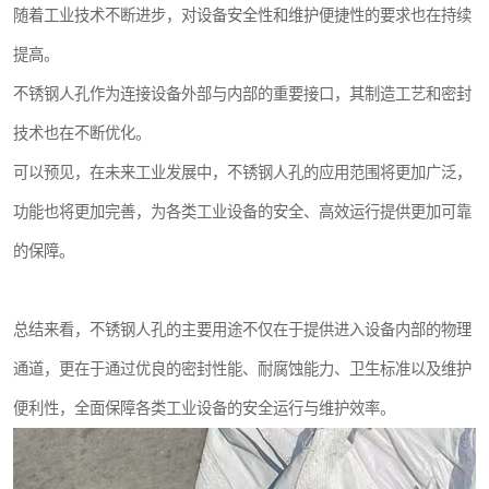
随着工业技术不断进步，对设备安全性和维护便捷性的要求也在持续
提高。
不锈钢人孔作为连接设备外部与内部的重要接口，其制造工艺和密封
技术也在不断优化。
可以预见，在未来工业发展中，不锈钢人孔的应用范围将更加广泛，
功能也将更加完善，为各类工业设备的安全、高效运行提供更加可靠
的保障。
总结来看，不锈钢人孔的主要用途不仅在于提供进入设备内部的物理
通道，更在于通过优良的密封性能、耐腐蚀能力、卫生标准以及维护
便利性，全面保障各类工业设备的安全运行与维护效率。