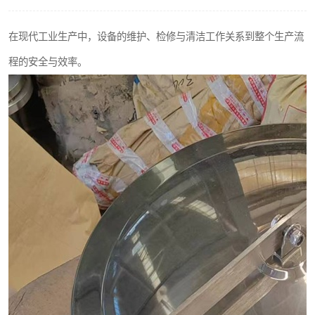
不锈钢阀门
在现代工业生产中，设备的维护、检修与清洁工作关系到整个生产流
不锈钢扁钢
程的安全与效率。