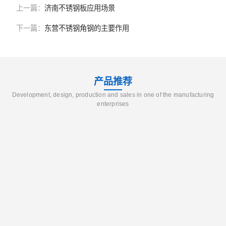
上一篇：
济南不锈钢板应用场景
下一篇：
东营不锈钢角钢的主要作用
产品推荐
Development, design, production and sales in one of the manufacturing
enterprises