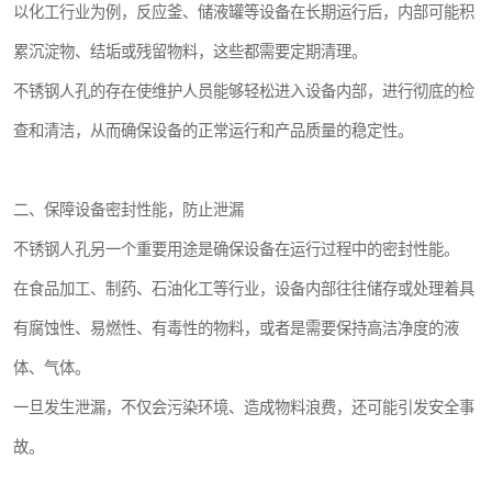
以化工行业为例，反应釜、储液罐等设备在长期运行后，内部可能积
累沉淀物、结垢或残留物料，这些都需要定期清理。
不锈钢人孔的存在使维护人员能够轻松进入设备内部，进行彻底的检
查和清洁，从而确保设备的正常运行和产品质量的稳定性。
二、保障设备密封性能，防止泄漏
不锈钢人孔另一个重要用途是确保设备在运行过程中的密封性能。
在食品加工、制药、石油化工等行业，设备内部往往储存或处理着具
有腐蚀性、易燃性、有毒性的物料，或者是需要保持高洁净度的液
体、气体。
一旦发生泄漏，不仅会污染环境、造成物料浪费，还可能引发安全事
故。