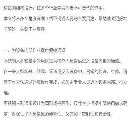
精良的结构设计，在多个行业中发挥着不可替代的作用。
本文将从多个角度详细介绍不锈钢人孔的主要用途，帮助读者更好地
了解这一关键工业部件。
一、为设备内部作业提供便捷通道
不锈钢人孔较基本的用途是为操作人员提供进入设备内部的通道。
在一些大型容器、储罐、管道或反应设备中，日常的检查、维修、清
理工作无法通过外部操作完成，必须由专业人员进入设备内部进行处
理。
不锈钢人孔通常设计为圆形或椭圆形，尺寸大小根据实际使用需求确
定，既保证了人员进出的便利性，又兼顾了密封性和安全性。