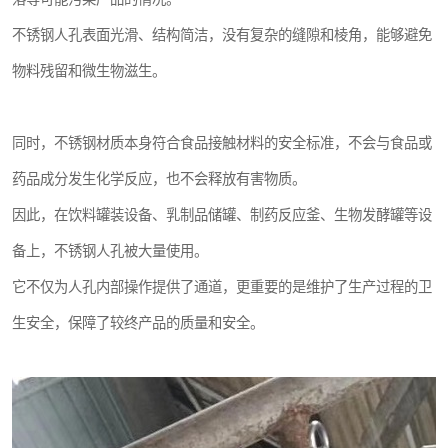
不锈钢人孔表面光滑、结构简洁，没有复杂的缝隙和棱角，能够避免
物料残留和微生物滋生。
同时，不锈钢材质本身符合食品接触材料的安全标准，不会与食品或
药品成分发生化学反应，也不会释放有害物质。
因此，在饮料罐装设备、乳制品储罐、制药反应釜、生物发酵罐等设
备上，不锈钢人孔被大量使用。
它不仅为人孔内部操作提供了通道，更重要的是维护了生产过程的卫
生安全，保障了较终产品的质量和安全。