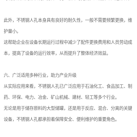
此外，不锈钢人孔本身具有良好的耐久性，一般不需要频繁更换，维
护量小。
这帮助企业在设备长期运行过程中减少了配件更换费用和人员劳动成
本，提高了设备的运行效率，从而提升了整体经济效益。
六、广泛适用多种行业，助力产业升级
从实际应用来看，不锈钢人孔已广泛应用于石油化工、食品加工、制
药、环保、电力、冶金、矿山机械、建材、轻工等多个行业。
无论是用于储存原料的大型储罐，还是用于反应、混合、分离的关键
设备，不锈钢人孔都承担着保障安全、便利维护的重要角色。