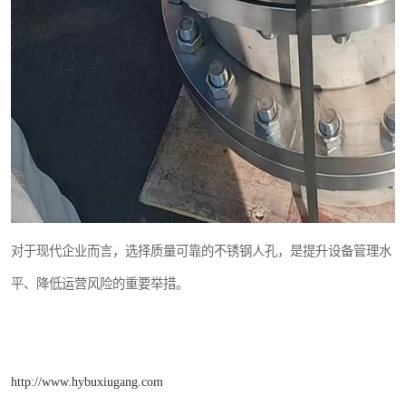
对于现代企业而言，选择质量可靠的不锈钢人孔，是提升设备管理水
平、降低运营风险的重要举措。
http://www.hybuxiugang.com