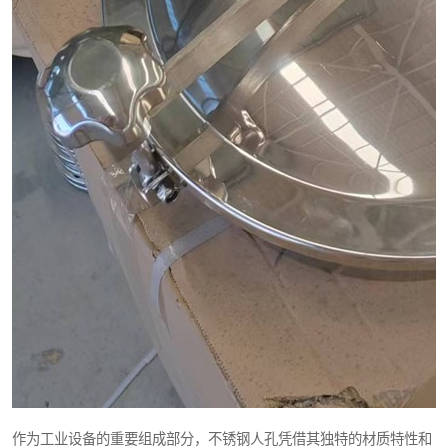
作为工业设备的重要组成部分，不锈钢人孔凭借其独特的材质特性和