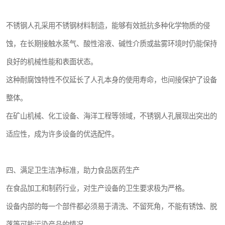
不锈钢人孔采用不锈钢材料制造，能够有效抵抗多种化学物质的侵
蚀，在长期接触水蒸气、酸性溶液、碱性介质或盐雾环境时仍能保持
良好的机械性能和表面状态。
这种耐腐蚀特性不仅延长了人孔本身的使用寿命，也间接保护了设备
整体。
在矿山机械、化工设备、海洋工程等领域，不锈钢人孔展现出突出的
适应性，成为许多设备的优选配件。
四、满足卫生洁净标准，助力食品医药生产
在食品加工和制药行业，对生产设备的卫生要求极为严格。
设备内部的每一个部件都必须易于清洗、不留死角，不能有锈蚀、脱
落等可能污染产品的情况。