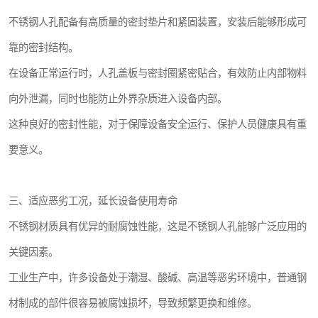
不锈钢人孔配备有高质量的密封垫片和紧固装置，安装后能够形成可
靠的密封结构。
在设备正常运行时，人孔盖板与密封圈紧密贴合，有效防止内部物料
向外泄漏，同时也能防止外界杂质进入设备内部。
这种良好的密封性能，对于保障设备安全运行、保护人员健康具有重
要意义。
三、适应恶劣工况，延长设备使用寿命
不锈钢材质具有优异的耐腐蚀性能，这是不锈钢人孔能够广泛应用的
关键因素。
工业生产中，许多设备处于潮湿、酸碱、高温等恶劣环境中，普通钢
材制成的部件很容易被腐蚀损坏，导致频繁更换和维修。