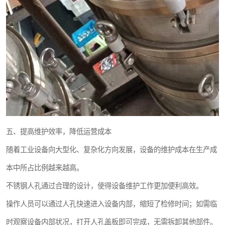
五、提高维护效率，降低运营成本
随着工业设备向大型化、复杂化方向发展，设备的维护成本在生产成
本中所占比例越来越高。
不锈钢人孔通过合理的设计，使得设备维护工作更加便利高效。
操作人员可以通过人孔快速进入设备内部，缩短了检修时间；如需临
时观察设备内部状况，打开人孔盖板即可完成，无需拆卸其他部件。