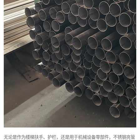
无论是作为楼梯扶手、护栏，还是用于机械设备零部件，不锈钢亮管