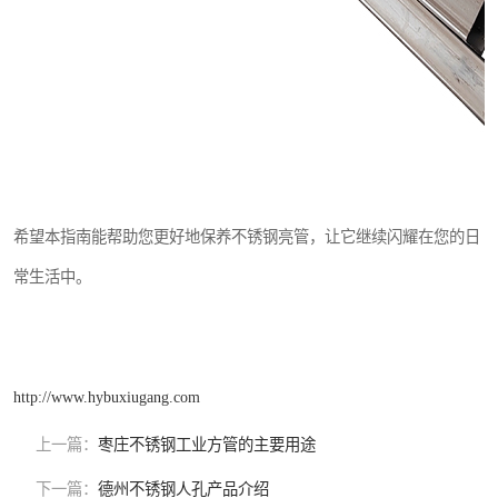
希望本指南能帮助您更好地保养不锈钢亮管，让它继续闪耀在您的日
常生活中。
http://www.hybuxiugang.com
上一篇：
枣庄不锈钢工业方管的主要用途
下一篇：
德州不锈钢人孔产品介绍