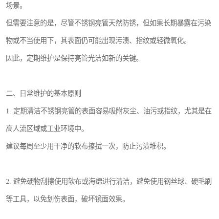
场景。
但需要注意的是，尽管不锈钢亮管天然防锈，但如果长期暴露在污染
物或不当使用下，其表面仍可能出现污渍、指纹或轻微氧化。
因此，定期维护是保持亮管光洁如新的关键。
二、日常维护的基本原则
1. 定期清洁不锈钢亮管的表面容易吸附灰尘、油污或指纹，尤其是在
高人流区域或工业环境中。
建议每周至少用干净的软布擦拭一次，防止污渍堆积。
2. 避免硬物刮擦使用软布或海绵进行清洁，避免使用钢丝球、硬毛刷
等工具，以免划伤表面，破坏镜面效果。