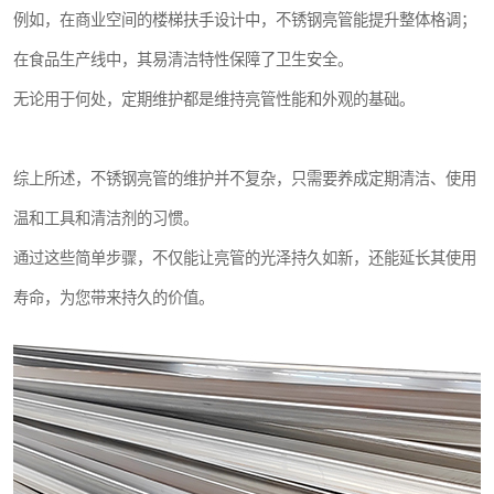
例如，在商业空间的楼梯扶手设计中，不锈钢亮管能提升整体格调；
在食品生产线中，其易清洁特性保障了卫生安全。
无论用于何处，定期维护都是维持亮管性能和外观的基础。
综上所述，不锈钢亮管的维护并不复杂，只需要养成定期清洁、使用
温和工具和清洁剂的习惯。
通过这些简单步骤，不仅能让亮管的光泽持久如新，还能延长其使用
寿命，为您带来持久的价值。