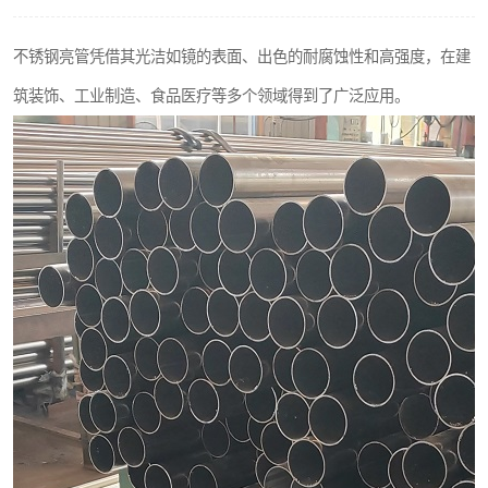
不锈钢阀门
不锈钢亮管凭借其光洁如镜的表面、出色的耐腐蚀性和高强度，在建
不锈钢扁钢
筑装饰、工业制造、食品医疗等多个领域得到了广泛应用。