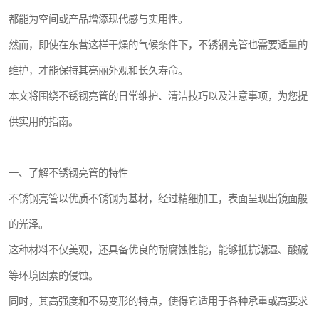
都能为空间或产品增添现代感与实用性。
然而，即使在东营这样干燥的气候条件下，不锈钢亮管也需要适量的
维护，才能保持其亮丽外观和长久寿命。
本文将围绕不锈钢亮管的日常维护、清洁技巧以及注意事项，为您提
供实用的指南。
一、了解不锈钢亮管的特性
不锈钢亮管以优质不锈钢为基材，经过精细加工，表面呈现出镜面般
的光泽。
这种材料不仅美观，还具备优良的耐腐蚀性能，能够抵抗潮湿、酸碱
等环境因素的侵蚀。
同时，其高强度和不易变形的特点，使得它适用于各种承重或高要求