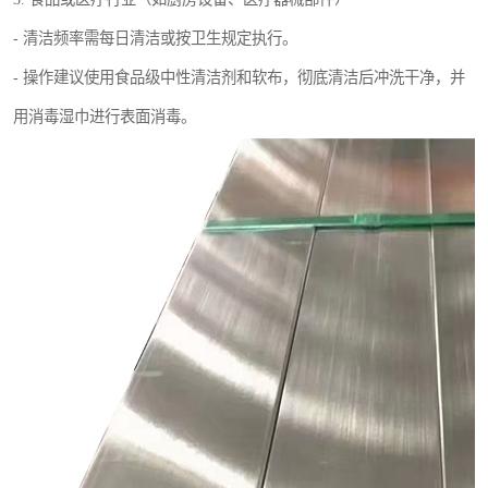
- 清洁频率需每日清洁或按卫生规定执行。
- 操作建议使用食品级中性清洁剂和软布，彻底清洁后冲洗干净，并
用消毒湿巾进行表面消毒。