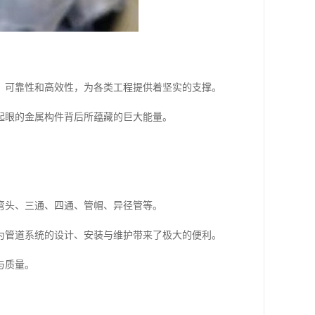
、可靠性和高效性，为各类工程提供着坚实的支撑。
起眼的金属构件背后所蕴藏的巨大能量。
弯头、三通、四通、管帽、异径管等。
为管道系统的设计、安装与维护带来了极大的便利。
与质量。