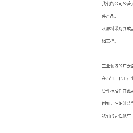
我们的公司经营
件产品。
从原料采购到成
础支撑。
工业领域的广泛
在石油、化工行
管件标准件在此
例如，在炼油装
我们的高性能有