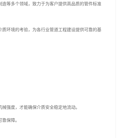
制造等多个领域，致力于为客户提供高品质的管件标准
介质环境的考验，为各行业管道工程建设提供可靠的基
机械强度，才能确保介质安全稳定地流动。
可靠保障。