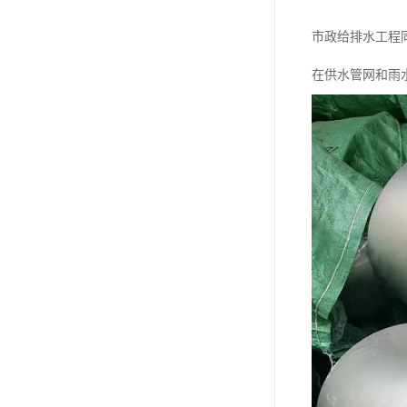
市政给排水工程
在供水管网和雨