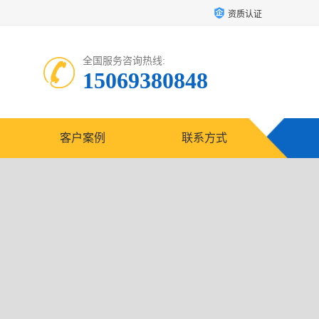
资质认证
全国服务咨询热线:
15069380848
客户案例
联系方式