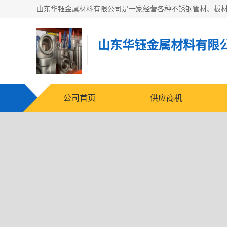
山东华钰金属材料有限
公司首页
供应商机