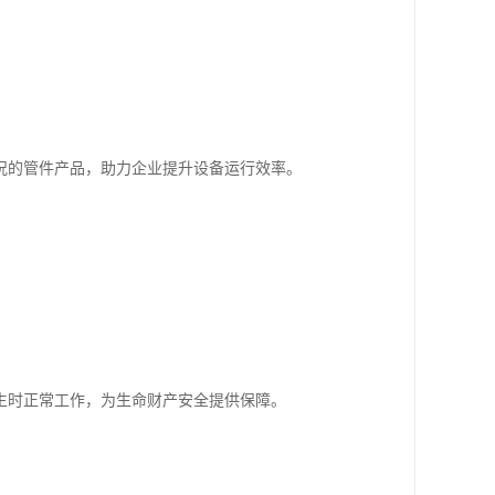
况的管件产品，助力企业提升设备运行效率。
。
生时正常工作，为生命财产安全提供保障。
。