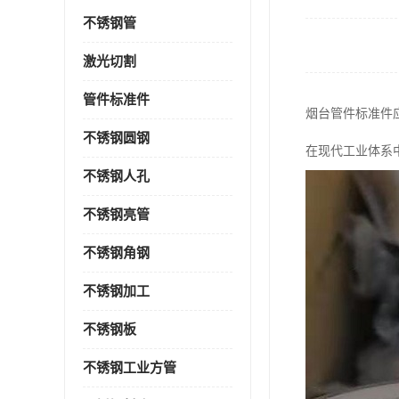
不锈钢管
激光切割
管件标准件
烟台管件标准件
不锈钢圆钢
在现代工业体系
不锈钢人孔
不锈钢亮管
不锈钢角钢
不锈钢加工
不锈钢板
不锈钢工业方管