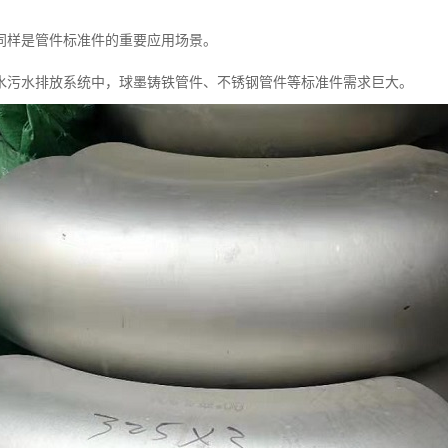
同样是管件标准件的重要应用场景。
水污水排放系统中，球墨铸铁管件、不锈钢管件等标准件需求巨大。