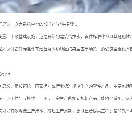
是这一庞大系统中**的“关节”与“连接器”。
装置、市政基础设施，还是日常的建筑给排水，管件标准件都以其通用性
深入探讨管件标准件在烟台及周边地区的典型应用场景，感受这些看似不
心价值
名思义，是按照统一国家标准或行业标准规格生产的管件产品，主要包括
在于通用性与互换性——不同厂家生产的相同规格产品，能够**适配，这
仅可以有效降低生产成本、缩短生产周期，更能显著提高工程建设的效率