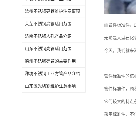
滨州不锈钢亮管维护注意事项
莱芜不锈钢扁钢适用范围
而管件标准件，正
济南不锈钢人孔产品介绍
无论是大型石化
山东不锈钢亮管适用范围
今天，我们就来
德州不锈钢亮管的主要作用
潍坊不锈钢工业方管产品介绍
管件标准件的核
山东激光切割维护注意事项
管件标准件，顾
它们较大的特点
采用标准件，不