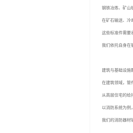
钢铁冶炼、矿山
在矿石输送、冷
这些标准件需要
我们依托自身在
建筑与基础设施
在建筑领域，管
从高层住宅的给
以消防系统为例
我们的消防器材