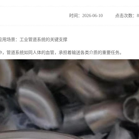
时间：2026-06-10
点击次数：8
应用场景：工业管道系统的关键支撑
中，管道系统如同人体的血管，承担着输送各类介质的重要任务。