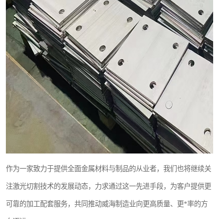
作为一家致力于提供全面金属材料与制品的从业者，我们也将继续关
注激光切割技术的发展动态，力求通过这一先进手段，为客户提供更
可靠的加工配套服务，共同推动威海制造业向更高质量、更*率的方