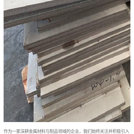
作为一家深耕金属材料与制品领域的企业，我们始终关注并积极引入