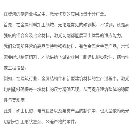
在威海的制造业格局中，激光切割的应用场景十分广泛。
首先，在金属材料加工领域，无论是常见的碳钢板、不锈钢，还是高
强度的铝合金及合金材料，激光切割都能展现出优异的适应能力。
我们公司所经营的高品质特种钢铁材料、有色金属合金等产品，常常
需要经过精密切割，才能供给下游企业用于制造机械零部件、结构件
或工程设备。
例如，在建筑行业，金属结构件和新型建筑材料的生产过程中，激光
切割能够确保每一块材料的尺寸精确无误，从而提升建筑整体的稳固
性与美观度。
此外，矿山机械、电气设备以及泵类产品的制造中，也大量依赖激光
切割来加工形状复杂、公差严格的零件。