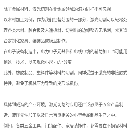
除了金属材料，激光切割在非金属领域的潜力同样不可忽视。
以木材加工为例，作为我们经营范围的一部分，激光切割可以轻松处
理各类木材、胶合板及人造板材，切割出的边缘整齐无毛刺，尤其适
合定制化家具、装饰品或模型制作。
在电子设备制造中，电力电子元器件和电线电缆的辅助加工也可能用
到这一技术，以实现微小尺寸的*分离。
此外，橡胶制品、塑料件等材料的切割，同样受益于激光的非接触式
特性，避免了机械压力导致的变形或损伤。
具体到威海的产业环境，激光切割的应用还广泛散见于五金产品制
造、液压元件加工以及日常百货相关的小型金属制品生产之中。
例如，各类五金工具、门锁配件、家居装饰件，都需要在不损害材料