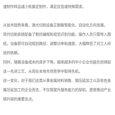
速制作样品或小批量定制件，满足应急或特殊需求。
从技术趋势来看，激光切割设备正朝着智能化、自动化方向发展。
现代切割系统配备了数控编程和视觉识别功能，操作人员只需导入图
纸，设备即可自动规划路径、调整功率和速度，大幅降低了对工人经
验的依赖。
同时，随着设备成本的逐步下降，越来越多的中小企业也能负担得起
这一先进工艺，从而在本地市场竞争中取得先机。
这一变化，对于我们这类从事金属材料销售、钢压延加工以及有色金
属压延加工的企业而言，不仅是提升服务能力的契机，更是推动产业
链升级的重要支点。