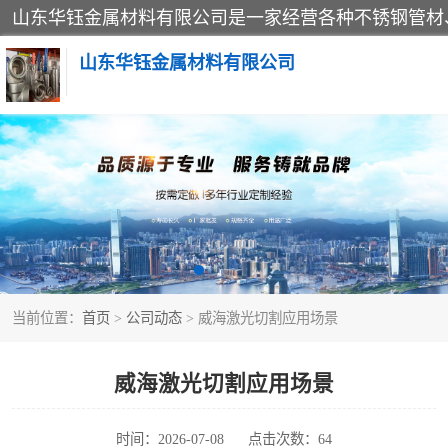
山东华钰金属材料有限公司
不锈钢管
管件标准件
不锈钢人孔
当前位置：
首页
>
公司动态
> 威海激光切割应用场景
不锈钢角钢
不锈钢板
威海激光切割应用场景
不锈钢封头
时间：2026-07-08
点击次数：64