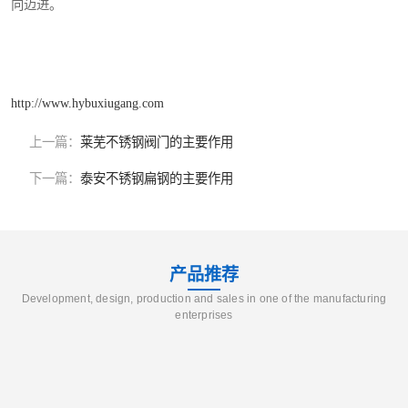
向迈进。
http://www.hybuxiugang.com
上一篇：
莱芜不锈钢阀门的主要作用
下一篇：
泰安不锈钢扁钢的主要作用
产品推荐
Development, design, production and sales in one of the manufacturing
enterprises