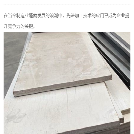
不锈钢阀门
在当今制造业蓬勃发展的浪潮中，先进加工技术的应用已成为企业提
不锈钢扁钢
升竞争力的关键。