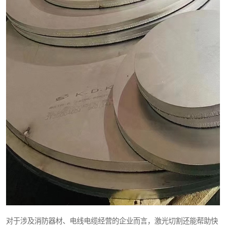
对于涉及消防器材、电线电缆经营的企业而言，激光切割还能帮助快