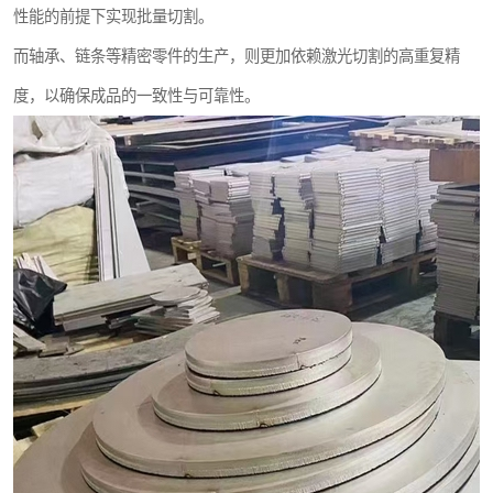
性能的前提下实现批量切割。
而轴承、链条等精密零件的生产，则更加依赖激光切割的高重复精
度，以确保成品的一致性与可靠性。