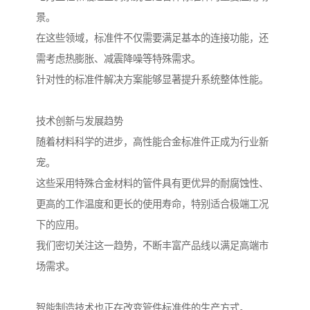
景。
在这些领域，标准件不仅需要满足基本的连接功能，还
需考虑热膨胀、减震降噪等特殊需求。
针对性的标准件解决方案能够显著提升系统整体性能。
技术创新与发展趋势
随着材料科学的进步，高性能合金标准件正成为行业新
宠。
这些采用特殊合金材料的管件具有更优异的耐腐蚀性、
更高的工作温度和更长的使用寿命，特别适合极端工况
下的应用。
我们密切关注这一趋势，不断丰富产品线以满足高端市
场需求。
智能制造技术也正在改变管件标准件的生产方式。