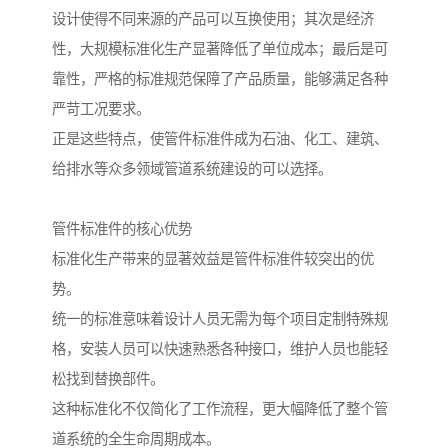
设计使得不同来源的产品可以互换使用；其次是经济
性，大规模标准化生产显著降低了单位成本；最后是可
靠性，严格的标准规范保障了产品质量，能够满足各种
严苛工况要求。
正是这些特点，使管件标准件成为石油、化工、建筑、
给排水等众多领域管道系统建设的可以选择。
管件标准件的核心优势
标准化生产带来的显著效益是管件标准件较突出的优
势。
统一的标准意味着设计人员无需为每个项目定制特殊规
格，安装人员可以快速熟悉各种接口，维护人员也能轻
松找到替换部件。
这种标准化不仅简化了工作流程，更大幅降低了整个管
道系统的全生命周期成本。