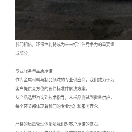
我们相信，环保性能将成为未来标准件竞争力的重要组
成部分。
专业服务与品质承诺
作为金属材料与制品领域的专业供应商，我们致力于为
客户提供全方位的管件标准件解决方案。
从产品选型咨询到技术指导，从样品测试到批量供应，
每个环节都体现着我们的专业水准和服务理念。
严格的质量管理体系是我们对客户承诺的基石。