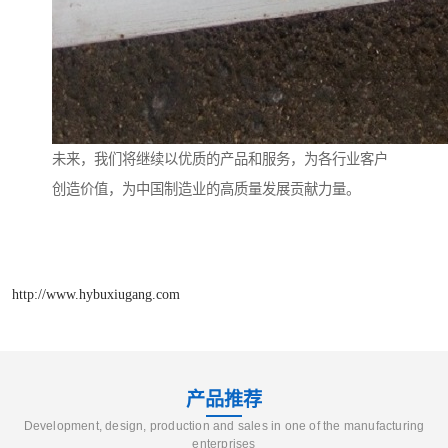
未来，我们将继续以优质的产品和服务，为各行业客户
创造价值，为中国制造业的高质量发展贡献力量。
http://www.hybuxiugang.com
产品推荐
Development, design, production and sales in one of the manufacturing
enterprises