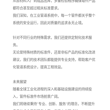
从原材料入厂到成品出库，多重检验程序确保每件产品
都符合甚至超过相关标准要求。
我们深知，在工业管道系统中，每一个管件都关乎整个
系统的安全运行，因此对质量的追求永无止境。
针对不同行业的特殊需求，我们还提供定制化技术服
务。
无论是特殊材质的标准件，还是非标产品的标准化改进
建议，我们的技术团队都能提供专业支持，帮助客户优
化管道系统设计，提高工程效益。
未来展望
随着全球工业化进程的深入和基础设施建设的持续投
入，管件标准件市场前景广阔。
我们将继续秉持"专业、创新、服务"的理念，不断提升