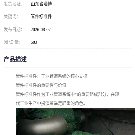
发货地址：
山东省淄博
关键词：
管件标准件
发布日期：
2026-08-07
阅 读 量：
683
产品描述
管件标准件：工业管道系统的核心支撑
管件标准件的重要性与价值
管件标准件作为工业管道系统中*的重要组成部分，在现
代工业生产中扮演着举足轻重的角色。