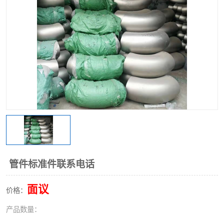
不锈钢阀门
不锈钢槽钢
不锈钢扁钢
管件标准件联系电话
面议
价格：
产品数量：