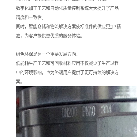
数字化加工工艺和自动化质量控制系统大大提升了产品
精度和一致性。
同时，智能仓储和物流解决方案使标准件的供应更加*精
准，为客户提供更优质的服务体验。
绿色环保是另一个重要发展方向。
低能耗生产工艺和可回收材料应用不仅减少了生产过程
中的环境影响，也为终端用户提供了更可持续的解决方
案。