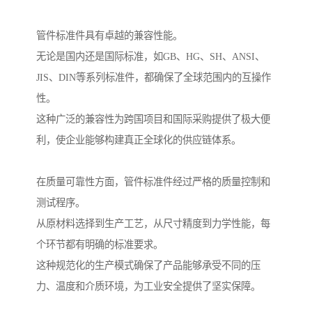
管件标准件具有卓越的兼容性能。
无论是国内还是国际标准，如GB、HG、SH、ANSI、
JIS、DIN等系列标准件，都确保了全球范围内的互操作
性。
这种广泛的兼容性为跨国项目和国际采购提供了极大便
利，使企业能够构建真正全球化的供应链体系。
在质量可靠性方面，管件标准件经过严格的质量控制和
测试程序。
从原材料选择到生产工艺，从尺寸精度到力学性能，每
个环节都有明确的标准要求。
这种规范化的生产模式确保了产品能够承受不同的压
力、温度和介质环境，为工业安全提供了坚实保障。