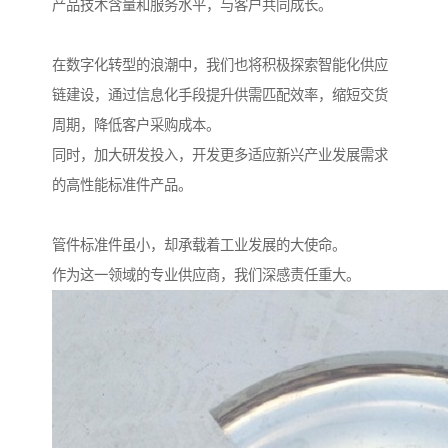
产品技术含量和服务水平，与客户共同成长。
在数字化转型的浪潮中，我们也将积极探索智能化供应
链建设，通过信息化手段提升供需匹配效率，缩短交货
周期，降低客户采购成本。
同时，加大研发投入，开发更多适应新兴产业发展需求
的高性能标准件产品。
管件标准件虽小，却承载着工业发展的大使命。
作为这一领域的专业供应商，我们深感责任重大。