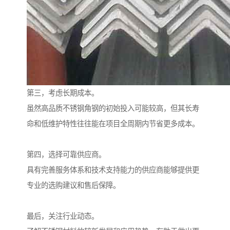
第三，考虑长期成本。
虽然高品质不锈钢角钢的初始投入可能较高，但其长寿
命和低维护特性往往能在项目全周期内节省更多成本。
第四，选择可靠供应商。
具有完善服务体系和技术支持能力的供应商能够提供更
专业的选购建议和售后保障。
最后，关注行业动态。