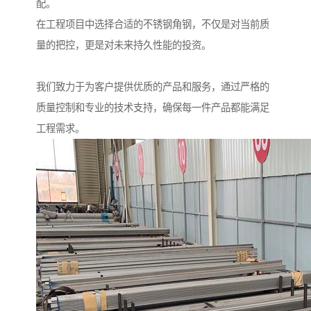
配。
在工程项目中选择合适的不锈钢角钢，不仅是对当前质
量的把控，更是对未来持久性能的投资。
我们致力于为客户提供优质的产品和服务，通过严格的
质量控制和专业的技术支持，确保每一件产品都能满足
工程需求。