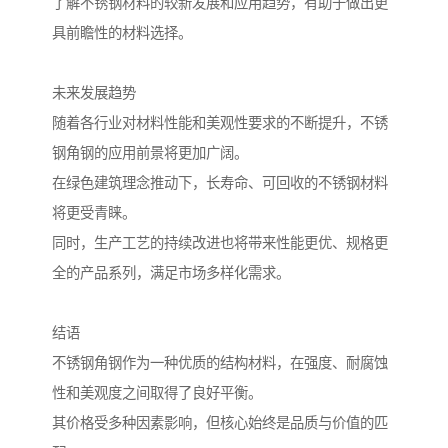
了解不锈钢材料的较新发展和应用趋势，有助于做出更
具前瞻性的材料选择。
未来发展趋势
随着各行业对材料性能和美观性要求的不断提升，不锈
钢角钢的应用前景将更加广阔。
在绿色建筑理念推动下，长寿命、可回收的不锈钢材料
将更受青睐。
同时，生产工艺的持续改进也将带来性能更优、规格更
全的产品系列，满足市场多样化需求。
结语
不锈钢角钢作为一种优质的结构材料，在强度、耐腐蚀
性和美观度之间取得了良好平衡。
其价格受多种因素影响，但核心始终是品质与价值的匹