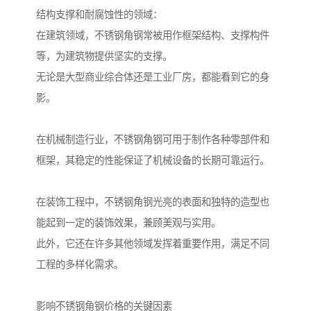
结构支撑和耐腐蚀性的领域：
在建筑领域，不锈钢角钢常被用作框架结构、支撑构件
等，为建筑物提供坚实的支撑。
无论是大型商业综合体还是工业厂房，都能看到它的身
影。
在机械制造行业，不锈钢角钢可用于制作各种零部件和
框架，其稳定的性能保证了机械设备的长期可靠运行。
在装饰工程中，不锈钢角钢光亮的表面和独特的造型也
能起到一定的装饰效果，兼顾美观与实用。
此外，它还在许多其他领域发挥着重要作用，满足不同
工程的多样化需求。
影响不锈钢角钢价格的关键因素