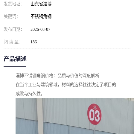
发货地址：
山东省淄博
关键词：
不锈钢角钢
发布日期：
2026-08-07
阅 读 量：
186
产品描述
淄博不锈钢角钢价格：品质与价值的深度解析
在当今工业与建筑领域，材料的选择往往决定了项目的
成败与持久性。