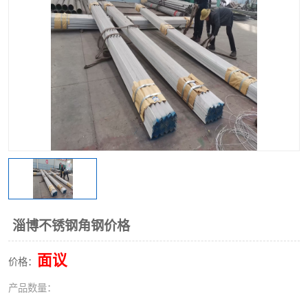
不锈钢阀门
不锈钢槽钢
不锈钢扁钢
淄博不锈钢角钢价格
面议
价格：
产品数量：