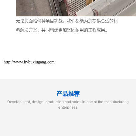
无论您面临何种项目挑战，我们都能为您提供合适的材
料解决方案，共同构建更加坚固耐用的工程成果。
http://www.hybuxiugang.com
产品推荐
Development, design, production and sales in one of the manufacturing
enterprises