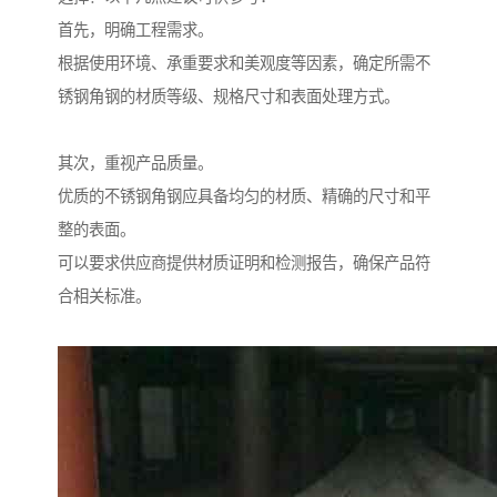
首先，明确工程需求。
根据使用环境、承重要求和美观度等因素，确定所需不
锈钢角钢的材质等级、规格尺寸和表面处理方式。
其次，重视产品质量。
优质的不锈钢角钢应具备均匀的材质、精确的尺寸和平
整的表面。
可以要求供应商提供材质证明和检测报告，确保产品符
合相关标准。