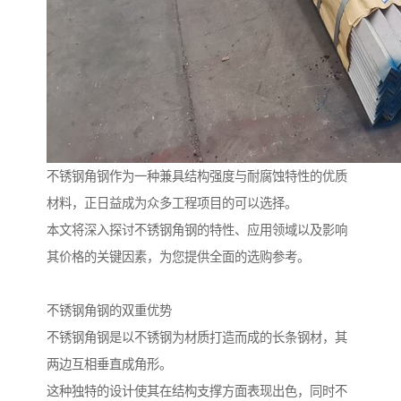
不锈钢角钢作为一种兼具结构强度与耐腐蚀特性的优质
材料，正日益成为众多工程项目的可以选择。
本文将深入探讨不锈钢角钢的特性、应用领域以及影响
其价格的关键因素，为您提供全面的选购参考。
不锈钢角钢的双重优势
不锈钢角钢是以不锈钢为材质打造而成的长条钢材，其
两边互相垂直成角形。
这种独特的设计使其在结构支撑方面表现出色，同时不