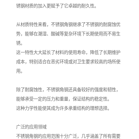
锈钢材质的加入更赋予了它卓越的耐久性。
从材质特性来看，不锈钢角钢继承了不锈钢的耐腐蚀优
势，能够在潮湿、酸碱等复杂环境下长期使用而不易生
锈。
这一特性大大延长了材料的使用寿命，降低了长期维护
成本，特别适合在恶劣环境或对卫生要求较高的场所使
用。
除了耐腐蚀性，不锈钢角钢还具备较好的强度和韧性，
能够承受一定的压力和重量，保证结构的稳定性。
这种力学性能使其成为许多承重结构的理想选择。
广泛的应用领域
不锈钢角钢的应用范围十分广泛，几乎涵盖了所有需要