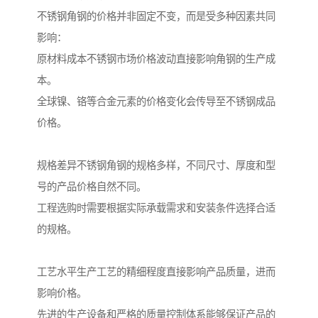
不锈钢角钢的价格并非固定不变，而是受多种因素共同
影响：
原材料成本不锈钢市场价格波动直接影响角钢的生产成
本。
全球镍、铬等合金元素的价格变化会传导至不锈钢成品
价格。
规格差异不锈钢角钢的规格多样，不同尺寸、厚度和型
号的产品价格自然不同。
工程选购时需要根据实际承载需求和安装条件选择合适
的规格。
工艺水平生产工艺的精细程度直接影响产品质量，进而
影响价格。
先进的生产设备和严格的质量控制体系能够保证产品的