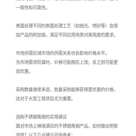
一致性和可靠性。
表面处理不同的表面处理工艺（如抛光、喷砂等）会增
加产品的附加值，满足不同应用场景对美观度的要求。
市场供需区域市场的供需关系也会影响价格水平。
当市场需求旺盛时，价格可能相应上涨；反之则可能更
加优惠。
采购数量通常来说，批量采购能够获得更优惠的价格，
这对于大型工程项目尤为重要。
选购不锈钢角钢的实用建议
面对市场上琳琅满目的不锈钢角钢产品，如何做出明智
选择？以下几点建议可供参考：