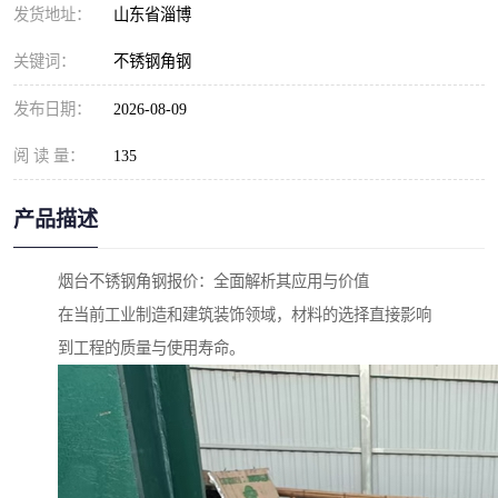
发货地址：
山东省淄博
关键词：
不锈钢角钢
发布日期：
2026-08-09
阅 读 量：
135
产品描述
烟台不锈钢角钢报价：全面解析其应用与价值
在当前工业制造和建筑装饰领域，材料的选择直接影响
到工程的质量与使用寿命。