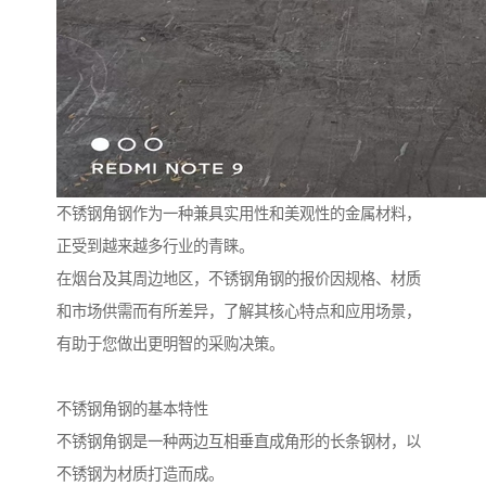
不锈钢角钢作为一种兼具实用性和美观性的金属材料，
正受到越来越多行业的青睐。
在烟台及其周边地区，不锈钢角钢的报价因规格、材质
和市场供需而有所差异，了解其核心特点和应用场景，
有助于您做出更明智的采购决策。
不锈钢角钢的基本特性
不锈钢角钢是一种两边互相垂直成角形的长条钢材，以
不锈钢为材质打造而成。