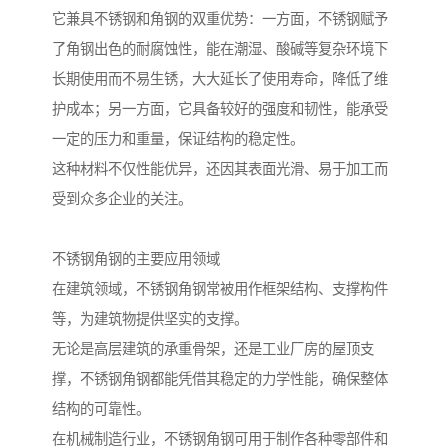
它兼具不锈钢和角钢的双重优势：一方面，不锈钢赋予
了角钢出色的耐腐蚀性，能在潮湿、酸碱等复杂环境下
长期使用而不易生锈，大大延长了使用寿命，降低了维
护成本；另一方面，它具备较好的强度和韧性，能承受
一定的压力和重量，保证结构的稳定性。
这种材料不仅性能优异，还因其表面光滑、易于加工而
受到众多企业的关注。
不锈钢角钢的主要应用领域
在建筑领域，不锈钢角钢常被用作框架结构、支撑构件
等，为建筑物提供坚实的支撑。
无论是高层建筑的承重骨架，还是工业厂房的屋顶支
撑，不锈钢角钢都能凭借其稳定的力学性能，确保整体
结构的可靠性。
在机械制造行业，不锈钢角钢可用于制作各种零部件和