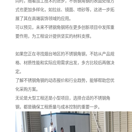
同时，随着加工技术的进步，不锈钢角钢的表面处理方
式也更加多样化，如拉丝、镜面、喷砂等，这进一步拓
展了其在高端装饰领域的应用。
可以预见，未来不锈钢角钢将在更多创新项目中发挥重
要作用，为工程设计提供坚实的材料支撑。
如果您正在寻找烟台地区的不锈钢角钢，不妨从产品规
格、材质性能和实际应用需求出发，多方比较后再做决
定。
了解不锈钢角钢的动态报价和行业趋势，能够帮助您优
化采购方案。
无论是大型工程还是小型项目，选择合适的不锈钢角
钢，都是确保工程质量与成本控制的重要一步。