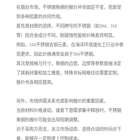
在烟台市场，不锈钢角钢的报价并非固定不变，而是受
到多种因素的共同作用。
首先是材质的选择，不同牌号的不锈钢（如304、316
等）因合金成分不同，耐腐蚀性能和价格差异明显。
例如，316不锈钢含钼元素，在海洋环境或化工行业中表
现更优，因此价格通常会高于304不锈钢。
其次是规格与尺寸，角钢的边宽、边厚等参数直接决定
了其耗材量和加工难度，特殊非标规格往往需要定制，
报价也会相应提高。
另外，市场供需关系也是影响报价的重要因素。
当原材料价格波动，或者下游需求集中释放时，不锈钢
角钢的报价可能会出现短期调整。
对于采购方而言，关注市场动态、选择合适的时间点下
单，能够在一定程度上控制成本。