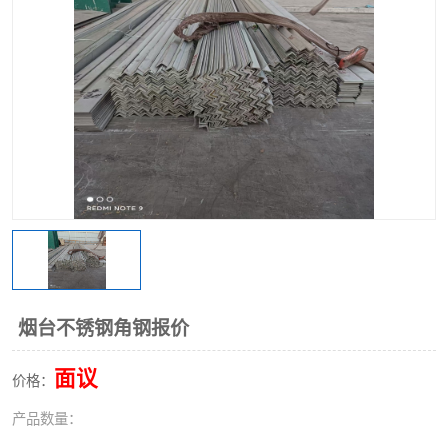
不锈钢阀门
不锈钢槽钢
不锈钢扁钢
烟台不锈钢角钢报价
面议
价格：
产品数量：