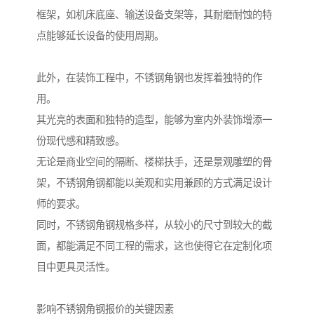
框架，如机床底座、输送设备支架等，其耐磨耐蚀的特
点能够延长设备的使用周期。
此外，在装饰工程中，不锈钢角钢也发挥着独特的作
用。
其光亮的表面和独特的造型，能够为室内外装饰增添一
份现代感和精致感。
无论是商业空间的隔断、楼梯扶手，还是景观雕塑的骨
架，不锈钢角钢都能以美观和实用兼顾的方式满足设计
师的要求。
同时，不锈钢角钢规格多样，从较小的尺寸到较大的截
面，都能满足不同工程的需求，这也使得它在定制化项
目中更具灵活性。
影响不锈钢角钢报价的关键因素