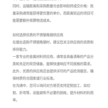
同时，运输距离和采购数量也会影响较终成交价格：批
量采购通常能获得更优惠的单价，而距离较远的项目可
能需要额外核算物流成本。
如何选择优质的不锈钢角钢供应商
在烟台选购不锈钢角钢时，建议您关注供应商的资质和
库存能力。
一家专业的金属材料供应商，通常会具备清晰的产品分
类和充足的现货储备，能够快速响应不同规格的需求。
此外，优质的供应商还会提供详尽的产品检测报告，确
保材质符合国家或行业标准。
在沟通中，您可以询问对方是否支持定制加工，如切
割、折弯等，这能避免不必要的损耗，提升材料的利用
率。