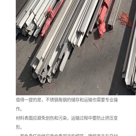
值得一提的是，不锈钢角钢的储存和运输也需要专业操
作。
材料表面应避免划伤和污染，运输过程中要防止挤压变
形。