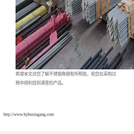
希望本文对您了解不锈钢角钢有所帮助，祝您在采购过
程中顺利找到满意的产品。
http://www.hybuxiugang.com