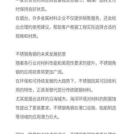
一家负责任的供应商会重视这些细节，确保产品在交付
时保持良好状态。
在烟台，许多金属材料企业不仅提供销售服务，还会给
出合理的使用建议，帮助客户根据工程实际选择合适的
规格和材质。
不锈钢角钢的未来发展前景
随着各行业对材料性能和美观性要求的提升，不锈钢角
钢的应用前景将更加广阔。
在环保和可持续发展的大趋势下，不锈钢因其可回收利
用的特性，正逐渐替代部分传统碳钢材料。
尤其是烟台这样的沿海城市，海洋环境对材料的耐腐蚀
性提出了更高要求，不锈钢角钢在港口设施、船舶制造
等领域的应用潜力巨大。