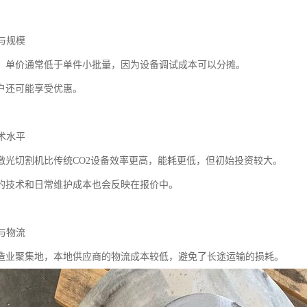
量与规模
，单价通常低于单件小批量，因为设备调试成本可以分摊。
户还可能享受优惠。
技术水平
激光切割机比传统CO2设备效率更高，能耗更低，但初始投资较大。
的技术和日常维护成本也会反映在报价中。
置与物流
造业聚集地，本地供应商的物流成本较低，避免了长途运输的损耗。