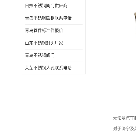
日照不锈钢阀门供应商
青岛不锈钢圆钢联系电话
青岛管件标准件报价
山东不锈钢封头厂家
青岛不锈钢阀门
莱芜不锈钢人孔联系电话
无论是汽车
对于济宁及