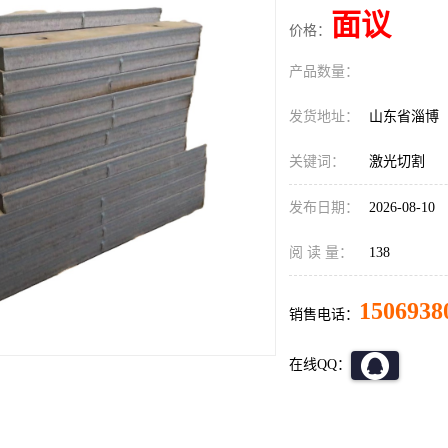
面议
价格：
产品数量：
发货地址：
山东省淄博
关键词：
激光切割
发布日期：
2026-08-10
阅 读 量：
138
1506938
销售电话：
在线QQ：