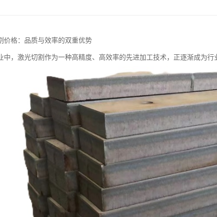
割价格：品质与效率的双重优势
业中，激光切割作为一种高精度、高效率的先进加工技术，正逐渐成为行