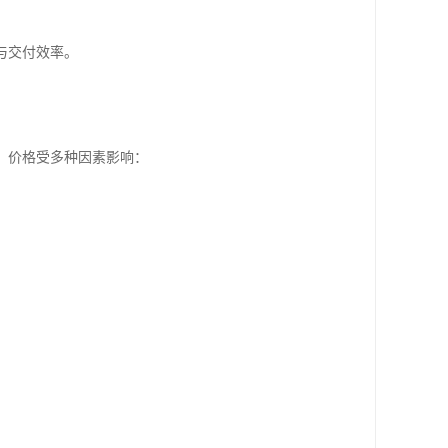
与交付效率。
，价格受多种因素影响：