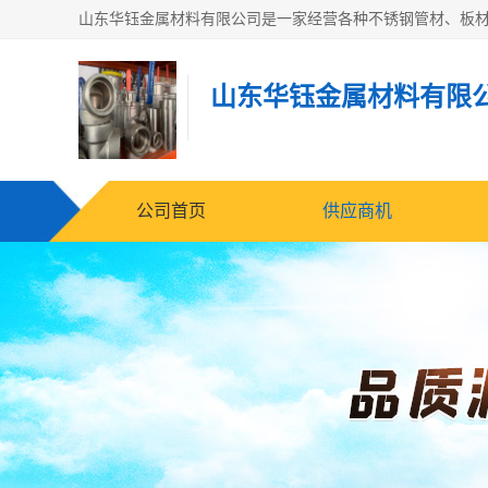
山东华钰金属材料有限
公司首页
供应商机