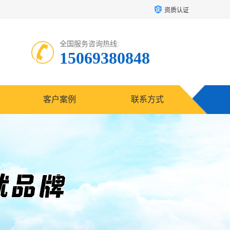
资质认证
全国服务咨询热线:
15069380848
客户案例
联系方式