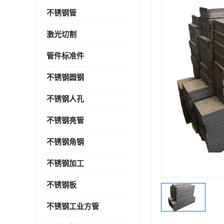
不锈钢管
激光切割
管件标准件
不锈钢圆钢
不锈钢人孔
不锈钢亮管
不锈钢角钢
不锈钢加工
不锈钢板
不锈钢工业方管