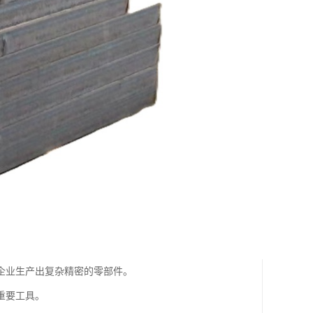
企业生产出复杂精密的零部件。
重要工具。