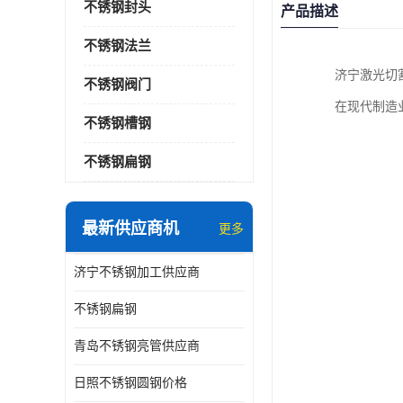
不锈钢封头
产品描述
不锈钢法兰
济宁激光切
不锈钢阀门
在现代制造
不锈钢槽钢
不锈钢扁钢
最新供应商机
更多
济宁不锈钢加工供应商
不锈钢扁钢
青岛不锈钢亮管供应商
日照不锈钢圆钢价格