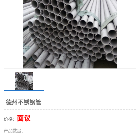
不锈钢阀门
不锈钢槽钢
不锈钢扁钢
德州不锈钢管
面议
价格：
产品数量：