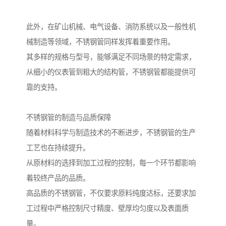
此外，在矿山机械、电气设备、消防系统以及一般性机
械制造等领域，不锈钢管同样发挥着重要作用。
其多样的规格与型号，能够满足不同场景的特定需求，
从细小的仪表管到粗大的结构管，不锈钢管都能提供可
靠的支持。
不锈钢管的制造与品质保障
随着材料科学与制造技术的不断进步，不锈钢管的生产
工艺也在持续提升。
从原材料的选择到加工过程的控制，每一个环节都影响
着较终产品的品质。
高品质的不锈钢管，不仅要求原料纯度达标，还要求加
工过程中严格控制尺寸精度、壁厚均匀度以及表面质
量。