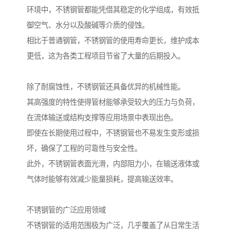
环境中，不锈钢管都能凭借其稳定的化学组成，有效抵
御空气、水分以及酸碱等介质的侵蚀。
相比于普通钢管，不锈钢管的使用寿命更长，维护成本
更低，这为各类工程项目节省了大量的后期投入。
除了耐腐蚀性，不锈钢管还具备优异的机械性能。
其高强度的特性使得管材能够承受较大的压力与负荷，
在流体输送或结构支撑等应用场景中表现出色。
即使在长期使用过程中，不锈钢管也不易发生变形或损
坏，确保了工程的可靠性与安全性。
此外，不锈钢管表面光滑，内部阻力小，在输送液体或
气体时能够有效减少能量损耗，提高输送效率。
不锈钢管的广泛应用领域
不锈钢管的适用范围极为广泛，几乎覆盖了从日常生活