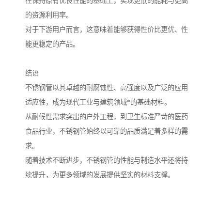
在保持原有优良性能的基础上，实现更低的能耗与更高
的资源利用率。
对于下游用户而言，这意味着能够获得性价比更优、性
能更稳定的产品。
结语
不锈钢管以其卓越的耐腐蚀性、高强度以及广泛的应用
适应性，成为现代工业与建筑领域*的基础材料。
从耐候性需求突出的户外工程，到卫生标准严苛的医药
食品行业，不锈钢管始终以可靠的品质满足着多样的需
求。
随着技术不断进步，不锈钢管的性能与制造水平还将持
续提升，为更多领域的发展提供坚实的材料支撑。