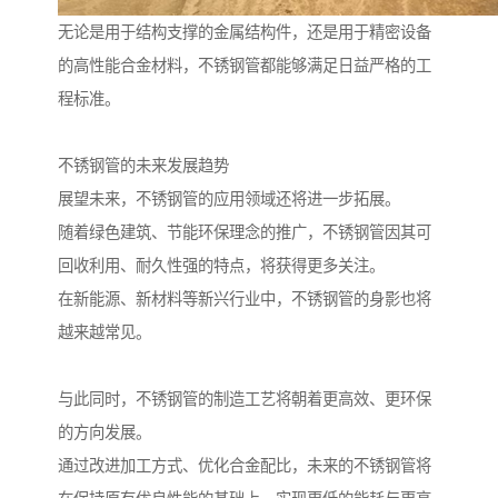
无论是用于结构支撑的金属结构件，还是用于精密设备
的高性能合金材料，不锈钢管都能够满足日益严格的工
程标准。
不锈钢管的未来发展趋势
展望未来，不锈钢管的应用领域还将进一步拓展。
随着绿色建筑、节能环保理念的推广，不锈钢管因其可
回收利用、耐久性强的特点，将获得更多关注。
在新能源、新材料等新兴行业中，不锈钢管的身影也将
越来越常见。
与此同时，不锈钢管的制造工艺将朝着更高效、更环保
的方向发展。
通过改进加工方式、优化合金配比，未来的不锈钢管将