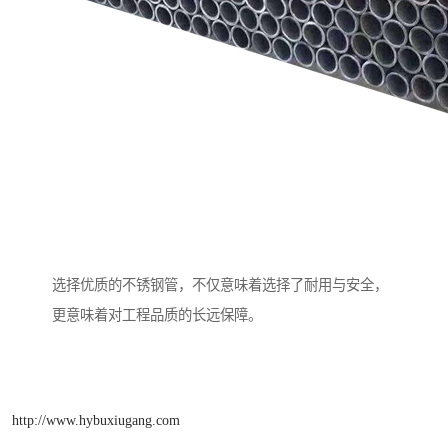
选择优质的不锈钢管，不仅意味着选择了耐用与安全，
更意味着对工程品质的长远保障。
http://www.hybuxiugang.com