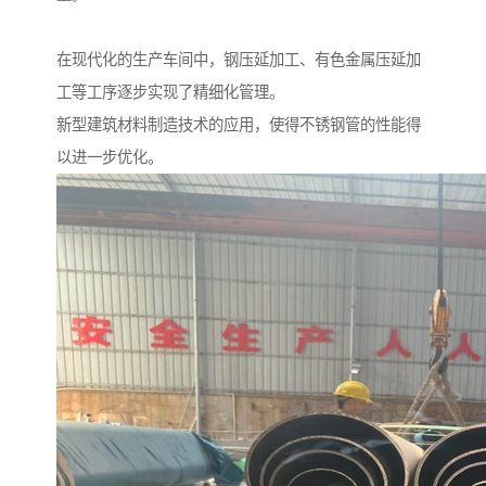
在现代化的生产车间中，钢压延加工、有色金属压延加
工等工序逐步实现了精细化管理。
新型建筑材料制造技术的应用，使得不锈钢管的性能得
以进一步优化。