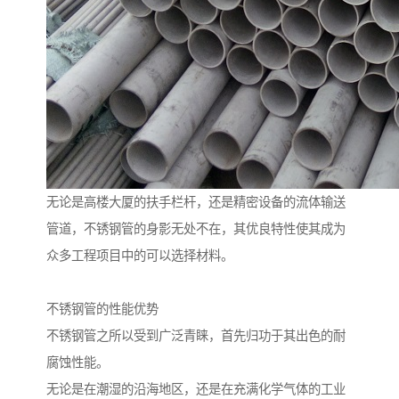
无论是高楼大厦的扶手栏杆，还是精密设备的流体输送
管道，不锈钢管的身影无处不在，其优良特性使其成为
众多工程项目中的可以选择材料。
不锈钢管的性能优势
不锈钢管之所以受到广泛青睐，首先归功于其出色的耐
腐蚀性能。
无论是在潮湿的沿海地区，还是在充满化学气体的工业