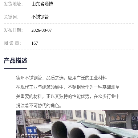
发货地址：
山东省淄博
关键词：
不锈钢管
发布日期：
2026-08-07
阅 读 量：
167
产品描述
德州不锈钢管：品质之选，应用广泛的工业材料
在现代工业与建筑领域中，不锈钢管作为一种基础却至
关重要的材料，正以其独特的性能优势，在众多行业中
扮演着不可替代的角色。