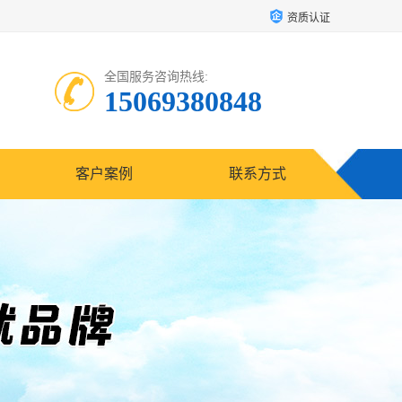
资质认证
全国服务咨询热线:
15069380848
客户案例
联系方式