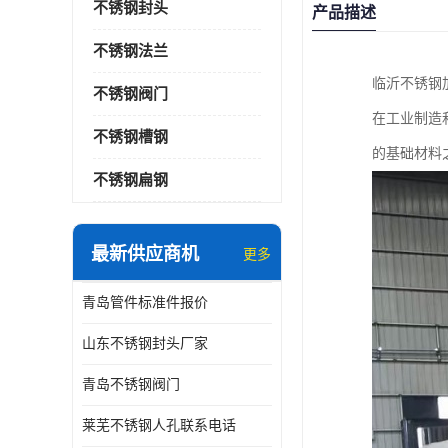
不锈钢封头
产品描述
不锈钢法兰
临沂不锈钢
不锈钢阀门
在工业制造
不锈钢槽钢
的基础材料
不锈钢扁钢
最新供应商机
更多
青岛管件标准件报价
山东不锈钢封头厂家
青岛不锈钢阀门
莱芜不锈钢人孔联系电话