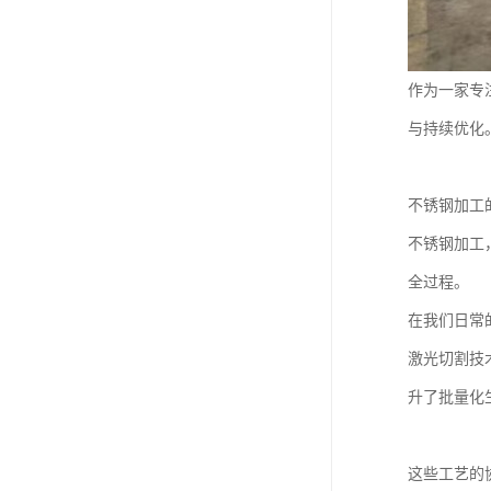
作为一家专
与持续优化
不锈钢加工
不锈钢加工
全过程。
在我们日常
激光切割技
升了批量化
这些工艺的