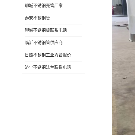
聊城不锈钢亮管厂家
泰安不锈钢管
聊城不锈钢板联系电话
临沂不锈钢管供应商
日照不锈钢工业方管报价
济宁不锈钢法兰联系电话