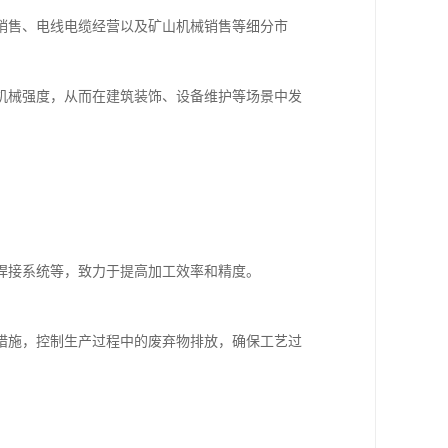
销售、电线电缆经营以及矿山机械销售等细分市
机械强度，从而在建筑装饰、设备维护等场景中发
焊接系统等，致力于提高加工效率和精度。
措施，控制生产过程中的废弃物排放，确保工艺过