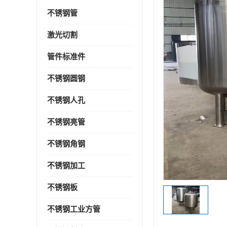
不锈钢管
激光切割
管件标准件
不锈钢圆钢
不锈钢人孔
不锈钢亮管
不锈钢角钢
不锈钢加工
不锈钢板
不锈钢工业方管