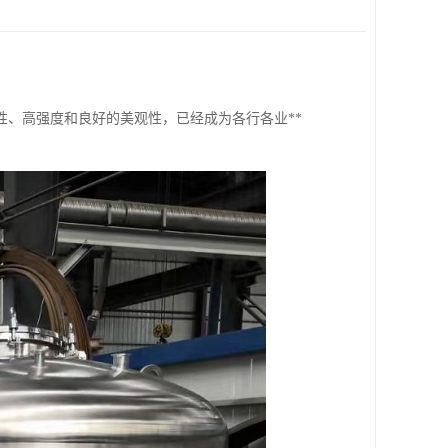
、高强度和良好的美观性，已经成为各行各业**