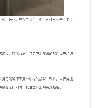
材料的转化，更在于对每一个工艺细节的精准把控
艺流程，转化为满足特定应用需求的部件或产品的
控折弯则确保了复杂结构的成型一致性，大幅度提
焊缝强度的同时，也注重外观的美观处理。