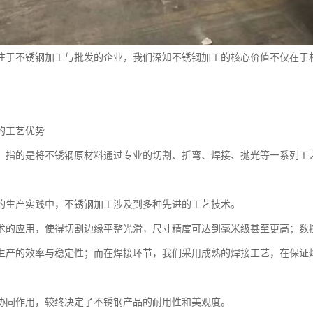
注于不锈钢加工与批发的企业，我们深知不锈钢加工的核心价值不仅在于
。
的工艺优势
，指的是将不锈钢原材料通过专业的切割、折弯、焊接、抛光等一系列工
的生产实践中，不锈钢加工涉及到多种先进的工艺技术。
术的应用，使得切割边缘平整光滑，尺寸精度可达到毫米级甚至更高；数
生产的效率与稳定性；而在焊接环节，我们采用成熟的焊接工艺，在保证
协同作用，较终决定了不锈钢产品的耐用性和美观度。