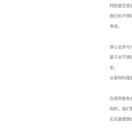
特别是在食
我们的不锈
考验。
核心业务与
基于对不锈
系。
从原材料端
在高性能有
同时，我们
无论是建筑