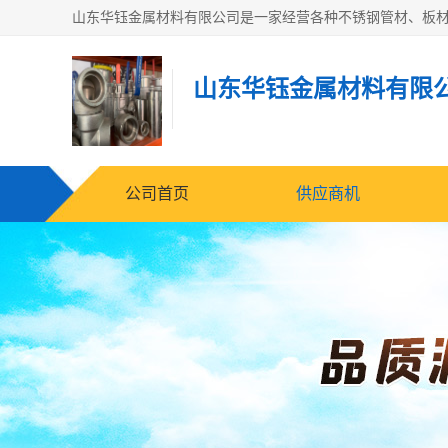
山东华钰金属材料有限
公司首页
供应商机