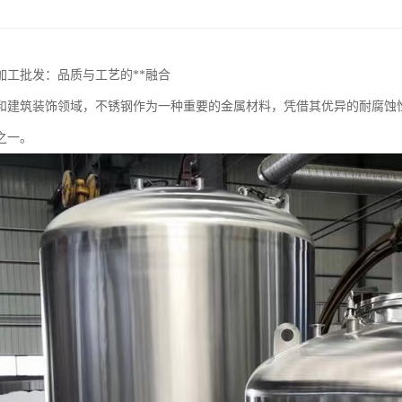
加工批发：品质与工艺的**融合
和建筑装饰领域，不锈钢作为一种重要的金属材料，凭借其优异的耐腐蚀性
之一。