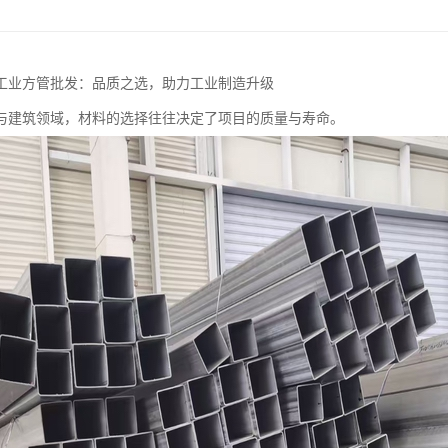
工业方管批发：品质之选，助力工业制造升级
与建筑领域，材料的选择往往决定了项目的质量与寿命。