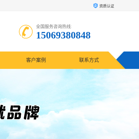
资质认证
全国服务咨询热线:
15069380848
客户案例
联系方式