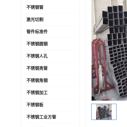
不锈钢管
激光切割
管件标准件
不锈钢圆钢
不锈钢人孔
不锈钢亮管
不锈钢角钢
不锈钢加工
不锈钢板
不锈钢工业方管