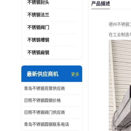
不锈钢封头
产品描述
不锈钢法兰
德州不锈钢
不锈钢阀门
在工业制造
不锈钢槽钢
不锈钢扁钢
最新供应商机
更多
青岛不锈钢亮管供应商
日照不锈钢圆钢价格
日照不锈钢阀门供应商
青岛不锈钢圆钢联系电话