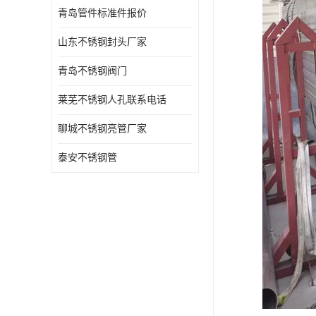
青岛管件标准件报价
山东不锈钢封头厂家
青岛不锈钢阀门
莱芜不锈钢人孔联系电话
聊城不锈钢亮管厂家
泰安不锈钢管