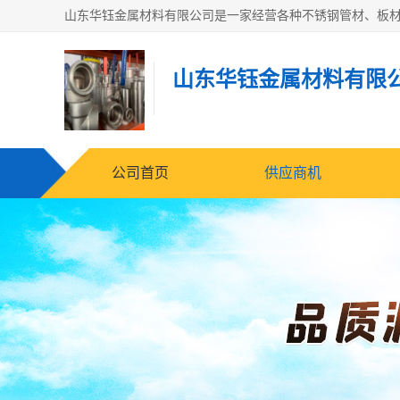
山东华钰金属材料有限
公司首页
供应商机