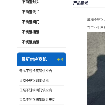
不锈钢封头
产品描述
不锈钢法兰
威海不锈钢
不锈钢阀门
在工业生产
不锈钢槽钢
不锈钢扁钢
最新供应商机
更多
青岛不锈钢亮管供应商
日照不锈钢圆钢价格
日照不锈钢阀门供应商
青岛不锈钢圆钢联系电话