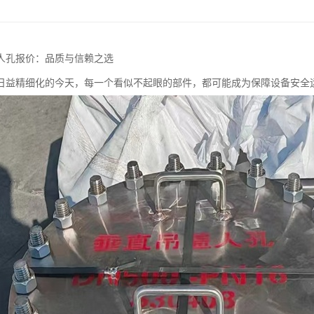
人孔报价：品质与信赖之选
日益精细化的今天，每一个看似不起眼的部件，都可能成为保障设备安全