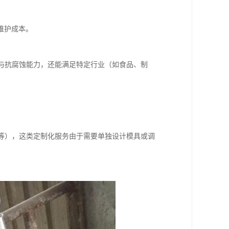
维护成本。
度与抗腐蚀能力，还能满足特定行业（如食品、制
口等），这类定制化服务由于需要单独设计模具或调