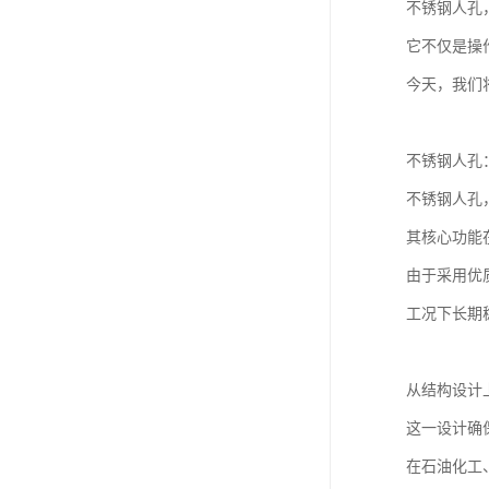
不锈钢人孔
它不仅是操
今天，我们
不锈钢人孔
不锈钢人孔
其核心功能
由于采用优
工况下长期
从结构设计
这一设计确
在石油化工