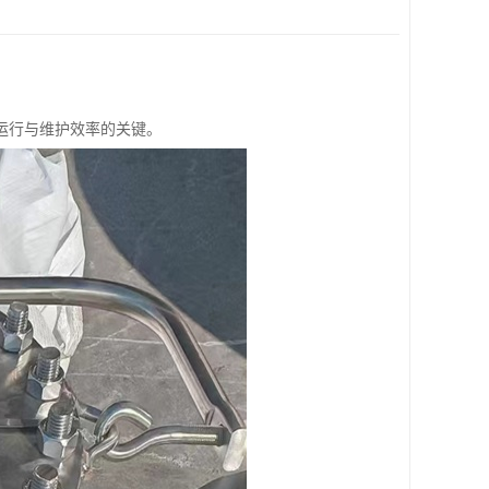
运行与维护效率的关键。