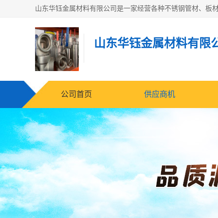
山东华钰金属材料有限
公司首页
供应商机