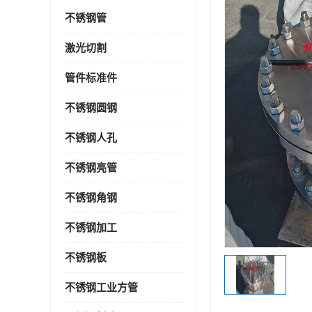
不锈钢管
激光切割
管件标准件
不锈钢圆钢
不锈钢人孔
不锈钢亮管
不锈钢角钢
不锈钢加工
不锈钢板
不锈钢工业方管