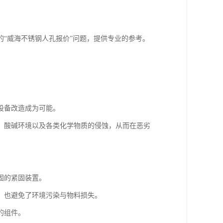
“威海不锈钢人孔报价”问题，提供专业的参考。
设备改造成为可能。
、酸碱环境以及各类化学物质的侵蚀，从而在恶劣
固的紧固装置。
，也避免了环境污染与物料损失。
的组件。