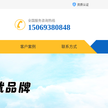
资质认证
全国服务咨询热线:
15069380848
客户案例
联系方式