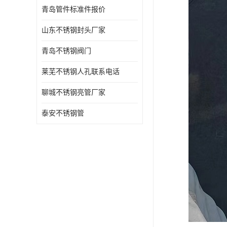
青岛管件标准件报价
山东不锈钢封头厂家
青岛不锈钢阀门
莱芜不锈钢人孔联系电话
聊城不锈钢亮管厂家
泰安不锈钢管