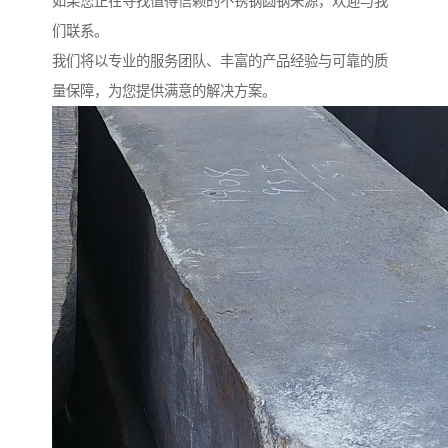
如果您正在寻找值得信赖的不锈钢圆钢来源，欢迎与我
们联系。
我们将以专业的服务团队、丰富的产品经验与可靠的质
量保障，为您提供满意的解决方案。