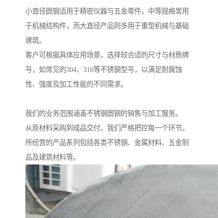
小直径圆钢适用于精密仪器与五金零件，中等规格常用
于机械结构件，而大直径产品则多用于重型机械与基础
建筑。
客户可根据具体应用场景，选择较合适的尺寸与材质牌
号，如常见的304、316等不锈钢型号，以满足耐腐蚀
性、强度及加工性能的不同需求。
我们的业务范围涵盖不锈钢圆钢的销售与加工服务。
从原材料采购到成品交付，我们严格把控每一个环节。
所经营的产品系列包括各类不锈钢、金属材料、五金制
品及建筑材料等。