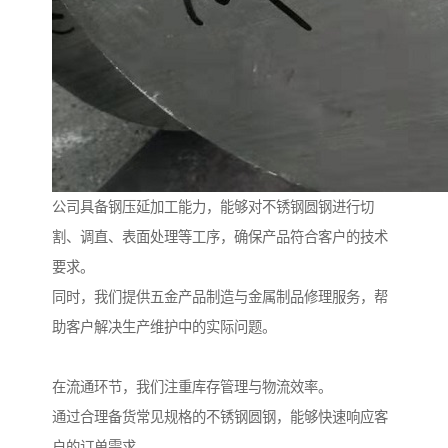
公司具备钢压延加工能力，能够对不锈钢圆钢进行切
割、调直、表面处理等工序，确保产品符合客户的技术
要求。
同时，我们提供五金产品制造与金属制品修理服务，帮
助客户解决生产维护中的实际问题。
在流通环节，我们注重库存管理与物流效率。
通过合理备货常见规格的不锈钢圆钢，能够快速响应客
户的订单需求。