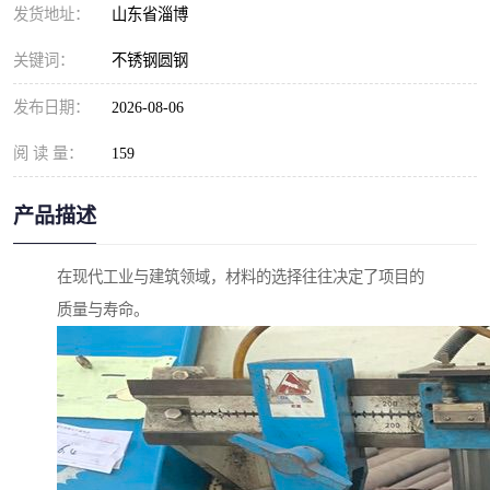
发货地址：
山东省淄博
关键词：
不锈钢圆钢
发布日期：
2026-08-06
阅 读 量：
159
产品描述
在现代工业与建筑领域，材料的选择往往决定了项目的
质量与寿命。