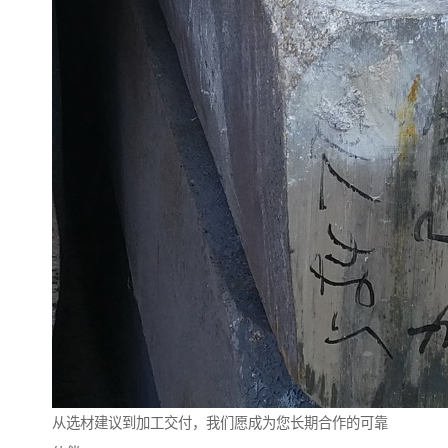
从选材建议到加工交付，我们愿成为您长期合作的可靠