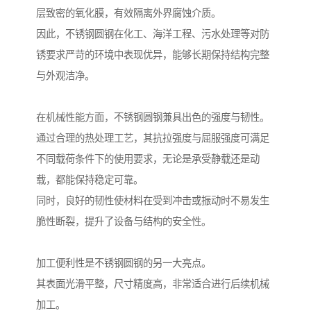
层致密的氧化膜，有效隔离外界腐蚀介质。
因此，不锈钢圆钢在化工、海洋工程、污水处理等对防
锈要求严苛的环境中表现优异，能够长期保持结构完整
与外观洁净。
在机械性能方面，不锈钢圆钢兼具出色的强度与韧性。
通过合理的热处理工艺，其抗拉强度与屈服强度可满足
不同载荷条件下的使用要求，无论是承受静载还是动
载，都能保持稳定可靠。
同时，良好的韧性使材料在受到冲击或振动时不易发生
脆性断裂，提升了设备与结构的安全性。
加工便利性是不锈钢圆钢的另一大亮点。
其表面光滑平整，尺寸精度高，非常适合进行后续机械
加工。