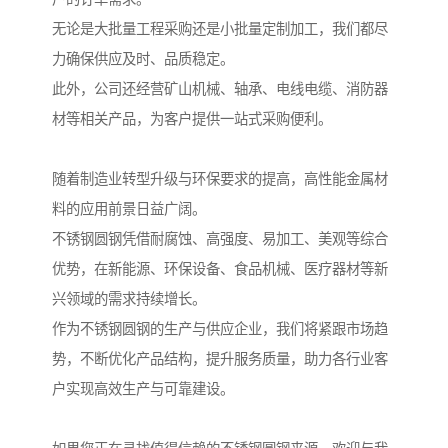
无论是大批量工程采购还是小批量定制加工，我们都尽
力确保供应及时、品质稳定。
此外，公司还经营矿山机械、轴承、电线电缆、消防器
材等相关产品，为客户提供一站式采购便利。
随着制造业转型升级与环保要求的提高，高性能金属材
料的应用前景日益广阔。
不锈钢圆钢凭借耐腐蚀、高强度、易加工、美观等综合
优势，在新能源、环保设备、食品机械、医疗器材等新
兴领域的需求持续增长。
作为不锈钢圆钢的生产与供应企业，我们将紧跟市场趋
势，不断优化产品结构，提升服务质量，助力各行业客
户实现高效生产与可靠建设。