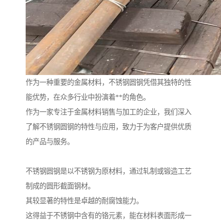
作为一种重要的金属材料，不锈钢圆钢凭借其独特的性
能优势，在众多行业中扮演着**的角色。
作为一家专注于金属材料销售与加工的企业，我们深入
了解不锈钢圆钢的特性与应用，致力于为客户提供优质
的产品与服务。
不锈钢圆钢是以不锈钢为原材料，通过轧制或锻造工艺
制成的圆形截面钢材。
其较显著的特性是卓越的耐腐蚀能力。
这得益于不锈钢中含有的铬元素，能在材料表面形成一