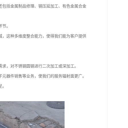
还包括金属制品修理、钢压延加工、有色金属合金
环节。
域，这种多维度整合能力，使得我们能为客户提供
需求，对不锈钢圆钢进行二次加工或深加工。
子元器件销售等业务，使我们的服务辐射面更广。
足。