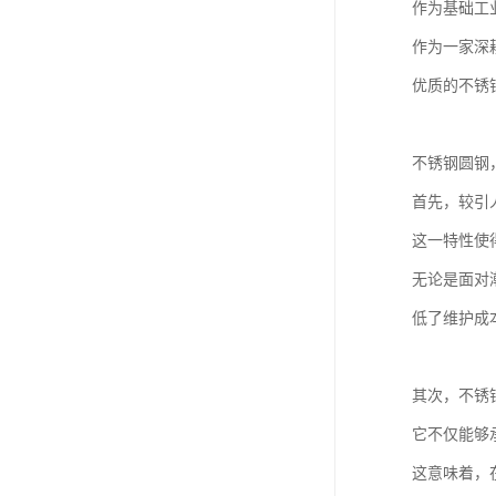
作为基础工
作为一家深
优质的不锈
不锈钢圆钢
首先，较引
这一特性使
无论是面对
低了维护成
其次，不锈
它不仅能够
这意味着，