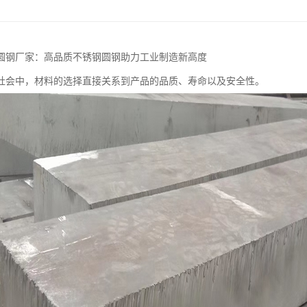
圆钢厂家：高品质不锈钢圆钢助力工业制造新高度
社会中，材料的选择直接关系到产品的品质、寿命以及安全性。