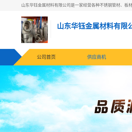
山东华钰金属材料有限
公司首页
供应商机