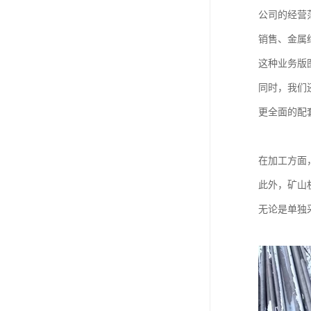
公司的经营
销售、金属
这种业务版
同时，我们
更全面的配
在加工方面
此外，矿山
无论是单独