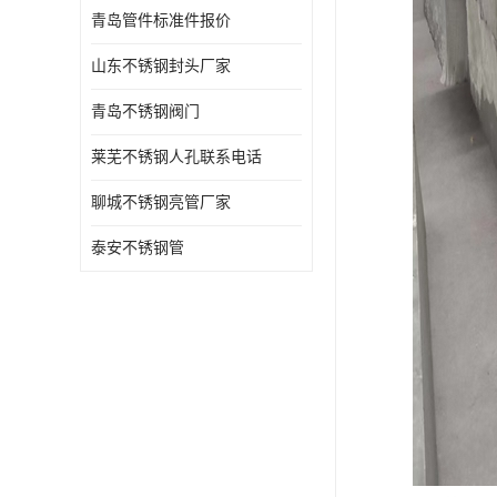
青岛管件标准件报价
山东不锈钢封头厂家
青岛不锈钢阀门
莱芜不锈钢人孔联系电话
聊城不锈钢亮管厂家
泰安不锈钢管