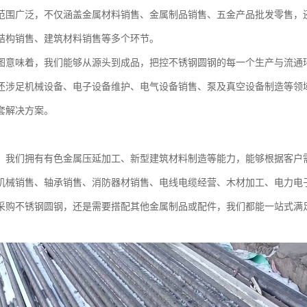
范围广泛，不仅涵盖金属材料销售、金属制品销售、五金产品批发零售，
结构销售、建筑材料销售等多个环节。
图意味着，我们能够从源头到成品，把控不锈钢圆钢的每一个生产与流通
还涉足机械设备、电子设备维护、电气设备销售、泵及真空设备制造等领
套解决方案。
，我们拥有有色金属压延加工、新型建筑材料制造等能力，能够根据客户
机械销售、轴承销售、消防器材销售、电线电缆经营、木材加工、电力电
采购不锈钢圆钢，还是需要搭配其他金属制品或配件，我们都能一站式满