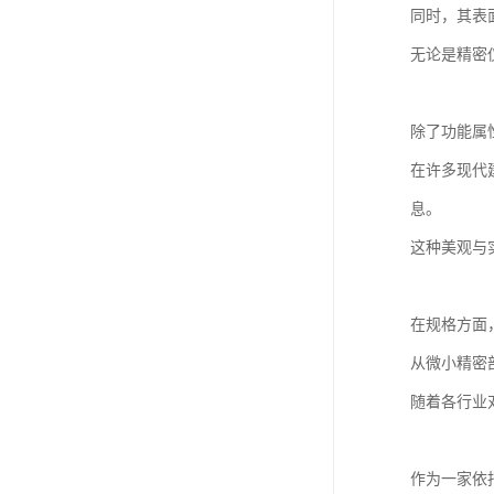
同时，其表
无论是精密
除了功能属
在许多现代
息。
这种美观与
在规格方面
从微小精密
随着各行业
作为一家依