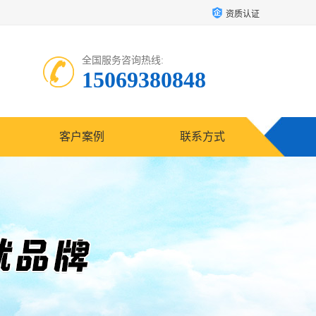
资质认证
全国服务咨询热线:
15069380848
客户案例
联系方式