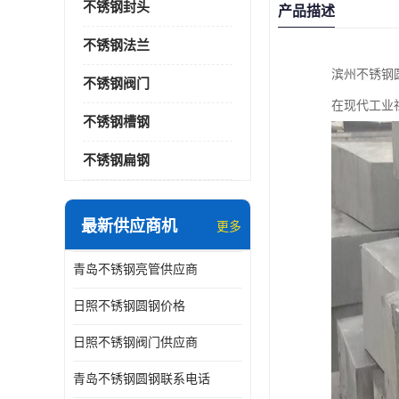
不锈钢封头
产品描述
不锈钢法兰
滨州不锈钢
不锈钢阀门
在现代工业
不锈钢槽钢
不锈钢扁钢
最新供应商机
更多
青岛不锈钢亮管供应商
日照不锈钢圆钢价格
日照不锈钢阀门供应商
青岛不锈钢圆钢联系电话