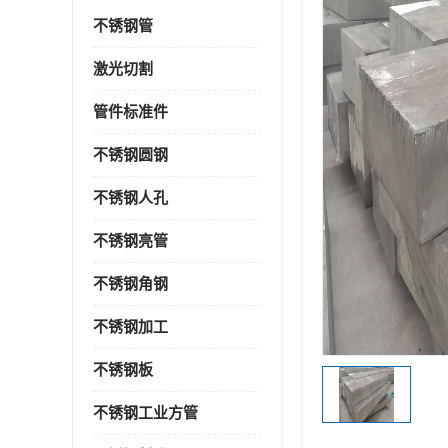
不锈钢管
激光切割
管件标准件
不锈钢圆钢
不锈钢人孔
不锈钢亮管
不锈钢角钢
不锈钢加工
不锈钢板
不锈钢工业方管