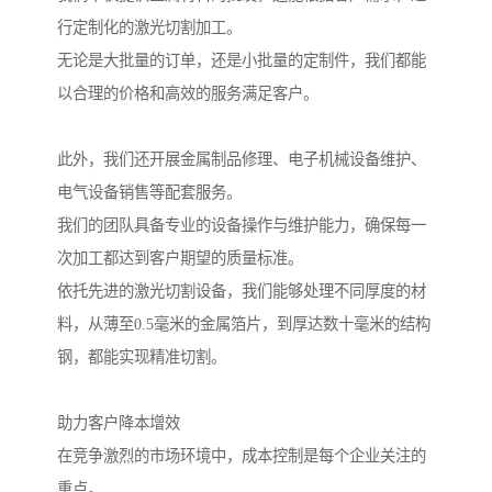
行定制化的激光切割加工。
无论是大批量的订单，还是小批量的定制件，我们都能
以合理的价格和高效的服务满足客户。
此外，我们还开展金属制品修理、电子机械设备维护、
电气设备销售等配套服务。
我们的团队具备专业的设备操作与维护能力，确保每一
次加工都达到客户期望的质量标准。
依托先进的激光切割设备，我们能够处理不同厚度的材
料，从薄至0.5毫米的金属箔片，到厚达数十毫米的结构
钢，都能实现精准切割。
助力客户降本增效
在竞争激烈的市场环境中，成本控制是每个企业关注的
重点。