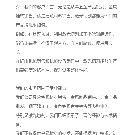
对于我们的客户而言，无论是从事五金产品批发、金属
结构销售，还是建筑材料销售，激光切割都能为他们的
产品增添附加值。
例如，在建筑领域，利用激光切割加工不锈钢装饰件、
铝合金幕墙，不仅美观大方，而且耐腐蚀、使用寿命
长。
在矿山机械销售和机械设备销售中，激光切割能够生产
出高强度的结构件，提升设备整体性能。
我们的服务范围与专业能力
我们公司经营金属材料销售、金属制品销售、五金产品
批发、钢压延加工、有色金属合金销售等多种业务。
特别是激光切割，我们已经积累了丰富的经验与技术储
备。
我们不仅提供金属材料的批发，还能根据客户需求，进