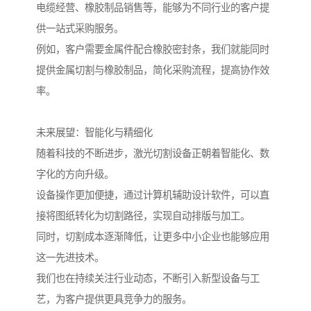
电缆经营、橡胶制品销售等，能够为不同行业的客户提
供一站式采购服务。
例如，客户需要金属件配合橡胶密封条，我们就能同时
提供金属切割与橡胶制品，简化采购流程，提高协作效
率。
未来展望：智能化与精细化
随着科技的不断进步，激光切割设备正朝着智能化、数
字化的方向升级。
设备操作更加便捷，通过计算机辅助设计软件，可以直
接将图纸转化为切割路径，实现自动排版与加工。
同时，切割成本逐渐降低，让更多中小企业也能够应用
这一先进技术。
我们也在持续关注行业动态，不断引入新型设备与工
艺，为客户提供更具竞争力的服务。