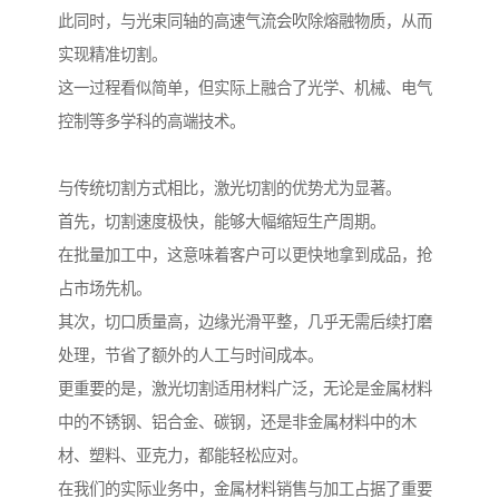
此同时，与光束同轴的高速气流会吹除熔融物质，从而
实现精准切割。
这一过程看似简单，但实际上融合了光学、机械、电气
控制等多学科的高端技术。
与传统切割方式相比，激光切割的优势尤为显著。
首先，切割速度极快，能够大幅缩短生产周期。
在批量加工中，这意味着客户可以更快地拿到成品，抢
占市场先机。
其次，切口质量高，边缘光滑平整，几乎无需后续打磨
处理，节省了额外的人工与时间成本。
更重要的是，激光切割适用材料广泛，无论是金属材料
中的不锈钢、铝合金、碳钢，还是非金属材料中的木
材、塑料、亚克力，都能轻松应对。
在我们的实际业务中，金属材料销售与加工占据了重要