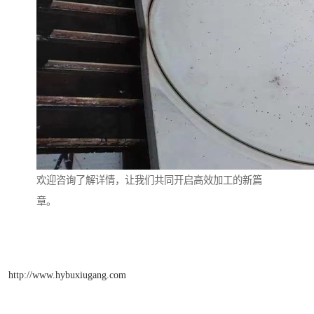
欢迎咨询了解详情，让我们共同开启高效加工的新篇
章。
http://www.hybuxiugang.com