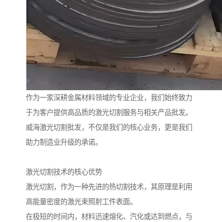
作为一家深耕金属材料领域的专业企业，我们始终致力
于为客户提供高品质的激光切割服务与相关产品批发。
威海激光切割批发，不仅是我们的核心业务，更是我们
助力制造业升级的承诺。
激光切割技术的核心优势
激光切割，作为一种先进的热切割技术，其原理是利用
高能量密度的激光束照射工件表面。
在极短的时间内，材料迅速熔化、汽化或达到燃点，与