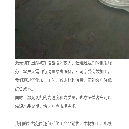
激光切割虽然初期设备投入较大，但通过我们的批发服
务，客户无需自行购置昂贵设备，即可享受高效加工。
我们通过优化加工工艺、减少材料浪费，帮助客户降低
综合成本。
同时，激光切割的高速度和高质量，也意味着客户可以
缩短产品交期，快速响应市场需求。
我们的经营范围还包括化工产品销售、木材加工、电线