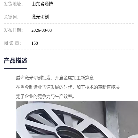
发货地址：
山东省淄博
关键词：
激光切割
发布日期：
2026-08-08
阅 读 量：
158
产品描述
威海激光切割批发：开启金属加工新篇章
在当今制造业飞速发展的时代，加工技术的革新直接决
定了企业的竞争力与生产效率。