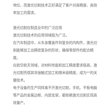
地位，而激光切割技术正好满足了客户对高精度、高效
率加工的需求。
激光切割在制造业中的广泛应用
激光切割技术的应用领域极为广泛。
在汽车制造中，从车身覆盖件到复杂的内构件，激光切
割能够加工出精密复杂的形状，确保零部件的配合精
度。
在航空航天领域，对材料性能和加工精度要求极高，激
光切割凭借其非接触式加工和微米级精度，成为**的关
键技术。
电子设备的生产同样离不开激光切割，手机、平板电脑
等产品的金属边框、内部支架，都依赖激光切割实现高
效量产。