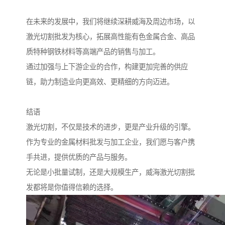
在未来的发展中，我们将继续深耕威海及周边市场，以
激光切割批发为核心，拓展高性能有色金属合金、高品
质特种钢铁材料等高端产品的销售与加工。
通过加强与上下游企业的合作，构建更加完善的供应
链，助力制造业向更高效、更精细的方向迈进。
结语
激光切割，不仅是技术的进步，更是产业升级的引擎。
作为专业的金属材料批发与加工企业，我们愿与客户携
手共进，提供优质的产品与服务。
无论是小批量试制，还是大规模生产，威海激光切割批
发都将是你值得信赖的选择。