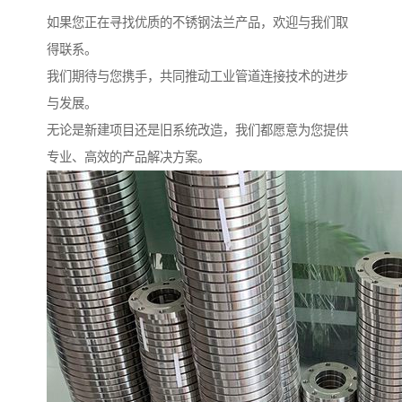
如果您正在寻找优质的不锈钢法兰产品，欢迎与我们取
得联系。
我们期待与您携手，共同推动工业管道连接技术的进步
与发展。
无论是新建项目还是旧系统改造，我们都愿意为您提供
专业、高效的产品解决方案。