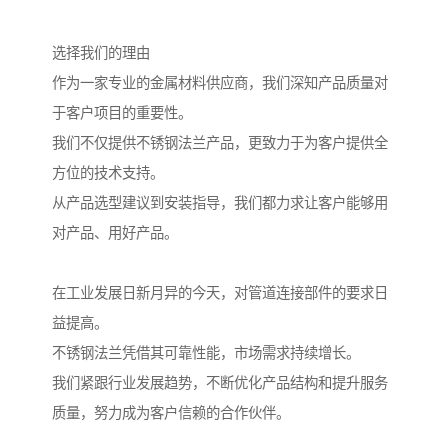
选择我们的理由
作为一家专业的金属材料供应商，我们深知产品质量对
于客户项目的重要性。
我们不仅提供不锈钢法兰产品，更致力于为客户提供全
方位的技术支持。
从产品选型建议到安装指导，我们都力求让客户能够用
对产品、用好产品。
在工业发展日新月异的今天，对管道连接部件的要求日
益提高。
不锈钢法兰凭借其可靠性能，市场需求持续增长。
我们紧跟行业发展趋势，不断优化产品结构和提升服务
质量，努力成为客户信赖的合作伙伴。