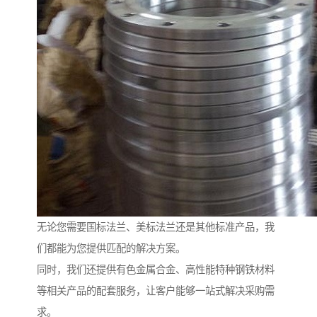
无论您需要国标法兰、美标法兰还是其他标准产品，我
们都能为您提供匹配的解决方案。
同时，我们还提供有色金属合金、高性能特种钢铁材料
等相关产品的配套服务，让客户能够一站式解决采购需
求。