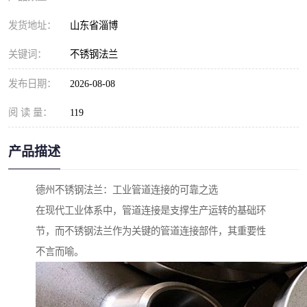
发货地址：
山东省淄博
关键词：
不锈钢法兰
发布日期：
2026-08-08
阅 读 量：
119
产品描述
德州不锈钢法兰：工业管道连接的可靠之选
在现代工业体系中，管道连接是支撑生产运转的基础环
节，而不锈钢法兰作为关键的管道连接部件，其重要性
不言而喻。