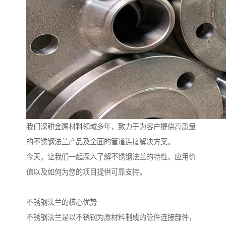
我们深耕金属材料领域多年，致力于为客户提供高质量
的不锈钢法兰产品及全面的管道连接解决方案。
今天，让我们一起深入了解不锈钢法兰的特性、应用价
值以及如何为您的项目提供可靠支持。
不锈钢法兰的核心优势
不锈钢法兰是以不锈钢为原材料制成的管件连接部件，