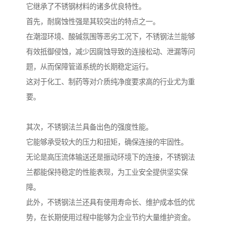
它继承了不锈钢材料的诸多优良特性。
首先，耐腐蚀性强是其较突出的特点之一。
在潮湿环境、酸碱氛围等恶劣工况下，不锈钢法兰能够
有效抵御侵蚀，减少因腐蚀导致的连接松动、泄漏等问
题，从而保障管道系统的长期稳定运行。
这对于化工、制药等对介质纯净度要求高的行业尤为重
要。
其次，不锈钢法兰具备出色的强度性能。
它能够承受较大的压力和扭矩，确保连接的牢固性。
无论是高压流体输送还是振动环境下的连接，不锈钢法
兰都能保持稳定的性能表现，为工业安全提供坚实保
障。
此外，不锈钢法兰还具有使用寿命长、维护成本低的优
势，在长期使用过程中能够为企业节约大量维护资金。