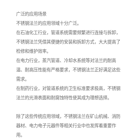
广泛的应用场景
不锈钢法兰的应用领域十分广泛。
在石油化工行业，管道系统需要频繁进行连接与拆卸，
不锈钢法兰凭借其便捷的安装和拆卸方式，大大提高了
检修和维护效率。
在电力行业，蒸汽管道、冷却水系统等对法兰的耐高
温、耐高压性能有严格要求，不锈钢法兰正好满足这些
需求。
在制药行业，对管道系统的卫生标准要求极高，不锈钢
法兰的光滑表面和耐腐蚀特性使其成为理想选择。
除了这些传统应用领域，不锈钢法兰在矿山机械、消防
器材、电力电子元器件等相关行业中也发挥着重要作
用。