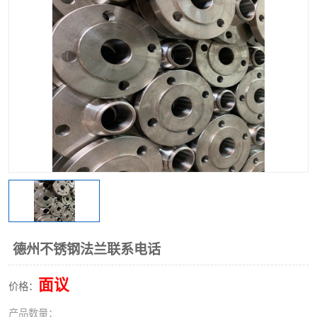
不锈钢阀门
不锈钢槽钢
不锈钢扁钢
德州不锈钢法兰联系电话
面议
价格：
产品数量：