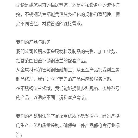
无论是建筑材料的输送管道，还是机械设备中的流体连
接，不锈钢法兰都能凭借其多样化的规格和适配性，满
足不同管径、材质管道的连接需求。
我们的产品与服务
我们公司长期从事金属材料及制品的销售、加工业务，
经营范围涵盖不锈钢法兰的配套产品。
从金属材料销售到钢压延加工，从五金产品批发到金属
制品修理，我们建立了完善的产品供应和服务体系。
在不锈钢法兰领域，我们能够提供多种规格、多种型号
的产品，以适应不同工况和客户需求。
我们的不锈钢法兰产品采用优质不锈钢原料，经过严格
的生产工艺和质量控制，确保每一件产品都符合行业标
准。