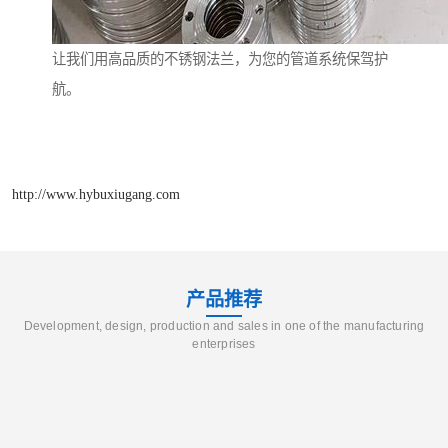
让我们用高品质的不锈钢法兰，为您的管道系统保驾护
航。
http://www.hybuxiugang.com
产品推荐
Development, design, production and sales in one of the manufacturing
enterprises