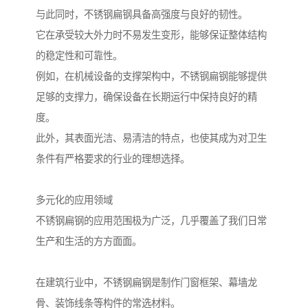
与此同时，不锈钢扁钢具备高强度与良好的韧性。
它在承受较大外力时不易发生变形，能够保证整体结构
的稳定性和可靠性。
例如，在机械设备的支撑架构中，不锈钢扁钢能够提供
足够的支撑力，确保设备在长期运行中保持良好的精
度。
此外，其表面光洁、易清洁的特点，也使其成为对卫生
条件有严格要求的行业的理想选择。
多元化的应用领域
不锈钢扁钢的应用范围极为广泛，几乎覆盖了我们日常
生产和生活的方方面面。
在建筑行业中，不锈钢扁钢是制作门窗框架、幕墙龙
骨、装饰线条等构件的常选材料。