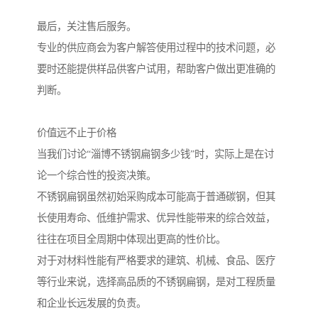
最后，关注售后服务。
专业的供应商会为客户解答使用过程中的技术问题，必
要时还能提供样品供客户试用，帮助客户做出更准确的
判断。
价值远不止于价格
当我们讨论“淄博不锈钢扁钢多少钱”时，实际上是在讨
论一个综合性的投资决策。
不锈钢扁钢虽然初始采购成本可能高于普通碳钢，但其
长使用寿命、低维护需求、优异性能带来的综合效益，
往往在项目全周期中体现出更高的性价比。
对于对材料性能有严格要求的建筑、机械、食品、医疗
等行业来说，选择高品质的不锈钢扁钢，是对工程质量
和企业长远发展的负责。