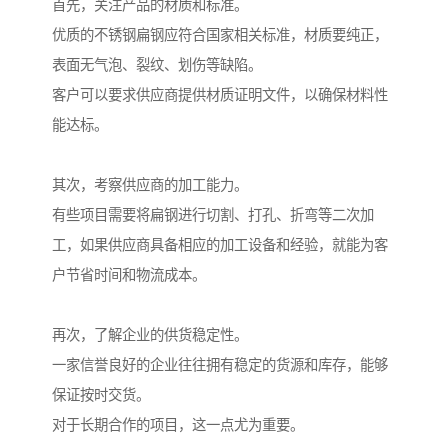
首先，关注产品的材质和标准。
优质的不锈钢扁钢应符合国家相关标准，材质要纯正，
表面无气泡、裂纹、划伤等缺陷。
客户可以要求供应商提供材质证明文件，以确保材料性
能达标。
其次，考察供应商的加工能力。
有些项目需要将扁钢进行切割、打孔、折弯等二次加
工，如果供应商具备相应的加工设备和经验，就能为客
户节省时间和物流成本。
再次，了解企业的供货稳定性。
一家信誉良好的企业往往拥有稳定的货源和库存，能够
保证按时交货。
对于长期合作的项目，这一点尤为重要。