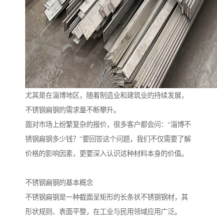
尤其是在淄博地区，随着制造业和建筑业的持续发展，
不锈钢扁钢的需求量不断攀升。
面对市场上纷繁复杂的报价，很多客户都会问：“淄博不
锈钢扁钢多少钱？”要回答这个问题，我们不仅需要了解
价格的影响因素，更要深入认识这种材料本身的价值。
不锈钢扁钢的基本概念
不锈钢扁钢是一种截面呈矩形的长条状不锈钢钢材，其
形状规则、表面平整，在工业与民用领域应用广泛。