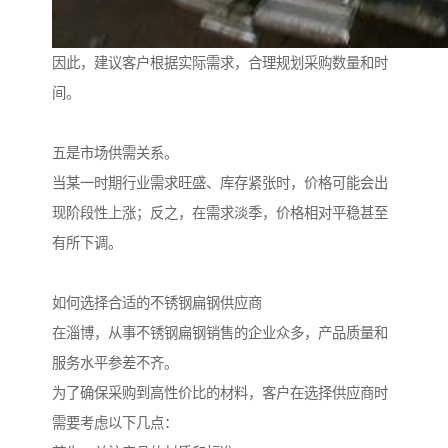
因此，建议客户根据实际需求，合理规划采购数量和时
间。
五是市场供需关系。
当某一时期行业需求旺盛、库存紧张时，价格可能会出
现阶段性上涨；反之，在需求淡季，价格相对平稳甚至
有所下调。
如何选择合适的不锈钢扁钢供应商
在淄博，从事不锈钢扁钢销售的企业众多，产品质量和
服务水平参差不齐。
为了确保采购到高性价比的材料，客户在选择供应商时
需要考虑以下几点：