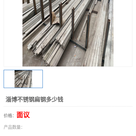
不锈钢阀门
不锈钢槽钢
不锈钢扁钢
淄博不锈钢扁钢多少钱
面议
价格：
产品数量：