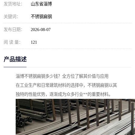
发货地址：
山东省淄博
关键词：
不锈钢扁钢
发布日期：
2026-08-07
阅 读 量：
121
产品描述
淄博不锈钢扁钢多少钱？全方位了解其价值与应用
在工业生产和日常建筑材料的选择中，不锈钢扁钢以其
独特的性能优势，逐渐成为众多行业**的重要材料。