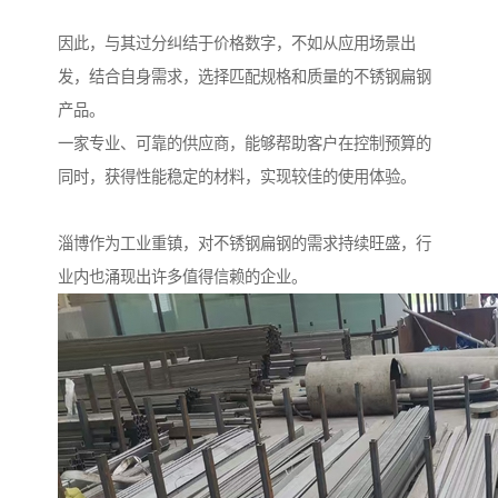
因此，与其过分纠结于价格数字，不如从应用场景出
发，结合自身需求，选择匹配规格和质量的不锈钢扁钢
产品。
一家专业、可靠的供应商，能够帮助客户在控制预算的
同时，获得性能稳定的材料，实现较佳的使用体验。
淄博作为工业重镇，对不锈钢扁钢的需求持续旺盛，行
业内也涌现出许多值得信赖的企业。