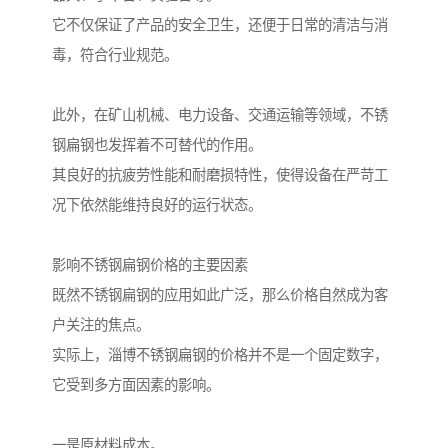
它不仅保证了产品的安全卫生，还便于日常的清洁与消
毒，符合行业规范。
此外，在矿山机械、电力设备、交通运输等领域，不锈
钢扁钢也发挥着不可替代的作用。
其良好的抗疲劳性能和耐磨损特性，使得设备在严苛工
况下依然能维持良好的运行状态。
影响不锈钢扁钢价格的主要因素
既然不锈钢扁钢的应用如此广泛，那么价格自然成为客
户关注的焦点。
实际上，淄博不锈钢扁钢的价格并不是一个固定数字，
它受到多方面因素的影响。
一是原材料成本。