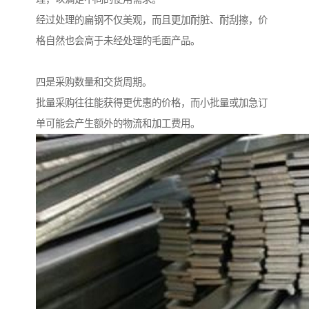
经过处理的扁钢不仅美观，而且更加耐脏、耐刮擦，价
格自然也会高于未经处理的毛面产品。
四是采购数量和交货周期。
批量采购往往能获得更优惠的价格，而小批量或加急订
单可能会产生额外的物流和加工费用。