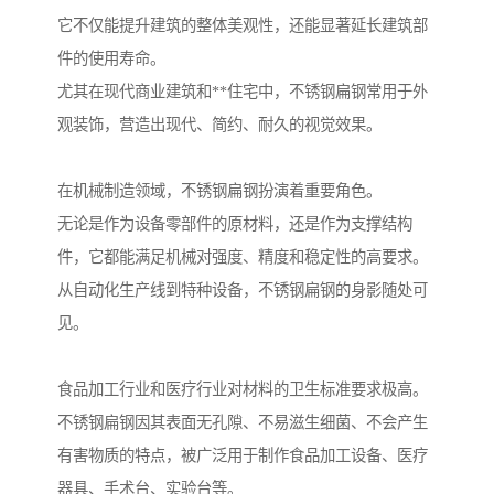
它不仅能提升建筑的整体美观性，还能显著延长建筑部
件的使用寿命。
尤其在现代商业建筑和**住宅中，不锈钢扁钢常用于外
观装饰，营造出现代、简约、耐久的视觉效果。
在机械制造领域，不锈钢扁钢扮演着重要角色。
无论是作为设备零部件的原材料，还是作为支撑结构
件，它都能满足机械对强度、精度和稳定性的高要求。
从自动化生产线到特种设备，不锈钢扁钢的身影随处可
见。
食品加工行业和医疗行业对材料的卫生标准要求极高。
不锈钢扁钢因其表面无孔隙、不易滋生细菌、不会产生
有害物质的特点，被广泛用于制作食品加工设备、医疗
器具、手术台、实验台等。