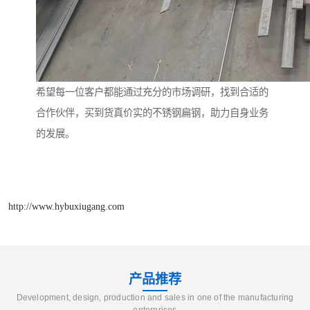
希望每一位客户都能通过充分的市场调研，找到合适的
合作伙伴，买到货真价实的不锈钢扁钢，助力自身业务
的发展。
http://www.hybuxiugang.com
产品推荐
Development, design, production and sales in one of the manufacturing
enterprises