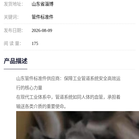
发货地址：
山东省淄博
关键词：
管件标准件
发布日期：
2026-08-09
阅 读 量：
175
产品描述
山东管件标准件供应商：保障工业管道系统安全高效运
行的核心力量
在现代工业体系中，管道系统如同人体的血管，承担着
输送各类介质的重要使命。