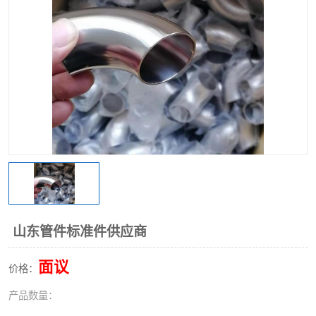
不锈钢阀门
不锈钢槽钢
不锈钢扁钢
山东管件标准件供应商
面议
价格：
产品数量：