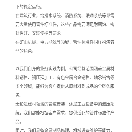
下的稳定运行。
在建筑行业，给排水系统、消防系统、暖通系统等都需
要大量使用管件标准件，这些产品需要满足耐腐蚀、密
封性好、安装便捷等要求。
在矿山机械、电力能源等领域，管件标准件同样扮演着
**的角色。
以我们自身的业务实践为例，公司经营范围涵盖金属材
料销售、钢压延加工、有色金属合金销售、轴承销售等
多个领域，能够为客户提供从原材料到成品的全链条服
务。
无论是建材领域的管道安装，还是工业设备中的液压系
统，我们都能根据客户需求，提供适配的管件标准件产
品。
同时，我们具备金属制品修理、机械设备维护等能力，