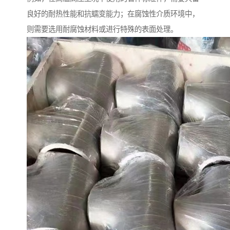
良好的耐热性能和抗蠕变能力；在腐蚀性介质环境中，
则需要选用耐腐蚀材料或进行特殊的表面处理。