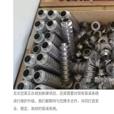
无论您是正在规划新建项目，还是需要对现有管道系统
进行维护升级，我们都期待与您携手合作，共同打造安
全、稳定、高效的管道系统。