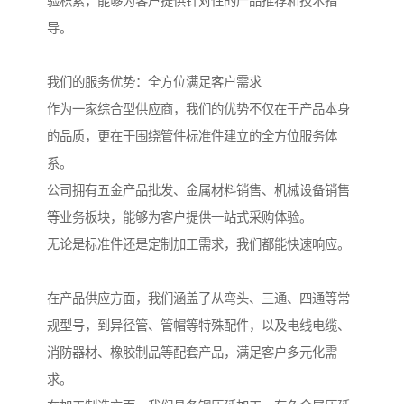
验积累，能够为客户提供针对性的产品推荐和技术指
导。
我们的服务优势：全方位满足客户需求
作为一家综合型供应商，我们的优势不仅在于产品本身
的品质，更在于围绕管件标准件建立的全方位服务体
系。
公司拥有五金产品批发、金属材料销售、机械设备销售
等业务板块，能够为客户提供一站式采购体验。
无论是标准件还是定制加工需求，我们都能快速响应。
在产品供应方面，我们涵盖了从弯头、三通、四通等常
规型号，到异径管、管帽等特殊配件，以及电线电缆、
消防器材、橡胶制品等配套产品，满足客户多元化需
求。