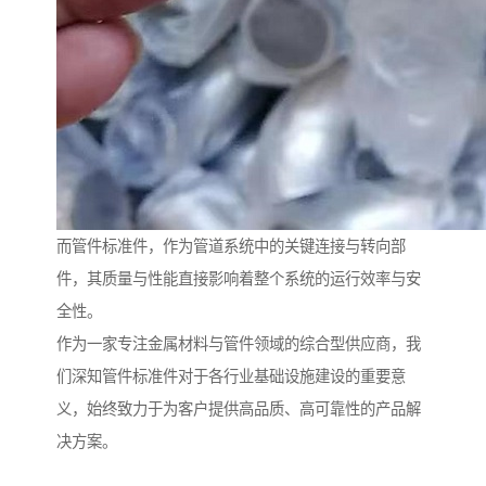
而管件标准件，作为管道系统中的关键连接与转向部
件，其质量与性能直接影响着整个系统的运行效率与安
全性。
作为一家专注金属材料与管件领域的综合型供应商，我
们深知管件标准件对于各行业基础设施建设的重要意
义，始终致力于为客户提供高品质、高可靠性的产品解
决方案。