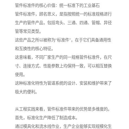
管件标准件的核心价值：统一标准下的工业基石
管件标准件，顾名思义，是指按照统一的标准规格进行
生产的管件产品，包括弯头、三通、四通、管帽、异径
管等常见类型。
这些产品之所以被称为“标准件”，在于它们具备通用性
和互换性的核心特征。
这意味着，不同厂家生产的同一规格管件标准件，在尺
寸、连接方式、性能参数上均保持一致，可以相互替换
使用。
这种标准化特性为管道系统的设计、安装和维护带来了
极大的便利。
从工程实践来看，管件标准件带来的优势是多维度的。
首先，标准化生产降低了制造成本。
通过模具化和流水线作业，生产企业能够实现规模化生