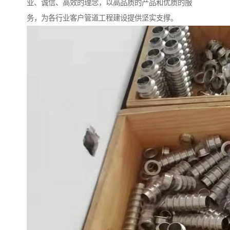
业、诚信、高效的理念，以高品质的产品和优质的服
务，为各行业客户管道工程建设提供坚实支撑。