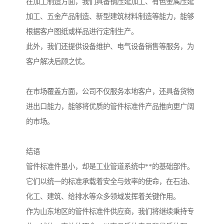
在加工制造方面，我们具备钢压延加工、有色金属压延
加工、五金产品制造、新型建筑材料制造等能力，能够
根据客户图纸或样品进行定制生产。
此外，我们还提供设备维护、电气设备销售等服务，为
客户解决后顾之忧。
在市场覆盖方面，公司不仅服务本地客户，还具备货物
进出口能力，能够将优质的管件标准件产品推向更广阔
的市场。
结语
管件标准件虽小，却是工业管道系统中**的基础部件。
它们以统一的标准承载着安全与效率的使命，在石油、
化工、建筑、给排水等众多领域发挥着关键作用。
作为山东地区的管件标准件供应商，我们将继续秉持专