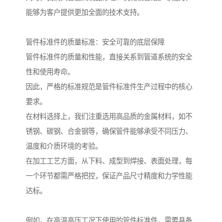
能够为客户提供更加全面的技术支持。
管件标准件的质量标准：安全可靠的底层保障
管件标准件的质量和性能，直接关系到管道系统的安全
性和使用寿命。
因此，严格的标准规范是管件标准件生产过程中的核心
要求。
在材料选择上，我们注重选用高品质的金属材料，如不
锈钢、碳钢、合金钢等，确保管件能够承受不同压力、
温度和介质环境的考验。
在加工工艺方面，从下料、成型到焊接、表面处理，每
一个环节都需严格把控，保证产品尺寸精度和力学性能
达标。
例如，在高温高压工况下使用的管件标准件，需要具备