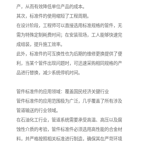
产，从而有效降低单位产品的成本。
其次，标准件的使用缩短了工程周期。
在设计阶段，工程师可以直接选用标准规格的管件，无
需为特殊定制耗费时间；在安装现场，工人能够快速完
成组装，提升施工效率。
此外，标准件的可互换性也为后期的维修更换提供了便
利，当某个管件出现问题时，可迅速采购相同规格的产
品进行替换，减少系统停机时间。
管件标准件的应用领域：覆盖国民经济关键行业
管件标准件的应用范围极为广泛，几乎覆盖了所有涉及
管道输送的行业领域。
在石油化工行业，管道系统需要承受高温、高压以及腐
蚀性介质的考验，管件标准件必须选用高性能的合金材
料，并严格按照相关标准进行制造，确保其在严苛环境