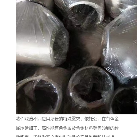
我们深谙不同应用场景的特殊需求，依托公司在有色金
属压延加工、高性能有色金属及合金材料销售领域的经