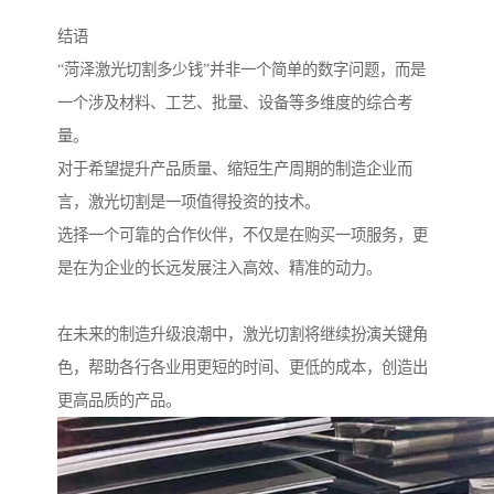
结语
“菏泽激光切割多少钱”并非一个简单的数字问题，而是
一个涉及材料、工艺、批量、设备等多维度的综合考
量。
对于希望提升产品质量、缩短生产周期的制造企业而
言，激光切割是一项值得投资的技术。
选择一个可靠的合作伙伴，不仅是在购买一项服务，更
是在为企业的长远发展注入高效、精准的动力。
在未来的制造升级浪潮中，激光切割将继续扮演关键角
色，帮助各行各业用更短的时间、更低的成本，创造出
更高品质的产品。