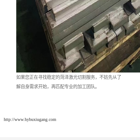
如果您正在寻找稳定的菏泽激光切割服务，不妨先从了
解自身需求开始，再匹配专业的加工团队。
http://www.hybuxiugang.com