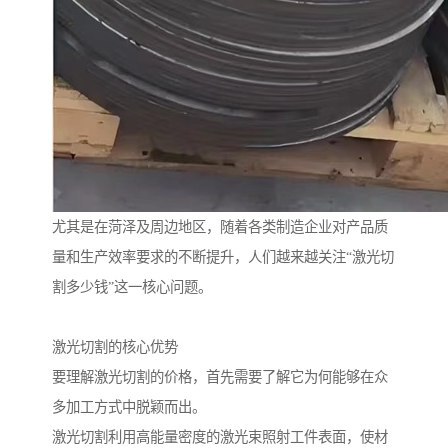
尤其是在菏泽及周边地区，随着各类制造企业对产品质
量和生产效率要求的不断提升，人们越来越关注“激光切
割多少钱”这一核心问题。
激光切割的核心优势
要理解激光切割的价格，首先需要了解它为何能够在众
多加工方式中脱颖而出。
激光切割利用高能量密度的激光束照射工件表面，使材