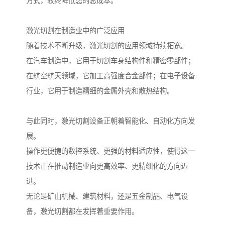
方式，较终降低您的总成本。
激光切割在制造业中的广泛应用
随着技术不断升级，激光切割的应用领域持续拓宽。
在汽车制造中，它用于切割车身结构件和精密零部件；
在航空航天领域，它加工高强度合金部件；在电子设备
行业，它用于制造精细的金属外壳和散热结构。
与此同时，激光切割设备正朝着智能化、自动化方向发
展。
操作更便捷的数控系统、更强的材料适应性，使得这一
技术正在推动制造业向更高效率、更精细化的方向迈
进。
无论是矿山机械、建筑材料，还是五金制品、电气设
备，激光切割都在发挥着重要作用。