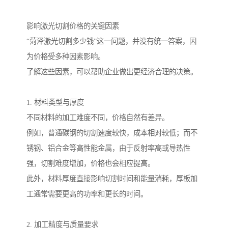
影响激光切割价格的关键因素
“菏泽激光切割多少钱”这一问题，并没有统一答案，因
为价格受多种因素影响。
了解这些因素，可以帮助企业做出更经济合理的决策。
1. 材料类型与厚度
不同材料的加工难度不同，价格自然有差异。
例如，普通碳钢的切割速度较快，成本相对较低；而不
锈钢、铝合金等高性能金属，由于反射率高或导热性
强，切割难度增加，价格也会相应提高。
此外，材料厚度直接影响切割时间和能量消耗，厚板加
工通常需要更高的功率和更长的时间。
2. 加工精度与质量要求