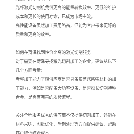
光纤激光切割机凭借更高的能量转换效率、更低的维护
成本和更长的使用寿命，已成为市场主流。
高性能设备虽然加工费用略高，但能为客户带来更好的
质量和更高的效率。
如何在菏泽找到性价比高的激光切割服务
对于需要在菏泽寻找激光切割加工的企业，建议从以下
几个方面考量：
考察加工能力了解供应商是否具备覆盖您所需材料的加
工能力，例如是否配备大功率设备、是否擅长切割特种
合金、是否有完善的质检流程。
关注全程服务优秀的供应商不仅提供切割加工，还能在
材料采购、图纸优化、后期处理等方面提供建议，帮助
客户降低综合成本。