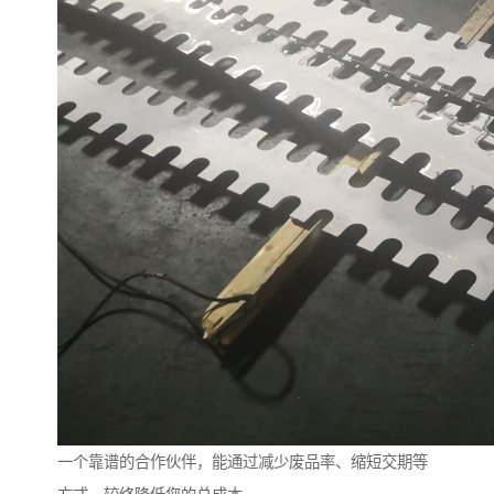
一个靠谱的合作伙伴，能通过减少废品率、缩短交期等