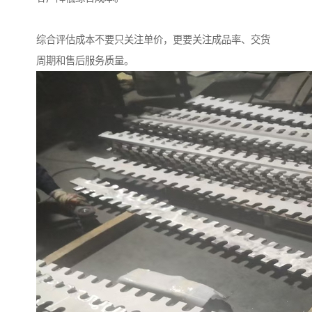
综合评估成本不要只关注单价，更要关注成品率、交货
周期和售后服务质量。