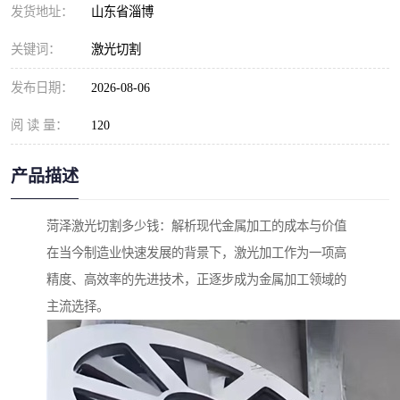
发货地址：
山东省淄博
关键词：
激光切割
发布日期：
2026-08-06
阅 读 量：
120
产品描述
菏泽激光切割多少钱：解析现代金属加工的成本与价值
在当今制造业快速发展的背景下，激光加工作为一项高
精度、高效率的先进技术，正逐步成为金属加工领域的
主流选择。