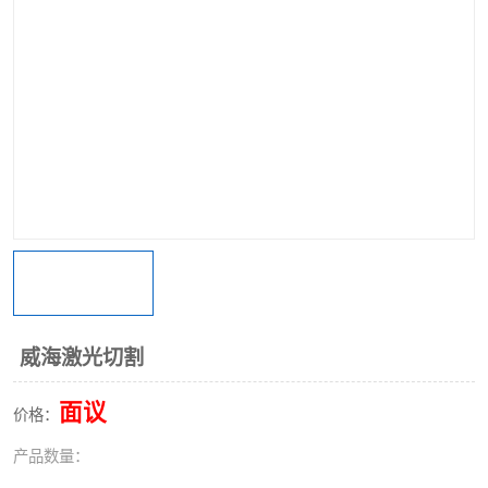
威海激光切割
面议
价格：
产品数量：