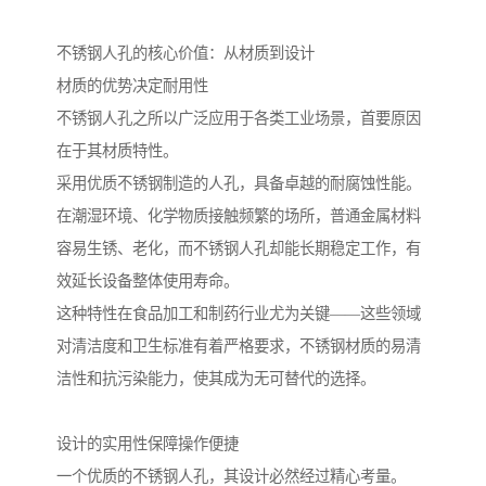
不锈钢人孔的核心价值：从材质到设计
材质的优势决定耐用性
不锈钢人孔之所以广泛应用于各类工业场景，首要原因
在于其材质特性。
采用优质不锈钢制造的人孔，具备卓越的耐腐蚀性能。
在潮湿环境、化学物质接触频繁的场所，普通金属材料
容易生锈、老化，而不锈钢人孔却能长期稳定工作，有
效延长设备整体使用寿命。
这种特性在食品加工和制药行业尤为关键——这些领域
对清洁度和卫生标准有着严格要求，不锈钢材质的易清
洁性和抗污染能力，使其成为无可替代的选择。
设计的实用性保障操作便捷
一个优质的不锈钢人孔，其设计必然经过精心考量。