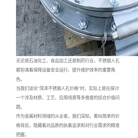
无论是石油化工、食品加工还是制药行业，不锈钢人孔
都扮演着保障设备安全运行、提升维护效率的重要角
色。
当我们谈论“菏泽不锈钢人孔价格”时，实际上是在探讨
一个涉及材质、工艺、应用场景等多维度的综合价值问
题。
作为金属材料领域的从业者，我们深知，看似简单的价
格背后，隐藏着对品质的执着追求和对行业需求的精准
把握。