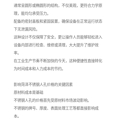
通常呈圆形或椭圆形的结构，不仅美观，更符合力学原
理，能均匀承受压力。
配备的密封盖板和紧固装置，确保设备在正常运行状态
下无泄漏风险。
这种设计不仅保障了安全，更让操作人员能够轻松进入
设备内部进行检查、维修或清理，大大提升了维护效
率。
在工业生产节奏不断加快的今天，这种便捷性直接转化
为时间成本和人力成本的节约。
影响菏泽不锈钢人孔价格的关键因素
原材料成本是基础
不锈钢人孔的价格首先受原材料市场波动影响。
不锈钢的牌号、厚度、表面处理工艺等都直接影响成
本。