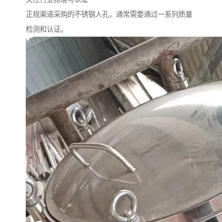
正规渠道采购的不锈钢人孔，通常需要通过一系列质量
检测和认证。