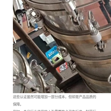
这些认证虽然可能增加一部分成本，但却是产品品质的
保障。