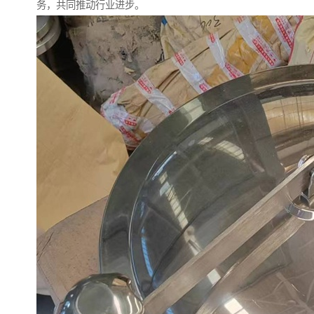
务，共同推动行业进步。