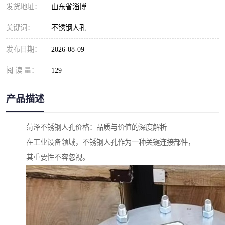
发货地址：
山东省淄博
关键词：
不锈钢人孔
发布日期：
2026-08-09
阅 读 量：
129
产品描述
菏泽不锈钢人孔价格：品质与价值的深度解析
在工业设备领域，不锈钢人孔作为一种关键连接部件，
其重要性不容忽视。