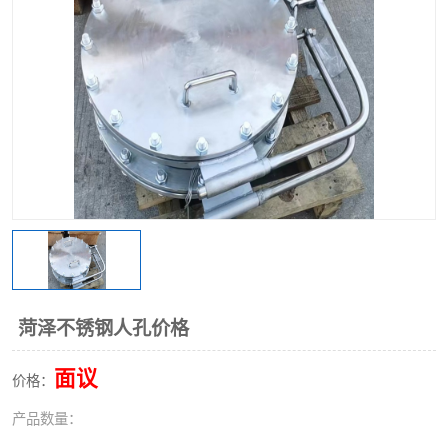
不锈钢阀门
不锈钢槽钢
不锈钢扁钢
菏泽不锈钢人孔价格
面议
价格：
产品数量：