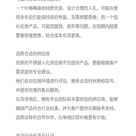
一个价格略高但材质优良、设计合理的人孔，可能在使
用多年后仍能保持良好性能，无需频繁更换；而一个低
价劣质产品，可能因腐蚀、变形等问题，在短期内就需
要维修或替换，综合成本反而更高。
选择合适的供应商
优质的不锈钢人孔供应商不仅提供产品，更能根据客户
需求提供专业建议。
他们会对应用环境进行评估，推荐合适的材质和型号，
并提供完善的售后服务。
在菏泽地区，拥有专业团队和丰富经验的供应商，能够
确保产品符合行业标准，并为客户提供长期技术支持。
选择这样的合作伙伴，比单纯比较价格更有价值。
关注行业标准与认证