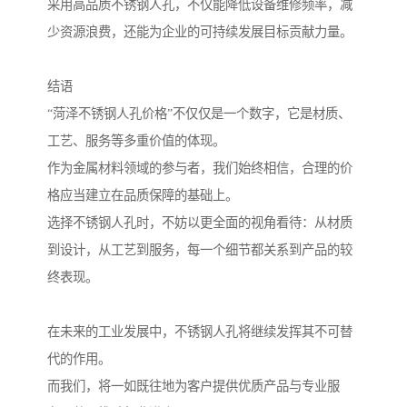
采用高品质不锈钢人孔，不仅能降低设备维修频率，减
少资源浪费，还能为企业的可持续发展目标贡献力量。
结语
“菏泽不锈钢人孔价格”不仅仅是一个数字，它是材质、
工艺、服务等多重价值的体现。
作为金属材料领域的参与者，我们始终相信，合理的价
格应当建立在品质保障的基础上。
选择不锈钢人孔时，不妨以更全面的视角看待：从材质
到设计，从工艺到服务，每一个细节都关系到产品的较
终表现。
在未来的工业发展中，不锈钢人孔将继续发挥其不可替
代的作用。
而我们，将一如既往地为客户提供优质产品与专业服