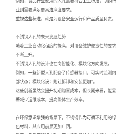
例如，食品行业使用的人孔需要符合卫生标准，制药行
业则需要满足更高洁净度要求。
重视这些标准，就是为设备安全运行和产品质量负责。
不锈钢人孔的未来发展趋势
随着工业自动化程度的提高，对设备维护便捷性的要求
不断上升。
不锈钢人孔的设计也在向智能化、模块化方向发展。
例如，一些新型人孔配备了传感器接口，可实时监测内
部状态；模块化设计则让拆卸和安装更加*。
这些创新虽然会提升初期购置成本，但长期来看，能显
著减少运维成本，提高整体生产效率。
在环保意识增强的背景下，不锈钢作为可循环利用的绿
色材料，其应用前景更加广阔。