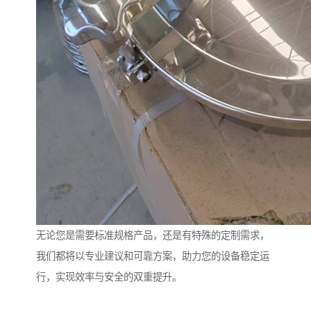
无论您是需要标准规格产品，还是有特殊的定制需求，
我们都将以专业建议和可靠方案，助力您的设备稳定运
行，实现效率与安全的双重提升。