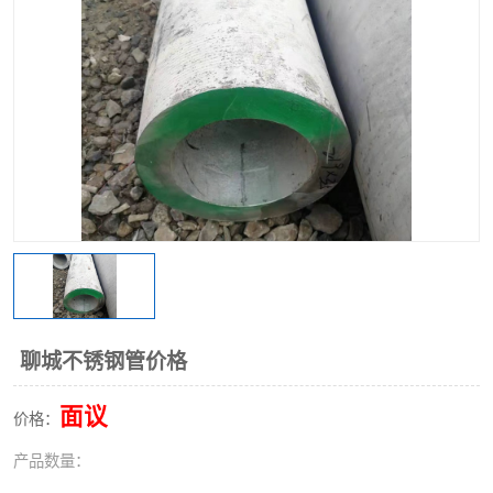
不锈钢阀门
不锈钢槽钢
不锈钢扁钢
聊城不锈钢管价格
面议
价格：
产品数量：