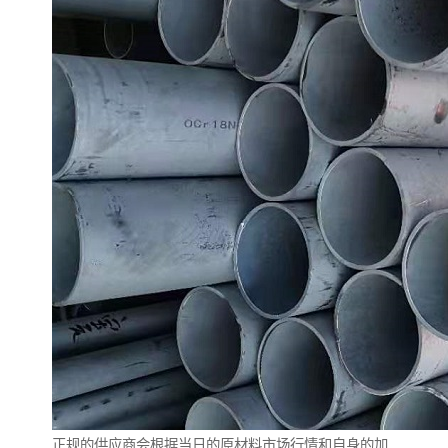
正规的供应商会根据当日的原材料市场行情和自身的加