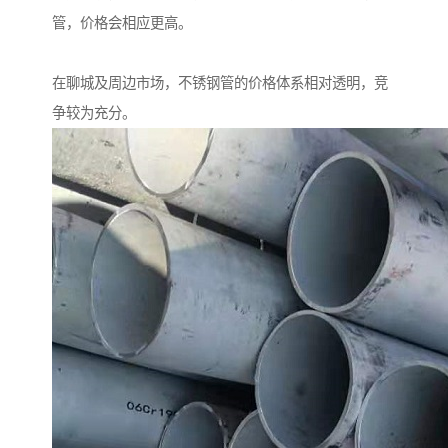
管，价格会相应更高。
在聊城及周边市场，不锈钢管的价格体系相对透明，竞
争较为充分。