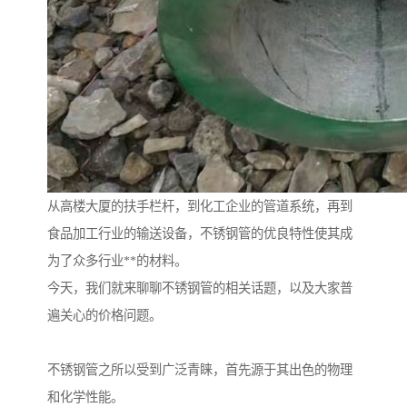
从高楼大厦的扶手栏杆，到化工企业的管道系统，再到
食品加工行业的输送设备，不锈钢管的优良特性使其成
为了众多行业**的材料。
今天，我们就来聊聊不锈钢管的相关话题，以及大家普
遍关心的价格问题。
不锈钢管之所以受到广泛青睐，首先源于其出色的物理
和化学性能。