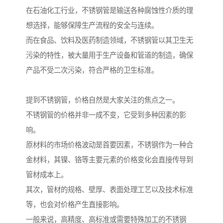
在石油化工行业，不锈钢管是输送各种腐蚀性介质的理
想选择，能够保障生产流程的安全与连续。
而在食品、饮料及医药制造领域，不锈钢管以其卫生无
污染的特性，被大量用于生产设备和管道的制造，确保
产品不受二次污染，符合严格的卫生标准。
提到不锈钢管，价格自然是大家关注的焦点之一。
不锈钢管的价格并非一成不变，它受到多种因素的影
响。
原材料的市场价格波动是首要因素，不锈钢作为一种合
金材料，其镍、铬等主要元素的价格变化会直接传导到
管材成本上。
其次，管材的规格、壁厚、表面处理工艺以及技术标准
等，也会对价格产生直接影响。
一般来说，高精度、高标准或需要特殊加工的不锈钢