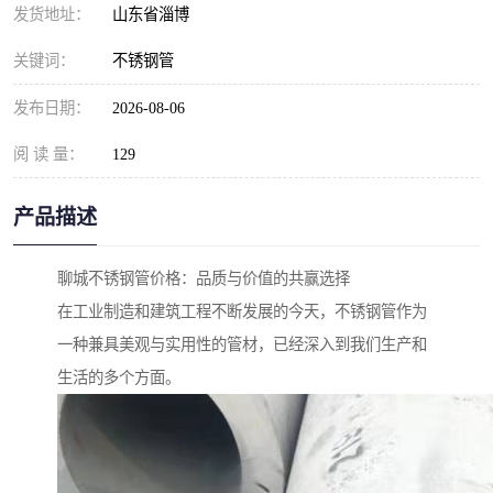
发货地址：
山东省淄博
关键词：
不锈钢管
发布日期：
2026-08-06
阅 读 量：
129
产品描述
聊城不锈钢管价格：品质与价值的共赢选择
在工业制造和建筑工程不断发展的今天，不锈钢管作为
一种兼具美观与实用性的管材，已经深入到我们生产和
生活的多个方面。