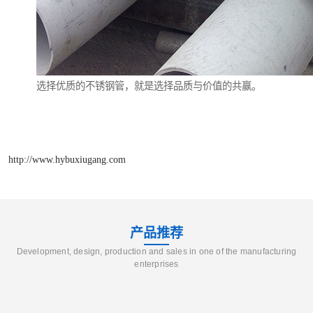
选择优质的不锈钢管，就是选择品质与价值的共赢。
http://www.hybuxiugang.com
产品推荐
Development, design, production and sales in one of the manufacturing
enterprises