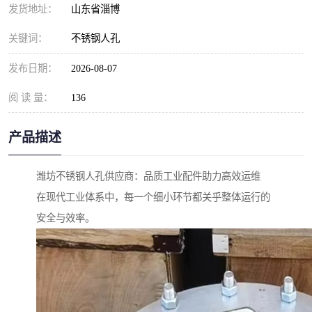
发货地址：
山东省淄博
关键词：
不锈钢人孔
发布日期：
2026-08-07
阅 读 量：
136
产品描述
潍坊不锈钢人孔供应商：品质工业配件助力高效运维
在现代工业体系中，每一个细小环节都关乎整体运行的
安全与效率。