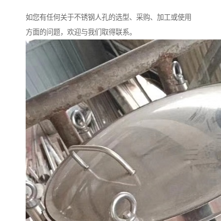
如您有任何关于不锈钢人孔的选型、采购、加工或使用
方面的问题，欢迎与我们取得联系。