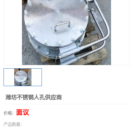
不锈钢阀门
不锈钢槽钢
不锈钢扁钢
潍坊不锈钢人孔供应商
面议
价格：
产品数量：