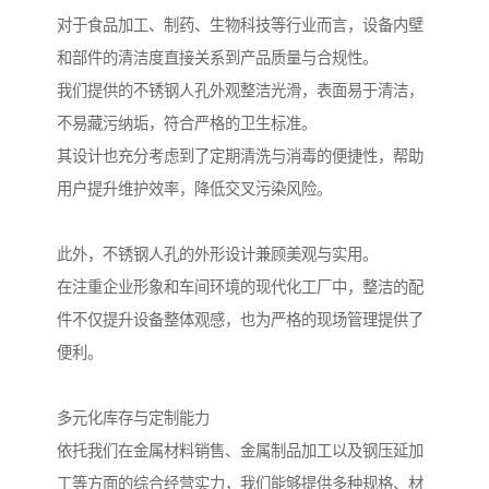
对于食品加工、制药、生物科技等行业而言，设备内壁
和部件的清洁度直接关系到产品质量与合规性。
我们提供的不锈钢人孔外观整洁光滑，表面易于清洁，
不易藏污纳垢，符合严格的卫生标准。
其设计也充分考虑到了定期清洗与消毒的便捷性，帮助
用户提升维护效率，降低交叉污染风险。
此外，不锈钢人孔的外形设计兼顾美观与实用。
在注重企业形象和车间环境的现代化工厂中，整洁的配
件不仅提升设备整体观感，也为严格的现场管理提供了
便利。
多元化库存与定制能力
依托我们在金属材料销售、金属制品加工以及钢压延加
工等方面的综合经营实力，我们能够提供多种规格、材