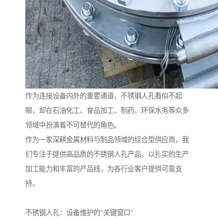
作为连接设备内外的重要通道，不锈钢人孔看似不起
眼，却在石油化工、食品加工、制药、环保水务等众多
领域中扮演着不可替代的角色。
作为一家深耕金属材料与制品领域的综合型供应商，我
们专注于提供高品质的不锈钢人孔产品，以扎实的生产
加工能力和丰富的产品线，为各行业客户提供可靠支
持。
不锈钢人孔：设备维护的“关键窗口”