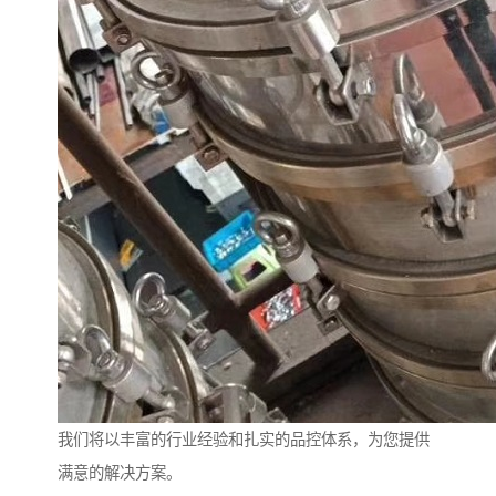
我们将以丰富的行业经验和扎实的品控体系，为您提供
满意的解决方案。