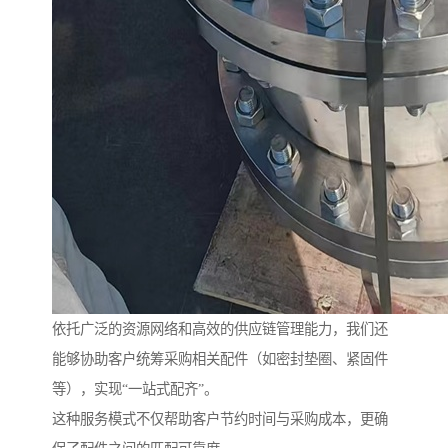
依托广泛的资源网络和高效的供应链管理能力，我们还
能够协助客户统筹采购相关配件（如密封垫圈、紧固件
等），实现“一站式配齐”。
这种服务模式不仅帮助客户节约时间与采购成本，更确