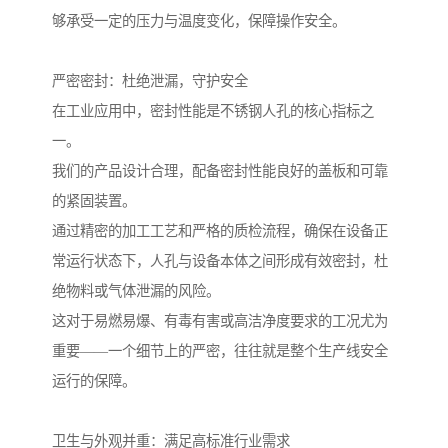
够承受一定的压力与温度变化，保障操作安全。
严密密封：杜绝泄漏，守护安全
在工业应用中，密封性能是不锈钢人孔的核心指标之
一。
我们的产品设计合理，配备密封性能良好的盖板和可靠
的紧固装置。
通过精密的加工工艺和严格的质检流程，确保在设备正
常运行状态下，人孔与设备本体之间形成有效密封，杜
绝物料或气体泄漏的风险。
这对于易燃易爆、有毒有害或高洁净度要求的工况尤为
重要——一个细节上的严密，往往就是整个生产线安全
运行的保障。
卫生与外观并重：满足高标准行业需求