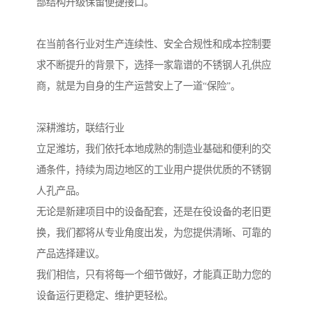
部结构升级保留便捷接口。
在当前各行业对生产连续性、安全合规性和成本控制要
求不断提升的背景下，选择一家靠谱的不锈钢人孔供应
商，就是为自身的生产运营安上了一道“保险”。
深耕潍坊，联结行业
立足潍坊，我们依托本地成熟的制造业基础和便利的交
通条件，持续为周边地区的工业用户提供优质的不锈钢
人孔产品。
无论是新建项目中的设备配套，还是在役设备的老旧更
换，我们都将从专业角度出发，为您提供清晰、可靠的
产品选择建议。
我们相信，只有将每一个细节做好，才能真正助力您的
设备运行更稳定、维护更轻松。