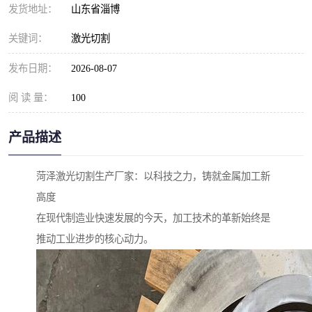
发货地址：
山东省淄博
关键词：
激光切割
发布日期：
2026-08-07
阅 读 量：
100
产品描述
菏泽激光切割生产厂家：以科技之力，铸就金属加工新
高度
在现代制造业快速发展的今天，加工技术的革新始终是
推动工业进步的核心动力。