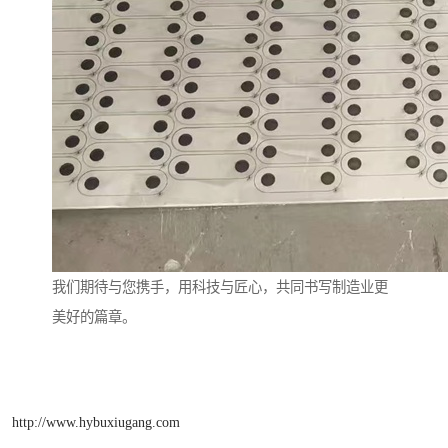
我们期待与您携手，用科技与匠心，共同书写制造业更
美好的篇章。
http://www.hybuxiugang.com