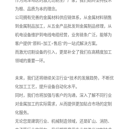
作为菏泽地区的激光切割生产厂家，我们始终坚持技术
为根、品质为本的理念。
公司拥有完善的金属材料供应链体系，从金属材料销售
到金属制品加工，从五金产品批发到金属制品修理，从
机电设备维护到电线电缆经营，业务链条广泛，能够为
客户提供“原料+加工+售后”的一站式解决方案。
而激光切割设备的引入，更是补全了我们在高精度加工
领域的重要一环。
未来，我们还将继续关注行业*技术的发展趋势，不断优
化加工工艺，提升设备自动化水平。
同时，我们也将加强与客户的沟通，深入了解不同行业
对金属加工的实际需求，从而提供更加贴合市场的定制
化服务。
无论您是建筑行业、机械制造领域，还是矿山、消防、