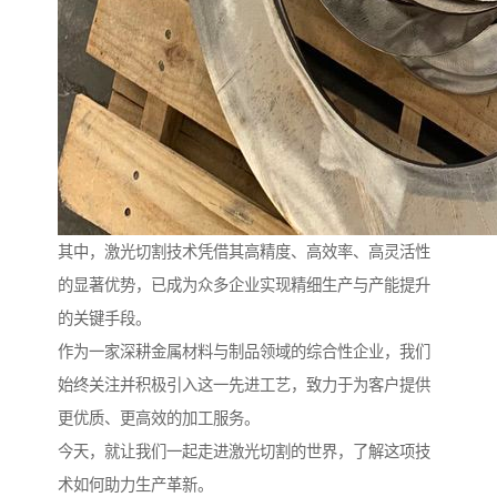
其中，激光切割技术凭借其高精度、高效率、高灵活性
的显著优势，已成为众多企业实现精细生产与产能提升
的关键手段。
作为一家深耕金属材料与制品领域的综合性企业，我们
始终关注并积极引入这一先进工艺，致力于为客户提供
更优质、更高效的加工服务。
今天，就让我们一起走进激光切割的世界，了解这项技
术如何助力生产革新。