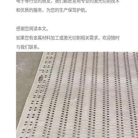
电子等行业的朋友，我们都愿意用专业的激光切割技术
和优质的服务，为您的生产保驾护航。
感谢您阅读本文。
如果您有金属材料加工或激光切割相关需求，欢迎随时
与我们联系。