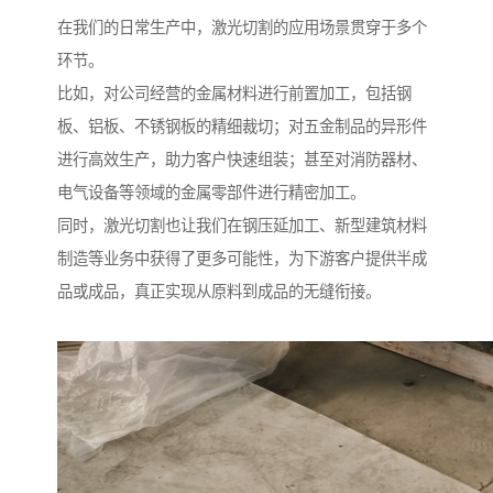
在我们的日常生产中，激光切割的应用场景贯穿于多个
环节。
比如，对公司经营的金属材料进行前置加工，包括钢
板、铝板、不锈钢板的精细裁切；对五金制品的异形件
进行高效生产，助力客户快速组装；甚至对消防器材、
电气设备等领域的金属零部件进行精密加工。
同时，激光切割也让我们在钢压延加工、新型建筑材料
制造等业务中获得了更多可能性，为下游客户提供半成
品或成品，真正实现从原料到成品的无缝衔接。