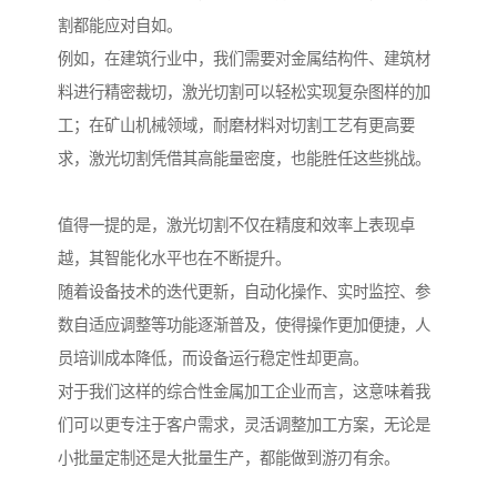
割都能应对自如。
例如，在建筑行业中，我们需要对金属结构件、建筑材
料进行精密裁切，激光切割可以轻松实现复杂图样的加
工；在矿山机械领域，耐磨材料对切割工艺有更高要
求，激光切割凭借其高能量密度，也能胜任这些挑战。
值得一提的是，激光切割不仅在精度和效率上表现卓
越，其智能化水平也在不断提升。
随着设备技术的迭代更新，自动化操作、实时监控、参
数自适应调整等功能逐渐普及，使得操作更加便捷，人
员培训成本降低，而设备运行稳定性却更高。
对于我们这样的综合性金属加工企业而言，这意味着我
们可以更专注于客户需求，灵活调整加工方案，无论是
小批量定制还是大批量生产，都能做到游刃有余。