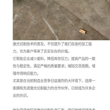
激光切割技术的普及，不仅提升了我们自身的加工能
力，也为客户带来了实实在在的价值。
它帮助企业减少废料，降低库存压力；提高产品的一致
性与稳定性，满足严格的质量要求；缩短交货周期，增
强市场响应能力。
尤其是在当前制造业竞争日益激烈的大环境下，选择一
家拥有先进激光切割能力的合作伙伴，已经成为许多企
业的共识。