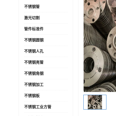
不锈钢管
激光切割
管件标准件
不锈钢圆钢
不锈钢人孔
不锈钢亮管
不锈钢角钢
不锈钢加工
不锈钢板
不锈钢工业方管