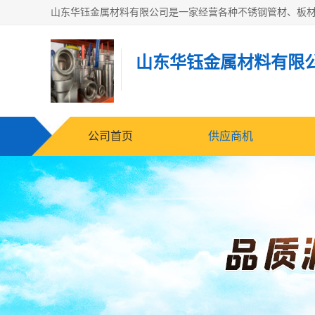
山东华钰金属材料有限
公司首页
供应商机