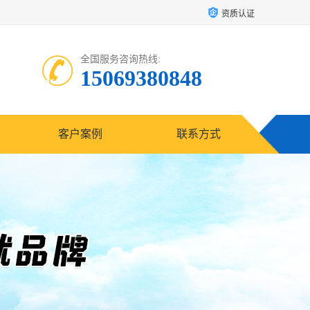
资质认证
全国服务咨询热线:
15069380848
客户案例
联系方式