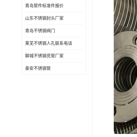
青岛管件标准件报价
山东不锈钢封头厂家
青岛不锈钢阀门
莱芜不锈钢人孔联系电话
聊城不锈钢亮管厂家
泰安不锈钢管