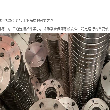
法兰批发：连接工业品质的可靠之选
体系中，管道连接部件虽小，却承载着保障系统安全、稳定运行的重要使