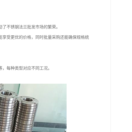
动了不锈钢法兰批发市场的繁荣。
能享受更优的价格，同时批量采购还能确保规格统
等，每种类型对应不同工况。
。