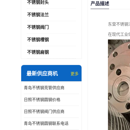
不锈钢封头
产品描述
不锈钢法兰
东营不锈钢
不锈钢阀门
在现代工业
不锈钢槽钢
不锈钢扁钢
最新供应商机
更多
青岛不锈钢亮管供应商
日照不锈钢圆钢价格
日照不锈钢阀门供应商
青岛不锈钢圆钢联系电话