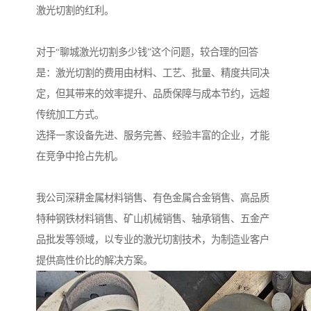
激光切割的红利。
对于“聊城激光切割多少钱”这个问题，较合理的回答
是：激光切割的费用由材料、工艺、批量、精度共同决
定，但其带来的效率提升、品质保障与成本节约，远超
传统加工方式。
选择一家设备先进、服务完善、经验丰富的企业，才能
在竞争中抢占先机。
我公司深耕金属材料销售、有色金属合金销售、高品质
特种钢铁材料销售、矿山机械销售、轴承销售、五金产
品批发等领域，以专业的激光切割技术，为制造业客户
提供高性价比的解决方案。