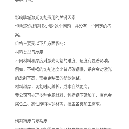
关键角色。
影响聊城激光切割费用的关键因素
“聊城激光切割多少钱”这个问题，并没有一个固定的答
案。
价格主要受以下几方面影响：
材料类型与厚度
不同材料和厚度对激光切割的难度、速度有显著影响。
例如，不锈钢的切割速度比普通碳钢慢，铝合金对激光
的反射率高，需要更精密的参数调整。
材料越厚，切割时间越长，成本自然更高。
我公司可处理多种金属材料，包括钢压延加工、有色金
属合金、高性能特种钢材等，覆盖各类加工需求。
切割精度与复杂度