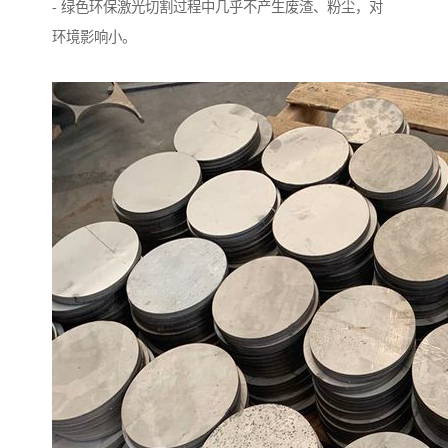
- 绿色环保激光切割过程中几乎不产生废渣、粉尘，对
环境影响小。