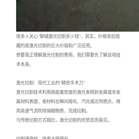
很多人关心“聊城激光切割多少钱”，其实，价格背后隐
藏的是激光切割的巨大价值和广泛应用。
想要真正理解激光切割的费用，我们需要先了解这项技
术本身。
激光切割：现代工业的“精密手术刀”
激光切割技术利用高能量密度的激光束照射金属或非金
属材料表面，使材料在瞬间熔化、汽化或达到燃点，再
用高速气流吹除熔融物质，完成切割。
与传统切割方式相比，激光切割的优势显而易见。
切割速度快，效率大幅提升