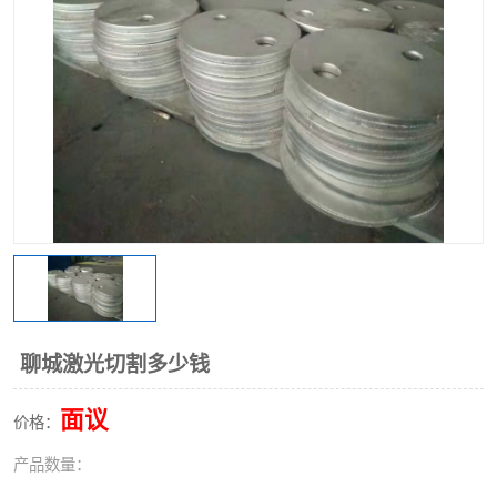
不锈钢阀门
不锈钢槽钢
不锈钢扁钢
聊城激光切割多少钱
面议
价格：
产品数量：