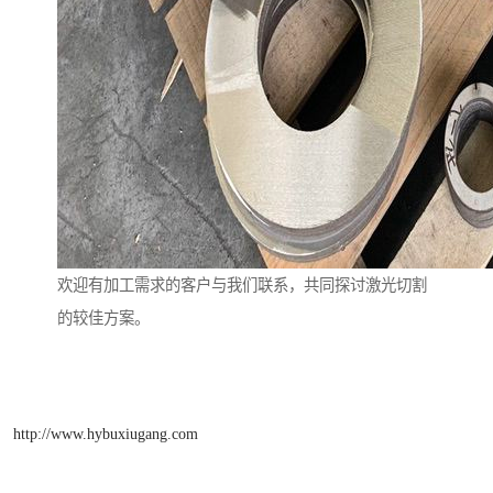
欢迎有加工需求的客户与我们联系，共同探讨激光切割
的较佳方案。
http://www.hybuxiugang.com