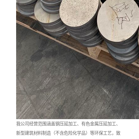
我公司经营范围涵盖钢压延加工、有色金属压延加工、
新型建筑材料制造（不含危险化学品）等环保工艺，致