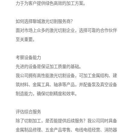
力于为客户提供绿色高效的加工方案。
如何选择聊城激光切割服务商？
面对市场上众多的激光切割企业，选择可靠的合作伙伴
至关重要。
考察设备能力
先进的设备是保证加工质量的基础。
我公司拥有高性能激光切割设备，可加工金属结构、建
筑材料、金属工具、轴承等产品，并配备泵及真空设备
制造能力，确保切割精度和效率。
评估综合服务
除了切割加工，是否能提供后续服务？我公司同时具备
金属制品修理、五金产品零售、电线电缆经营、消防器