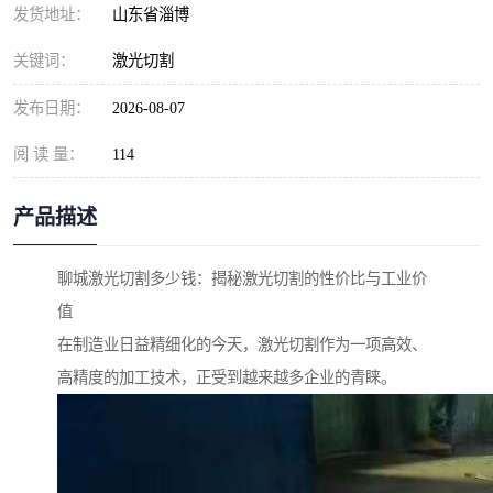
发货地址：
山东省淄博
关键词：
激光切割
发布日期：
2026-08-07
阅 读 量：
114
产品描述
聊城激光切割多少钱：揭秘激光切割的性价比与工业价
值
在制造业日益精细化的今天，激光切割作为一项高效、
高精度的加工技术，正受到越来越多企业的青睐。