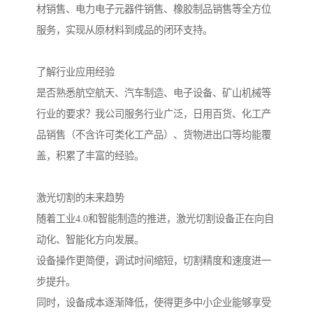
材销售、电力电子元器件销售、橡胶制品销售等全方位
服务，实现从原材料到成品的闭环支持。
了解行业应用经验
是否熟悉航空航天、汽车制造、电子设备、矿山机械等
行业的要求？我公司服务行业广泛，日用百货、化工产
品销售（不含许可类化工产品）、货物进出口等均能覆
盖，积累了丰富的经验。
激光切割的未来趋势
随着工业4.0和智能制造的推进，激光切割设备正在向自
动化、智能化方向发展。
设备操作更简便，调试时间缩短，切割精度和速度进一
步提升。
同时，设备成本逐渐降低，使得更多中小企业能够享受