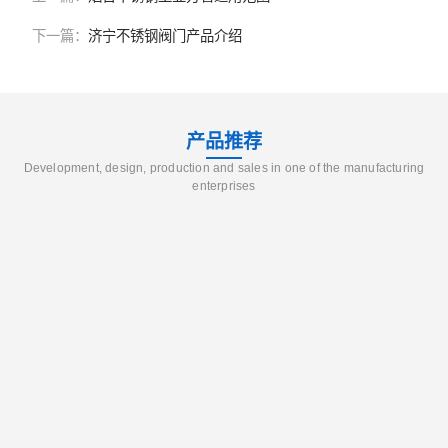
下一篇：
济宁不锈钢阀门产品介绍
产品推荐
Development, design, production and sales in one of the manufacturing
enterprises