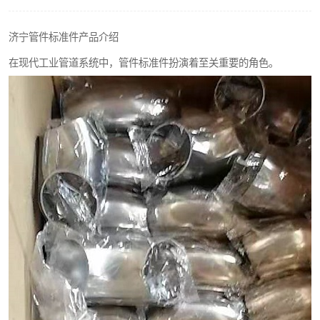
不锈钢阀门
济宁管件标准件产品介绍
不锈钢扁钢
在现代工业管道系统中，管件标准件扮演着至关重要的角色。