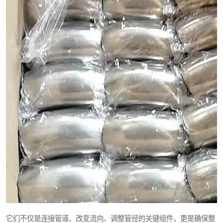
它们不仅是连接管道、改变流向、调整管径的关键组件，更是确保整