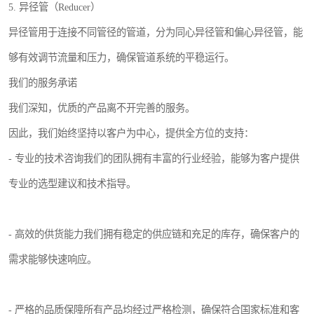
5. 异径管（Reducer）
异径管用于连接不同管径的管道，分为同心异径管和偏心异径管，能
够有效调节流量和压力，确保管道系统的平稳运行。
我们的服务承诺
我们深知，优质的产品离不开完善的服务。
因此，我们始终坚持以客户为中心，提供全方位的支持：
- 专业的技术咨询我们的团队拥有丰富的行业经验，能够为客户提供
专业的选型建议和技术指导。
- 高效的供货能力我们拥有稳定的供应链和充足的库存，确保客户的
需求能够快速响应。
- 严格的品质保障所有产品均经过严格检测，确保符合国家标准和客