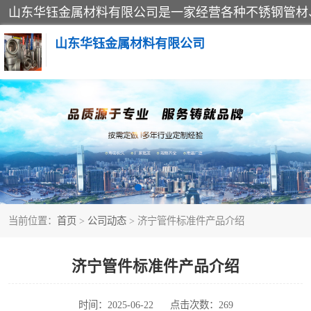
山东华钰金属材料有限公司
不锈钢管
管件标准件
不锈钢人孔
当前位置：
首页
>
公司动态
> 济宁管件标准件产品介绍
不锈钢角钢
不锈钢板
济宁管件标准件产品介绍
不锈钢封头
时间：2025-06-22
点击次数：269