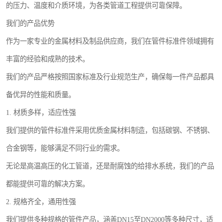
的压力、温度和介质环境，为各类管道工程提供可靠保障。
我们的产品优势
作为一家专业的金属材料及制品供应商，我们在管件标准件领域拥有
丰富的经验和成熟的技术。
我们的产品严格按照国家标准及行业规范生产，确保每一件产品都具
备优异的性能和质量。
1. 材质多样，适应性强
我们提供的管件标准件采用优质金属材料制造，包括碳钢、不锈钢、
合金钢等，能够满足不同行业的需求。
无论是高温高压的化工管道，还是耐腐蚀的给排水系统，我们的产品
都能提供可靠的解决方案。
2. 规格齐全，通用性强
我们提供多种规格的管件产品，涵盖DN15至DN2000等多种尺寸，适