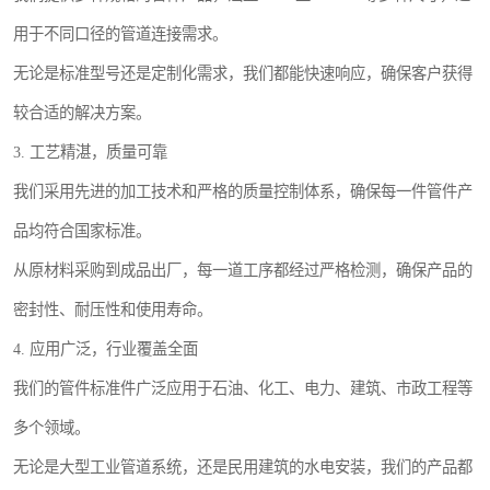
用于不同口径的管道连接需求。
无论是标准型号还是定制化需求，我们都能快速响应，确保客户获得
较合适的解决方案。
3. 工艺精湛，质量可靠
我们采用先进的加工技术和严格的质量控制体系，确保每一件管件产
品均符合国家标准。
从原材料采购到成品出厂，每一道工序都经过严格检测，确保产品的
密封性、耐压性和使用寿命。
4. 应用广泛，行业覆盖全面
我们的管件标准件广泛应用于石油、化工、电力、建筑、市政工程等
多个领域。
无论是大型工业管道系统，还是民用建筑的水电安装，我们的产品都