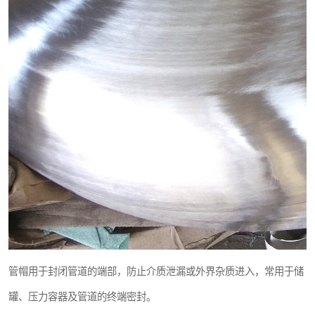
管帽用于封闭管道的端部，防止介质泄漏或外界杂质进入，常用于储
罐、压力容器及管道的终端密封。