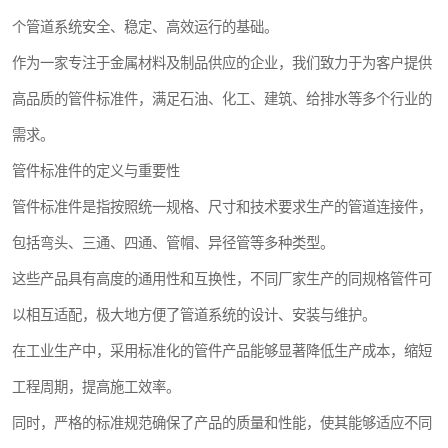
个管道系统安全、稳定、高效运行的基础。
作为一家专注于金属材料及制品供应的企业，我们致力于为客户提供
高品质的管件标准件，满足石油、化工、建筑、给排水等多个行业的
需求。
管件标准件的定义与重要性
管件标准件是指按照统一规格、尺寸和技术要求生产的管道连接件，
包括弯头、三通、四通、管帽、异径管等多种类型。
这些产品具有高度的通用性和互换性，不同厂家生产的同规格管件可
以相互适配，极大地方便了管道系统的设计、安装与维护。
在工业生产中，采用标准化的管件产品能够显著降低生产成本，缩短
工程周期，提高施工效率。
同时，严格的标准规范确保了产品的质量和性能，使其能够适应不同