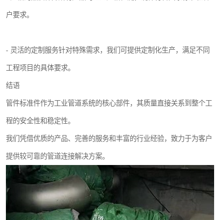
户要求。
- 灵活的定制服务针对特殊需求，我们可提供定制化生产，满足不同
工程项目的具体要求。
结语
管件标准件作为工业管道系统的核心部件，其质量直接关系到整个工
程的安全性和稳定性。
我们凭借优质的产品、完善的服务和丰富的行业经验，致力于为客户
提供较可靠的管道连接解决方案。