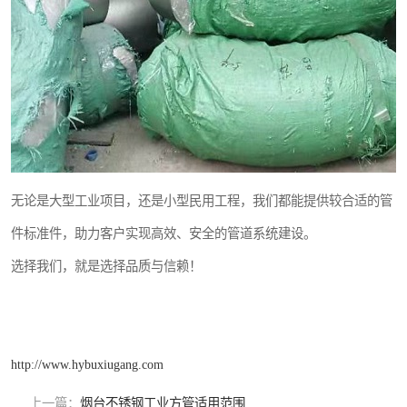
无论是大型工业项目，还是小型民用工程，我们都能提供较合适的管
件标准件，助力客户实现高效、安全的管道系统建设。
选择我们，就是选择品质与信赖！
http://www.hybuxiugang.com
上一篇：
烟台不锈钢工业方管适用范围