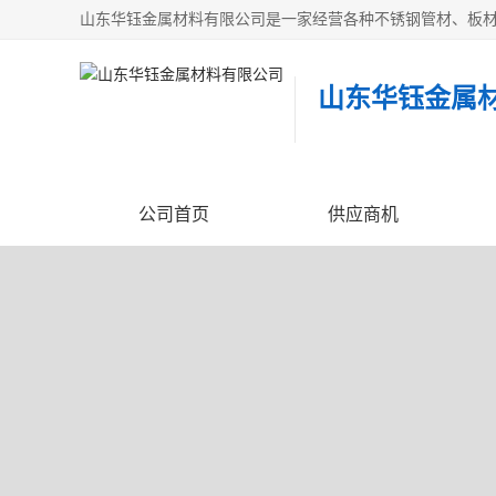
山东华钰金属
公司首页
供应商机