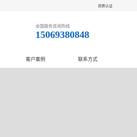
资质认证
全国服务咨询热线:
15069380848
客户案例
联系方式