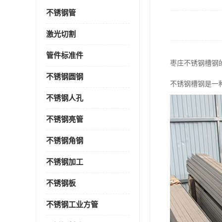
不锈钢管
激光切割
管件标准件
枣庄不锈钢槽钢
不锈钢圆钢
不锈钢槽钢是一
不锈钢人孔
不锈钢亮管
不锈钢角钢
不锈钢加工
不锈钢板
不锈钢工业方管