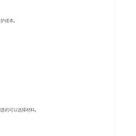
维护成本。
。
制造的可以选择材料。