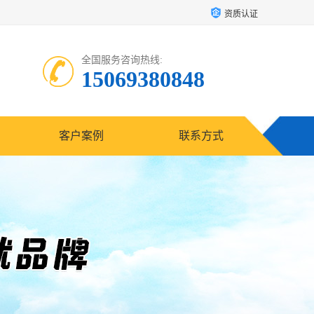
资质认证
全国服务咨询热线:
15069380848
客户案例
联系方式