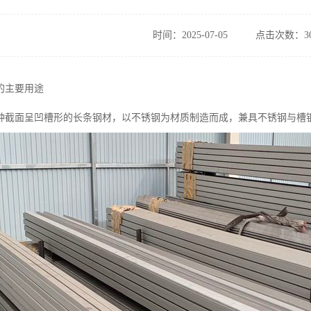
时间：2025-07-05
点击次数：30
的主要用途
种截面呈凹槽形的长条钢材，以不锈钢为材质制造而成，兼具不锈钢与槽