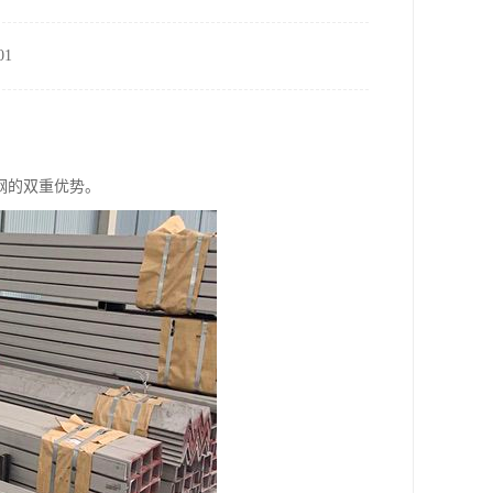
1
钢的双重优势。