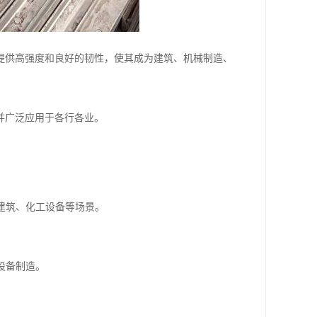
提供高强度和良好的韧性，使其成为建筑、机械制造、
并广泛应用于各行各业。
建筑、化工设备等场景。
设备制造。