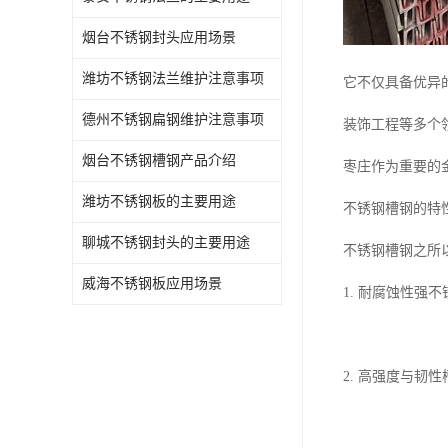
烟台不锈钢封头应用场景
潍坊不锈钢法兰维护注意事项
它不仅具备优异
德州不锈钢扁钢维护注意事项
装饰工程等多个
烟台不锈钢槽钢产品介绍
枣庄作为重要的
潍坊不锈钢板的主要用途
不锈钢槽钢的特
聊城不锈钢封头的主要用途
不锈钢槽钢之所
威海不锈钢板应用场景
1. 耐腐蚀性
2. 高强度与