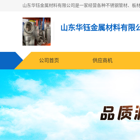
山东华钰金属材料有限
公司首页
供应商机