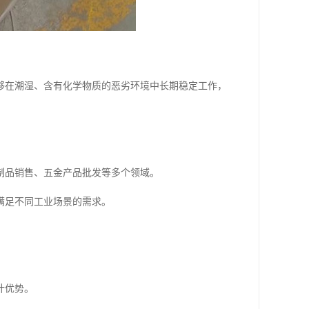
够在潮湿、含有化学物质的恶劣环境中长期稳定工作，
制品销售、五金产品批发等多个领域。
满足不同工业场景的需求。
计优势。