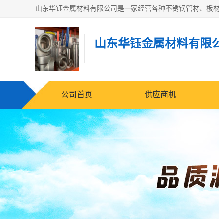
山东华钰金属材料有限
公司首页
供应商机