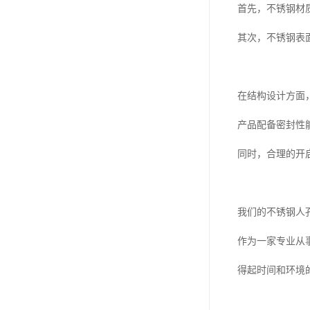
首先，不锈钢材
其次，不锈钢表
在结构设计方面
产品配备密封性
同时，合理的开
我们的不锈钢人
作为一家专业从
得起时间和环境