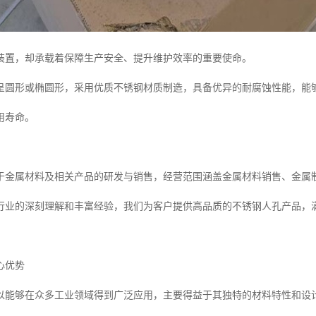
装置，却承载着保障生产安全、提升维护效率的重要使命。
呈圆形或椭圆形，采用优质不锈钢材质制造，具备优异的耐腐蚀性能，能
用寿命。
于金属材料及相关产品的研发与销售，经营范围涵盖金属材料销售、金属
行业的深刻理解和丰富经验，我们为客户提供高品质的不锈钢人孔产品，
心优势
以能够在众多工业领域得到广泛应用，主要得益于其独特的材料特性和设