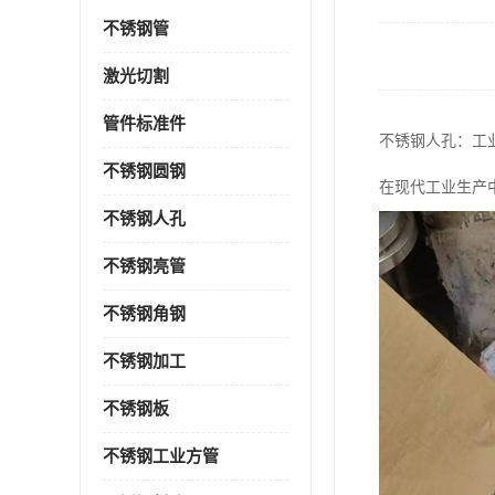
不锈钢管
激光切割
管件标准件
不锈钢人孔：工
不锈钢圆钢
在现代工业生产
不锈钢人孔
不锈钢亮管
不锈钢角钢
不锈钢加工
不锈钢板
不锈钢工业方管