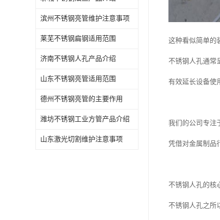
滨州不锈钢亮管维护注意事项
莱芜不锈钢扁钢适用范围
这种看似简单的
济南不锈钢人孔产品介绍
不锈钢人孔通常
山东不锈钢亮管适用范围
有效延长设备使
德州不锈钢亮管的主要作用
潍坊不锈钢工业方管产品介绍
我们的公司专注
山东激光切割维护注意事项
凭借对金属制品
不锈钢人孔的核
不锈钢人孔之所