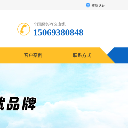
资质认证
全国服务咨询热线:
15069380848
客户案例
联系方式