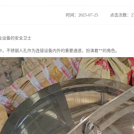
时间：2025-07-25
点击次数：27
业设备的安全卫士
中，不锈钢人孔作为连接设备内外的重要通道，扮演着**的角色。