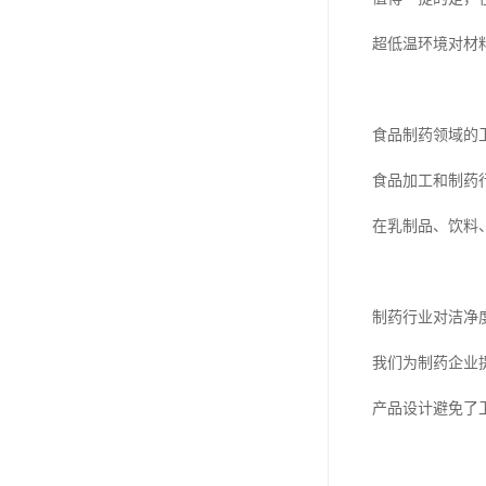
超低温环境对材
食品制药领域的
食品加工和制药
在乳制品、饮料
制药行业对洁净
我们为制药企业
产品设计避免了