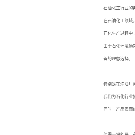
石油化工行业的
在石油化工领域
石化生产过程中
由于石化环境通
备的理想选择。
特别是在炼油厂
我们为石化行业
同时，产品表面
值得一提的是，