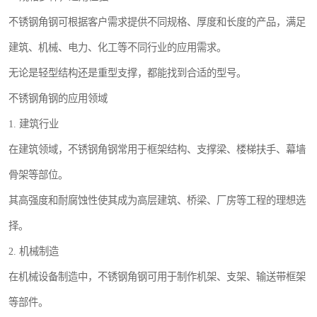
不锈钢角钢可根据客户需求提供不同规格、厚度和长度的产品，满足
建筑、机械、电力、化工等不同行业的应用需求。
无论是轻型结构还是重型支撑，都能找到合适的型号。
不锈钢角钢的应用领域
1. 建筑行业
在建筑领域，不锈钢角钢常用于框架结构、支撑梁、楼梯扶手、幕墙
骨架等部位。
其高强度和耐腐蚀性使其成为高层建筑、桥梁、厂房等工程的理想选
择。
2. 机械制造
在机械设备制造中，不锈钢角钢可用于制作机架、支架、输送带框架
等部件。