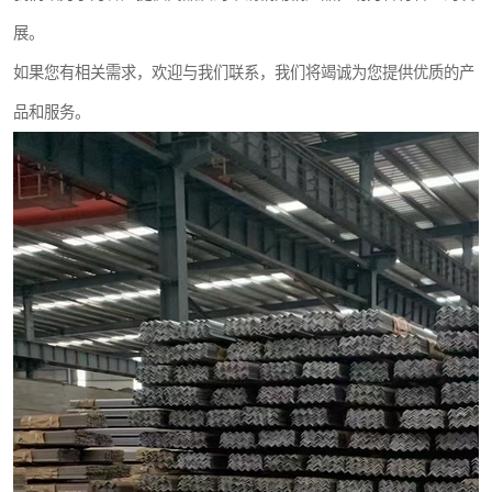
展。
如果您有相关需求，欢迎与我们联系，我们将竭诚为您提供优质的产
品和服务。