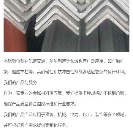
不锈钢角钢在轨道交通、船舶制造等领域也有广泛应用，如车厢框
架、船舶护栏等，其耐候性和抗冲击性能能够适应复杂的运行环境。
我们的产品与服务
作为一家专业的金属材料供应商，我们提供多种规格的不锈钢角钢，
确保产品质量符合国家标准和行业要求。
我们的产品广泛应用于建筑、机械、电力、化工、装饰等多个领域，
并可根据客户需求提供定制化服务。