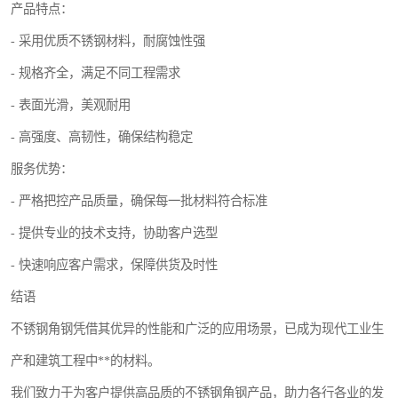
产品特点：
- 采用优质不锈钢材料，耐腐蚀性强
- 规格齐全，满足不同工程需求
- 表面光滑，美观耐用
- 高强度、高韧性，确保结构稳定
服务优势：
- 严格把控产品质量，确保每一批材料符合标准
- 提供专业的技术支持，协助客户选型
- 快速响应客户需求，保障供货及时性
结语
不锈钢角钢凭借其优异的性能和广泛的应用场景，已成为现代工业生
产和建筑工程中**的材料。
我们致力于为客户提供高品质的不锈钢角钢产品，助力各行各业的发