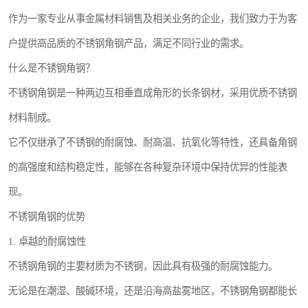
作为一家专业从事金属材料销售及相关业务的企业，我们致力于为客
户提供高品质的不锈钢角钢产品，满足不同行业的需求。
什么是不锈钢角钢？
不锈钢角钢是一种两边互相垂直成角形的长条钢材，采用优质不锈钢
材料制成。
它不仅继承了不锈钢的耐腐蚀、耐高温、抗氧化等特性，还具备角钢
的高强度和结构稳定性，能够在各种复杂环境中保持优异的性能表
现。
不锈钢角钢的优势
1. 卓越的耐腐蚀性
不锈钢角钢的主要材质为不锈钢，因此具有极强的耐腐蚀能力。
无论是在潮湿、酸碱环境，还是沿海高盐雾地区，不锈钢角钢都能长