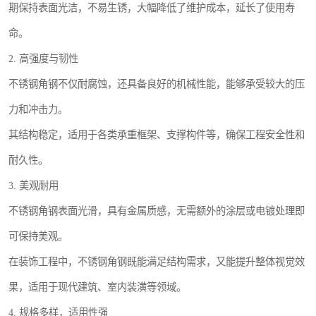
期保持表面光洁，不易生锈，大幅降低了维护成本，延长了使用寿
命。
2. 高强度与韧性
不锈钢角钢不仅耐腐蚀，还具备良好的机械性能，能够承受较大的压
力和冲击力。
其结构稳定，适用于各类承重框架、支撑构件等，确保工程安全性和
耐久性。
3. 美观耐用
不锈钢角钢表面光滑，具有金属质感，无需额外的涂层或电镀处理即
可保持美观。
在装饰工程中，不锈钢角钢既能满足结构需求，又能提升整体视觉效
果，适用于现代建筑、室内装潢等领域。
4. 规格多样，适用性强