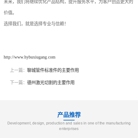
未来，我们将继续优化产品结构，提升服务水平，为客户创造更大的
价值。
选择我们，就是选择专业与信赖！
http://www.hybuxiugang.com
上一篇：
聊城管件标准件的主要作用
下一篇：
德州激光切割的主要作用
产品推荐
Development, design, production and sales in one of the manufacturing
enterprises