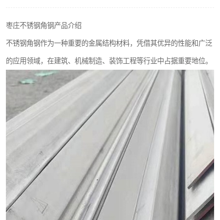
不锈钢阀门
枣庄不锈钢角钢产品介绍
不锈钢扁钢
不锈钢角钢作为一种重要的金属结构材料，凭借其优异的性能和广泛
的应用领域，在建筑、机械制造、装饰工程等行业中占据重要地位。