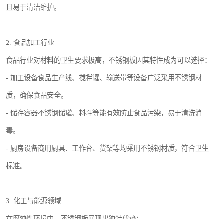
且易于清洁维护。
2. 食品加工行业
食品行业对材料的卫生要求极高，不锈钢板因其特性成为可以选择：
- 加工设备食品生产线、搅拌罐、输送带等设备广泛采用不锈钢材
质，确保食品安全。
- 储存容器不锈钢储罐、料斗等能有效防止食品污染，易于清洗消
毒。
- 厨房设备商用厨具、工作台、货架等均采用不锈钢材质，符合卫生
标准。
3. 化工与能源领域
在腐蚀性环境中，不锈钢板展现出独特优势：