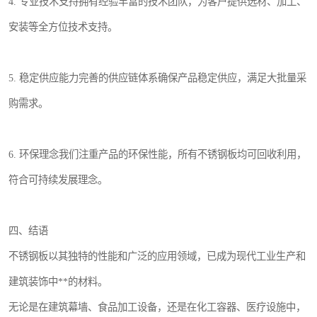
4. 专业技术支持拥有经验丰富的技术团队，为客户提供选材、加工、
安装等全方位技术支持。
5. 稳定供应能力完善的供应链体系确保产品稳定供应，满足大批量采
购需求。
6. 环保理念我们注重产品的环保性能，所有不锈钢板均可回收利用，
符合可持续发展理念。
四、结语
不锈钢板以其独特的性能和广泛的应用领域，已成为现代工业生产和
建筑装饰中**的材料。
无论是在建筑幕墙、食品加工设备，还是在化工容器、医疗设施中，