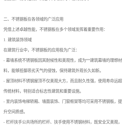
二、不锈钢板在各领域的广泛应用
凭借上述卓越性能，不锈钢板在多个领域发挥着重要作用：
1. 建筑装饰领域
在建筑行业中，不锈钢板的应用极为广泛：
- 幕墙系统不锈钢板因其耐候性和美观性，成为**建筑幕墙的理想材
料，能够抵御恶劣天气的侵蚀，保持建筑外观长久如新。
- 屋顶材料不锈钢屋顶不仅美观大方，而且耐久性强，使用寿命远超
传统材料，特别适合标志性建筑和重要设施。
- 室内装饰电梯轿厢、墙面装饰、门窗框架等均可采用不锈钢板，提
升空间质感。
- 栏杆扶手公共场所的栏杆、扶手使用不锈钢材料，既安全又美观，