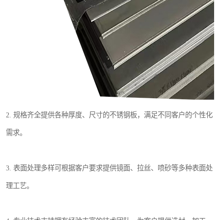
2. 规格齐全提供各种厚度、尺寸的不锈钢板，满足不同客户的个性化
需求。
3. 表面处理多样可根据客户要求提供镜面、拉丝、喷砂等多种表面处
理工艺。