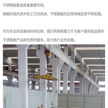
不锈钢板都发挥着重要作用。
随着科技的进步和工艺的改进，不锈钢板的应用领域还将不断拓展。
作为专业的金属材料供应商，我们将继续致力于为客户提供高品质的
不锈钢板产品和优质的服务，助力各行业的发展。