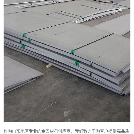
作为山东地区专业的金属材料供应商，我们致力于为客户提供高品质