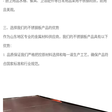
- 厨卫用品水槽、餐具、卫浴配件等日常用品采用不锈钢材质，耐用
且美观。
三、选择我们的不锈钢板产品的优势
作为山东地区专业的金属材料供应商，我们的不锈钢板产品具有以下
优势：
1. 品质保证我们严格把控原材料选择和每一道生产工艺，确保产品符
合国家标准和行业规范。