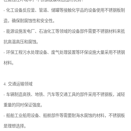
- 化工设备反应釜、管道、储罐等接触化学品的设备使用不锈钢板制
造，确保耐腐蚀性和安全性。
- 能源设施发电厂、石油化工等领域的设备部件需要不锈钢材料来抵
抗高温高压和腐蚀。
- 环保工程污水处理设备、废气处理装置等环保设施大量采用不锈钢
材料。
4. 交通运输领域
- 车辆制造高铁、地铁、汽车等交通工具的部件采用不锈钢板，减轻
重量的同时保证强度。
- 船舶工业船用设备、船舱部件等需要耐海水腐蚀的材料，不锈钢板
是理想选择。