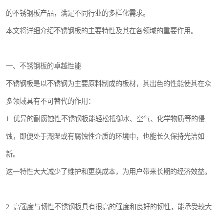
的不锈钢板产品，满足不同行业的多样化需求。
本文将详细介绍不锈钢板的主要特性及其在各领域的重要作用。
一、不锈钢板的卓越性能
不锈钢板是以不锈钢为主要原料制成的板材，其出色的性能使其在众
多领域具有不可替代的作用：
1. 优异的耐腐蚀性不锈钢板能轻松抵御水、空气、化学物质等的侵
蚀，即便处于潮湿或有腐蚀性介质的环境中，也能长久保持光洁如
新。
这一特性大大减少了维护和更换成本，为用户带来长期的经济效益。
2. 高强度与韧性不锈钢板具有很高的强度和良好的韧性，能承受较大