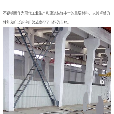
不锈钢阀门
不锈钢板作为现代工业生产和建筑装饰中**的重要材料，以其卓越的
不锈钢扁钢
性能和广泛的应用领域赢得了市场的青睐。