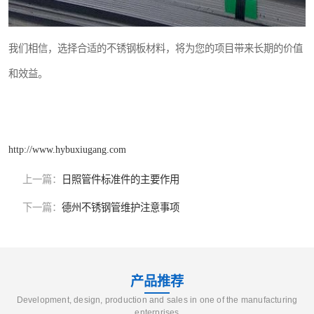
我们相信，选择合适的不锈钢板材料，将为您的项目带来长期的价值
和效益。
http://www.hybuxiugang.com
上一篇：
日照管件标准件的主要作用
下一篇：
德州不锈钢管维护注意事项
产品推荐
Development, design, production and sales in one of the manufacturing
enterprises