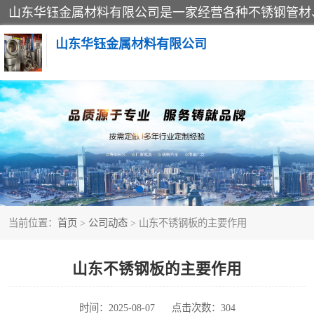
山东华钰金属材料有限公司
不锈钢管
管件标准件
不锈钢人孔
当前位置：
首页
>
公司动态
> 山东不锈钢板的主要作用
不锈钢角钢
不锈钢板
山东不锈钢板的主要作用
不锈钢封头
时间：2025-08-07
点击次数：304