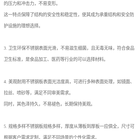
的压力和冲击力，不易变形。
这一特点保障了结构的安全性和稳定性，使其成为承重结构和安全防
护设施的理想选择。
3. 卫生环保不锈钢表面光滑，不易滋生细菌，且无毒无味，符合食品
卫生标准，是食品加工、医药等行业的可以选择材料。
4. 美观耐用不锈钢板表面光洁度高，可进行多种表面处理，如镜面、
拉丝、喷砂等，满足不同审美需求。
同时，其色泽持久，不易褪色，长期保持美观。
5. 规格多样不锈钢板规格多样，厚度从薄板到厚板一应俱全，尺寸可
根据客户需求定制，满足不同场景的个性化需求。