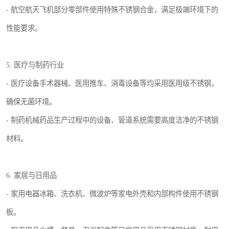
- 航空航天飞机部分零部件使用特殊不锈钢合金，满足极端环境下的
性能要求。
5. 医疗与制药行业
- 医疗设备手术器械、医用推车、消毒设备等均采用医用级不锈钢，
确保无菌环境。
- 制药机械药品生产过程中的设备、管道系统需要高度洁净的不锈钢
材料。
6. 家居与日用品
- 家用电器冰箱、洗衣机、微波炉等家电外壳和内部构件使用不锈钢
板。