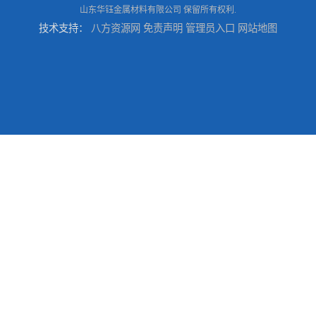
山东华钰金属材料有限公司
保留所有权利.
技术支持：
八方资源网
免责声明
管理员入口
网站地图