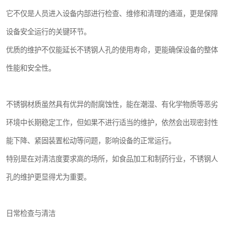
它不仅是人员进入设备内部进行检查、维修和清理的通道，更是保障
设备安全运行的关键环节。
优质的维护不仅能延长不锈钢人孔的使用寿命，更能确保设备的整体
性能和安全性。
不锈钢材质虽然具有优异的耐腐蚀性，能在潮湿、有化学物质等恶劣
环境中长期稳定工作，但如果不进行适当的维护，依然会出现密封性
能下降、紧固装置松动等问题，影响设备的正常运行。
特别是在对清洁度要求高的场所，如食品加工和制药行业，不锈钢人
孔的维护更显得尤为重要。
日常检查与清洁