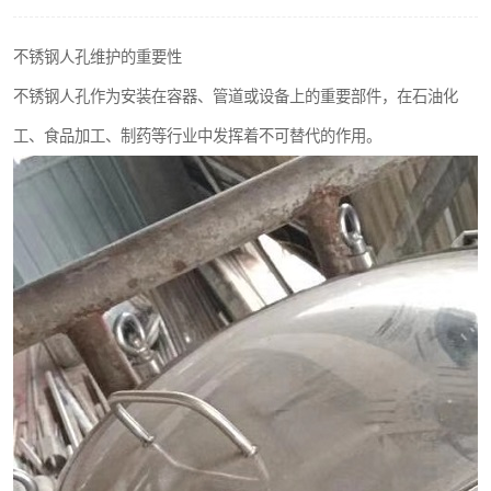
不锈钢阀门
不锈钢人孔维护的重要性
不锈钢扁钢
不锈钢人孔作为安装在容器、管道或设备上的重要部件，在石油化
工、食品加工、制药等行业中发挥着不可替代的作用。