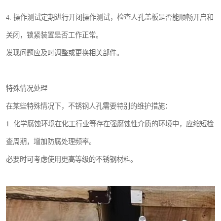
4. 操作测试定期进行开闭操作测试，检查人孔盖板是否能顺畅开启和
关闭，锁紧装置是否工作正常。
发现问题应及时调整或更换相关部件。
特殊情况处理
在某些特殊情况下，不锈钢人孔需要特别的维护措施：
1. 化学腐蚀环境在化工行业等存在强腐蚀性介质的环境中，应缩短检
查周期，增加防腐处理频率。
必要时可考虑使用更高等级的不锈钢材料。