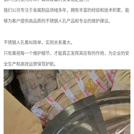
我们公司专注于金属制品领域多年，拥有丰富的经验和技术积累，能
够为客户提供高品质的不锈钢人孔产品和专业的维护建议。
不锈钢人孔看似简单，实则关系重大。
只有重视每一个维护细节，才能真正发挥其应有的作用，为企业的安
全生产和高效运营保驾护航。