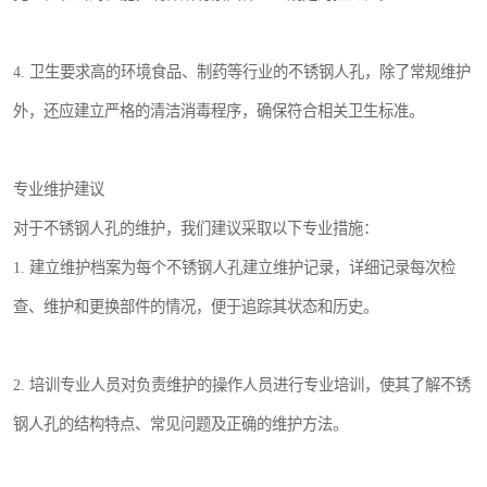
4. 卫生要求高的环境食品、制药等行业的不锈钢人孔，除了常规维护
外，还应建立严格的清洁消毒程序，确保符合相关卫生标准。
专业维护建议
对于不锈钢人孔的维护，我们建议采取以下专业措施：
1. 建立维护档案为每个不锈钢人孔建立维护记录，详细记录每次检
查、维护和更换部件的情况，便于追踪其状态和历史。
2. 培训专业人员对负责维护的操作人员进行专业培训，使其了解不锈
钢人孔的结构特点、常见问题及正确的维护方法。