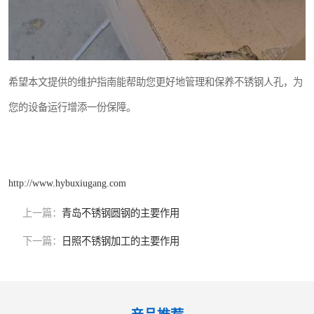
希望本文提供的维护指南能帮助您更好地管理和保养不锈钢人孔，为
您的设备运行增添一份保障。
http://www.hybuxiugang.com
上一篇：
青岛不锈钢圆钢的主要作用
下一篇：
日照不锈钢加工的主要作用