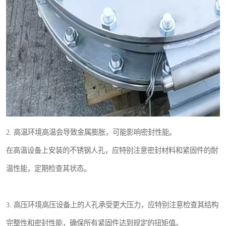
2. 高温环境高温会导致金属膨胀，可能影响密封性能。
在高温设备上安装的不锈钢人孔，应特别注意密封材料和紧固件的耐
温性能，定期检查其状态。
3. 高压环境高压设备上的人孔承受更大压力，应特别注意检查其结构
完整性和密封性能，确保所有紧固件达到规定的扭矩值。