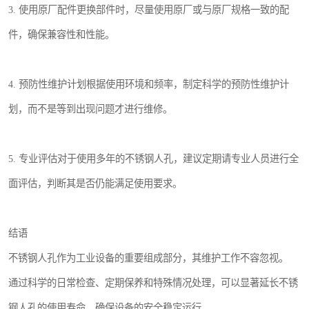
3. 使用原厂配件更换部件时，尽量使用原厂或与原厂规格一致的配
件，确保兼容性和性能。
4. 预防性维护计划根据使用环境和频率，制定科学的预防性维护计
划，而不是等到出现问题才进行维修。
5. 专业评估对于使用多年的不锈钢人孔，建议定期请专业人员进行全
面评估，判断其是否仍能满足使用要求。
结语
不锈钢人孔作为工业设备的重要组成部分，其维护工作不容忽视。
通过科学的日常检查、定期保养和特殊情况处理，可以显著延长不锈
钢人孔的使用寿命，确保设备的安全稳定运行。