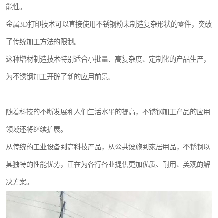
能性。
金属3D打印技术可以直接使用不锈钢粉末制造复杂形状的零件，突破
了传统加工方法的限制。
这种增材制造技术特别适合小批量、高复杂度、定制化的产品生产，
为不锈钢加工开辟了新的应用前景。
随着科技的不断发展和人们生活水平的提高，不锈钢加工产品的应用
领域还将继续扩展。
从传统的工业设备到高科技产品，从公共设施到家居用品，不锈钢以
其独特的性能优势，正在为各行各业提供更加优质、耐用、美观的解
决方案。