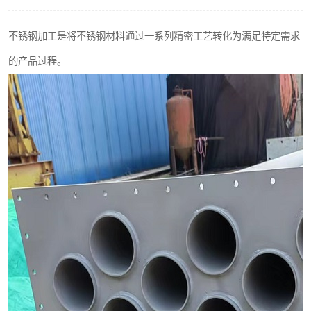
不锈钢阀门
不锈钢加工是将不锈钢材料通过一系列精密工艺转化为满足特定需求
不锈钢扁钢
的产品过程。