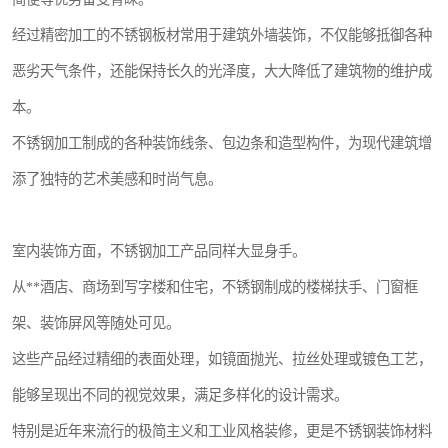
经过精密加工的不锈钢板材常用于建筑外墙装饰，不仅能够抵御各种
恶劣天气条件，还能保持长久的光泽度，大大降低了建筑物的维护成
本。
不锈钢加工制成的各种装饰线条、包边条和造型构件，为现代建筑增
添了独特的艺术美感和时尚气息。
室内装饰方面，不锈钢加工产品同样大显身手。
从**酒店、商场到写字楼和住宅，不锈钢制成的楼梯扶手、门窗框
架、装饰屏风等随处可见。
这些产品经过精细的表面处理，如镜面抛光、拉丝处理或镀色工艺，
能够呈现出不同的视觉效果，满足多样化的设计需求。
特别是近年来流行的极简主义和工业风格装修，更是不锈钢装饰材料