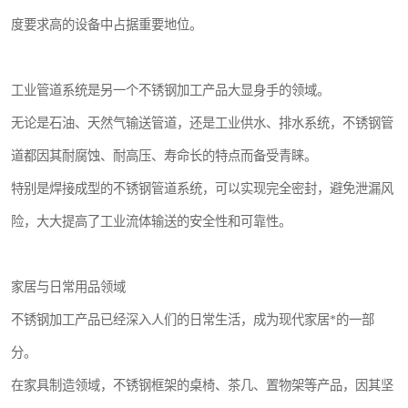
度要求高的设备中占据重要地位。
工业管道系统是另一个不锈钢加工产品大显身手的领域。
无论是石油、天然气输送管道，还是工业供水、排水系统，不锈钢管
道都因其耐腐蚀、耐高压、寿命长的特点而备受青睐。
特别是焊接成型的不锈钢管道系统，可以实现完全密封，避免泄漏风
险，大大提高了工业流体输送的安全性和可靠性。
家居与日常用品领域
不锈钢加工产品已经深入人们的日常生活，成为现代家居*的一部
分。
在家具制造领域，不锈钢框架的桌椅、茶几、置物架等产品，因其坚