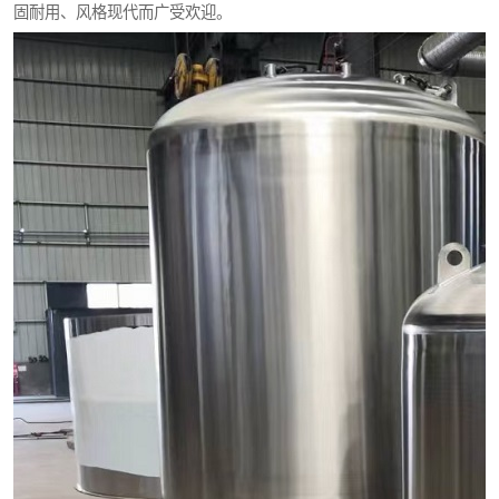
固耐用、风格现代而广受欢迎。