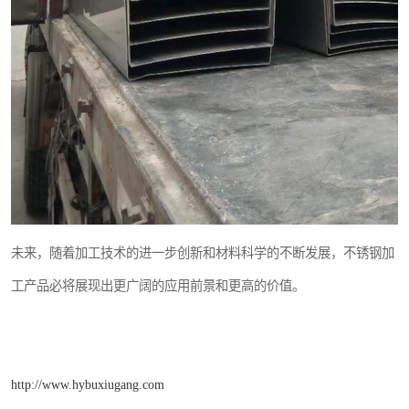
未来，随着加工技术的进一步创新和材料科学的不断发展，不锈钢加
工产品必将展现出更广阔的应用前景和更高的价值。
http://www.hybuxiugang.com