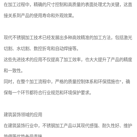
在加工过程中，精确的尺寸控制和高质量的表面处理尤为关键，这直
接关系到产品的使用寿命和外观效果。
现代不锈钢加工技术已经发展出多种高效精准的加工方法，包括激光
切割、水切割、数控折弯和自动焊接等。
这些先进技术的应用不仅提高了加工效率，也大大提升了产品的精度
和一致性。
同时，在整个加工流程中，严格的质量控制体系和环保措施也*，确
保每一个环节都符合行业规范和环境保护要求。
建筑装饰领域的应用
在建筑装饰行业中，不锈钢加工产品以其现代感强、耐久性好、维护
简便等优势备受青睐。