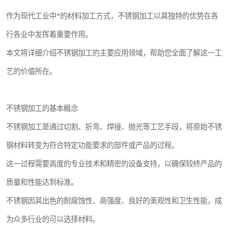
作为现代工业中*的材料加工方式，不锈钢加工以其独特的优势在各
行各业中发挥着重要作用。
本文将详细介绍不锈钢加工的主要应用领域，帮助您全面了解这一工
艺的价值所在。
不锈钢加工的基本概念
不锈钢加工是通过切割、折弯、焊接、抛光等工艺手段，将原始不锈
钢材料转变为符合特定功能要求的部件或产品的过程。
这一过程需要高度的专业技术和精密的设备支持，以确保较终产品的
质量和性能达到标准。
不锈钢因其出色的耐腐蚀性、高强度、良好的美观性和卫生性能，成
为众多行业的可以选择材料。