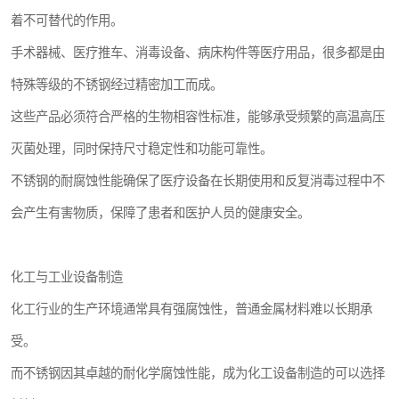
着不可替代的作用。
手术器械、医疗推车、消毒设备、病床构件等医疗用品，很多都是由
特殊等级的不锈钢经过精密加工而成。
这些产品必须符合严格的生物相容性标准，能够承受频繁的高温高压
灭菌处理，同时保持尺寸稳定性和功能可靠性。
不锈钢的耐腐蚀性能确保了医疗设备在长期使用和反复消毒过程中不
会产生有害物质，保障了患者和医护人员的健康安全。
化工与工业设备制造
化工行业的生产环境通常具有强腐蚀性，普通金属材料难以长期承
受。
而不锈钢因其卓越的耐化学腐蚀性能，成为化工设备制造的可以选择