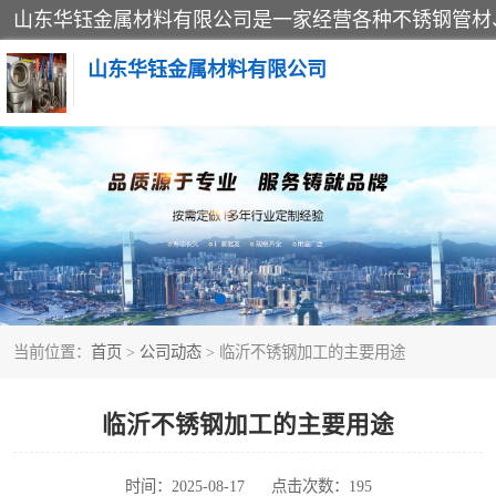
山东华钰金属材料有限公司
不锈钢管
管件标准件
不锈钢人孔
当前位置：
首页
>
公司动态
> 临沂不锈钢加工的主要用途
不锈钢角钢
不锈钢板
临沂不锈钢加工的主要用途
不锈钢封头
时间：2025-08-17
点击次数：195