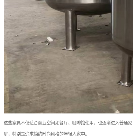
这些家具不仅适合商业空间如餐厅、咖啡馆使用，也逐渐进入普通家
庭，特别是追求简约时尚风格的年轻人家中。