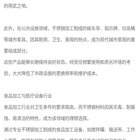
的用武之地。
此外，在公共设施领域，不锈钢加工制成的候车亭、指示牌、垃圾桶
等城市家具，因其耐用、卫生、美观的特点，成为现代城市景观的重
要组成部分。
这些产品能够长期保持良好状态，经受住频繁使用和恶劣环境的考
验，大大降低了市政设施的更换频率和维护成本。
食品加工与医疗设备行业
食品加工行业对卫生条件的要求极高，而不锈钢材料因其无毒、耐腐
蚀、易清洁的特性，成为该领域的理想选择。
通过专业不锈钢加工制成的食品加工设备，如搅拌罐、输送带、工作