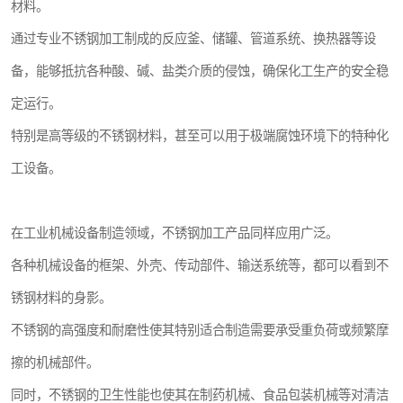
材料。
通过专业不锈钢加工制成的反应釜、储罐、管道系统、换热器等设
备，能够抵抗各种酸、碱、盐类介质的侵蚀，确保化工生产的安全稳
定运行。
特别是高等级的不锈钢材料，甚至可以用于极端腐蚀环境下的特种化
工设备。
在工业机械设备制造领域，不锈钢加工产品同样应用广泛。
各种机械设备的框架、外壳、传动部件、输送系统等，都可以看到不
锈钢材料的身影。
不锈钢的高强度和耐磨性使其特别适合制造需要承受重负荷或频繁摩
擦的机械部件。
同时，不锈钢的卫生性能也使其在制药机械、食品包装机械等对清洁