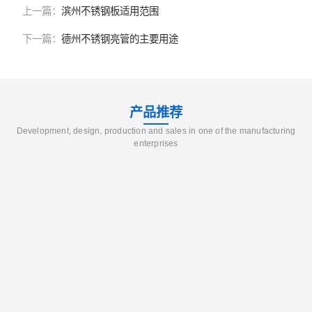
上一篇：
滨州不锈钢板适用范围
下一篇：
德州不锈钢亮管的主要用途
产品推荐
Development, design, production and sales in one of the manufacturing
enterprises