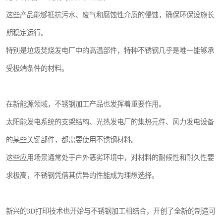
这些产品能够抵抗污水、废气和腐蚀性介质的侵蚀，确保环保设施长
期稳定运行。
特别是垃圾焚烧发电厂中的高温部件，特种不锈钢几乎是唯一能够承
受极端条件的材料。
在新能源领域，不锈钢加工产品也发挥着重要作用。
太阳能发电系统的支架结构、光热发电厂的集热元件、风力发电设备
的某些关键部件，都需要使用不锈钢材料。
这些应用场景通常处于户外恶劣环境中，对材料的耐候性和耐久性要
求极高，不锈钢凭借其优异的性能成为理想选择。
新兴的3D打印技术也开始与不锈钢加工相结合，开创了全新的制造可