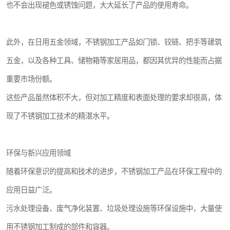
也不会出现褪色或锈蚀问题，大大延长了产品的使用寿命。
此外，在日用五金领域，不锈钢加工产品如门锁、铰链、把手等建筑
五金，以及各种工具、储物箱等家居用品，都因其优异的性能而占据
重要市场份额。
这些产品虽然体积不大，但对加工精度和表面处理的要求却很高，体
现了不锈钢加工技术的精湛水平。
环保与新兴应用领域
随着环保意识的提高和技术的进步，不锈钢加工产品在环保工程中的
应用日益广泛。
污水处理设备、废气净化装置、垃圾处理设施等环保设施中，大量使
用不锈钢加工制成的部件和容器。