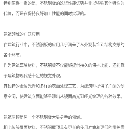
特别值得一提的是，不锈钢板的这些性能优势并非以牺牲其他特性为
代价，而是在保持良好加工性能的同时实现的。
建筑领域的广泛应用
在建筑行业中，不锈钢板的应用几乎涵盖了从外观装饰到结构支撑的
各个环节。
作为建筑幕墙材料，不锈钢板不仅能够提供持久的保护功能，还能赋
予建筑物现代感十足的视觉外观。
其独特的金属光泽和多样的表面处理工艺，为建筑师提供了广阔的创
意空间，使建筑立面能够呈现出从镜面高光到哑光纹理的各种效果。
建筑屋顶是另一个不锈钢板大显身手的领域。
相比传统屋面材料，不锈钢屋顶具有更长的使用寿命和更低的维护需