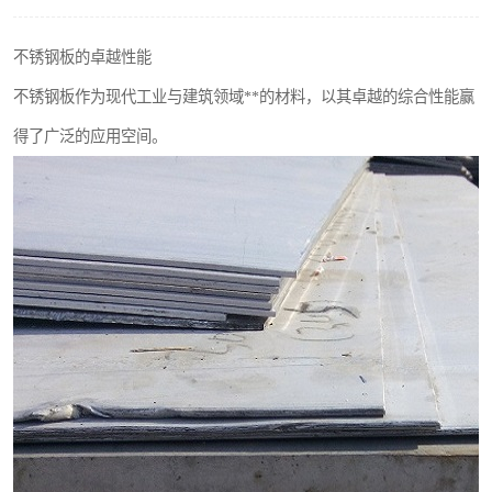
不锈钢阀门
不锈钢板的卓越性能
不锈钢扁钢
不锈钢板作为现代工业与建筑领域**的材料，以其卓越的综合性能赢
得了广泛的应用空间。