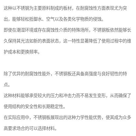
这种以不锈钢为主要原料制成的板材，在耐腐蚀性方面表现尤为突
出，能够轻松抵御水、空气以及各类化学物质的侵蚀。
即使在潮湿环境或存在腐蚀性介质的特殊场所，不锈钢板依然能够长
久保持其光洁如新的表面状态，这一特性显著降低了使用过程中的维
护成本和更换频率。
除了优异的耐腐蚀性能外，不锈钢板还具备高强度与良好韧性的特
点。
这种材料能够承受较大的压力和冲击力而不易发生变形，从而确保了
使用结构的安全性和长期稳定性。
在实际应用中，不锈钢板展现出的这种力学性能优势，使其成为众多
高要求场合的可以选择材料。