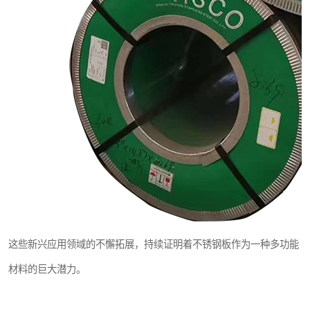
这些新兴应用领域的不懈拓展，持续证明着不锈钢板作为一种多功能
材料的巨大潜力。