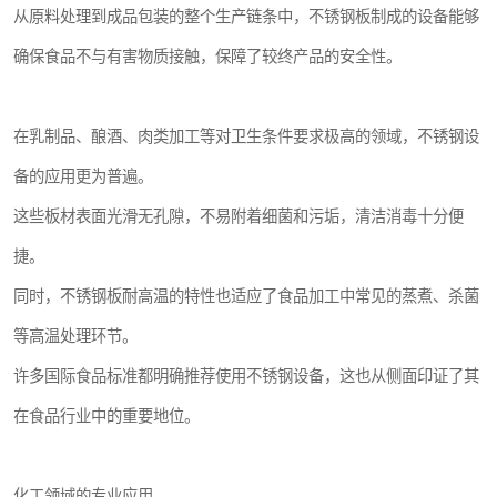
从原料处理到成品包装的整个生产链条中，不锈钢板制成的设备能够
确保食品不与有害物质接触，保障了较终产品的安全性。
在乳制品、酿酒、肉类加工等对卫生条件要求极高的领域，不锈钢设
备的应用更为普遍。
这些板材表面光滑无孔隙，不易附着细菌和污垢，清洁消毒十分便
捷。
同时，不锈钢板耐高温的特性也适应了食品加工中常见的蒸煮、杀菌
等高温处理环节。
许多国际食品标准都明确推荐使用不锈钢设备，这也从侧面印证了其
在食品行业中的重要地位。
化工领域的专业应用