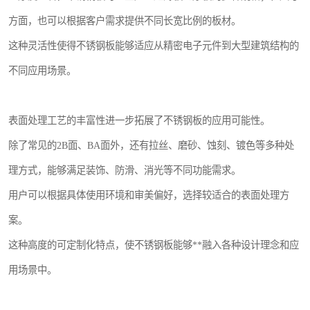
方面，也可以根据客户需求提供不同长宽比例的板材。
这种灵活性使得不锈钢板能够适应从精密电子元件到大型建筑结构的
不同应用场景。
表面处理工艺的丰富性进一步拓展了不锈钢板的应用可能性。
除了常见的2B面、BA面外，还有拉丝、磨砂、蚀刻、镀色等多种处
理方式，能够满足装饰、防滑、消光等不同功能需求。
用户可以根据具体使用环境和审美偏好，选择较适合的表面处理方
案。
这种高度的可定制化特点，使不锈钢板能够**融入各种设计理念和应
用场景中。