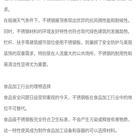
求。
在极端天气条件下，不锈钢屋顶表现出优异的抗风揭性能和耐候性。
同时，不锈钢材料的环境友好特性也符合现代绿色建筑的发展趋势。
栏杆、扶手等建筑细节部位使用不锈钢板，则兼顾了安全防护与美观
装饰的双重需求，特别是在人流量大的公共场所，不锈钢的耐用性和
易清洁性显得尤为重要。
食品加工行业的理想选择
食品安全问题日益受到重视的今天，不锈钢板在食品加工行业中的地
位不可替代。
食品级不锈钢板完全符合卫生标准，不会产生污染或释放有害物质，
这一特性使其成为制作食品加工设备和容器的可以选择材料。