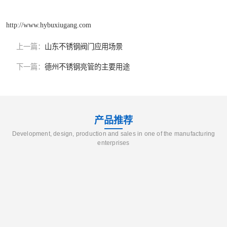
http://www.hybuxiugang.com
上一篇：
山东不锈钢阀门应用场景
下一篇：
德州不锈钢亮管的主要用途
产品推荐
Development, design, production and sales in one of the manufacturing
enterprises