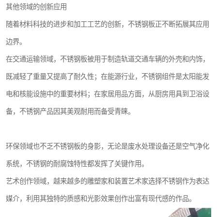
其他领域的创新应用
随着材料科技的进步和加工工艺的创新，不锈钢板正不断拓展其应用
边界。
在交通运输领域，不锈钢板被用于制造轨道交通车辆的外壳和内饰，
既减轻了重量又提高了耐久性；在能源行业，不锈钢组件是太阳能发
电和核能设施中的重要材料；在家居用品方面，从厨房用具到卫浴设
备，不锈钢产品因其美观耐用而备受青睐。
环保领域也不乏不锈钢板的身影，无论是废水处理设备还是空气净化
系统，不锈钢的耐腐蚀特性都发挥了关键作用。
艺术创作领域，越来越多的雕塑家和装置艺术家选择不锈钢作为表达
媒介，利用其独特的质感和光影效果创作出富有现代感的作品。