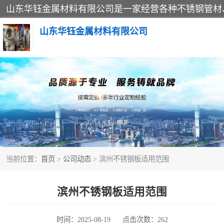
山东华钰金属材料有限公司
不锈钢管
管件标准件
不锈钢人孔
当前位置：
首页
>
公司动态
> 滨州不锈钢板适用范围
不锈钢角钢
不锈钢板
滨州不锈钢板适用范围
不锈钢封头
时间：2025-08-19
点击次数：262