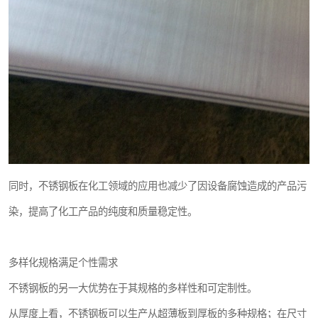
同时，不锈钢板在化工领域的应用也减少了因设备腐蚀造成的产品污
染，提高了化工产品的纯度和质量稳定性。
多样化规格满足个性需求
不锈钢板的另一大优势在于其规格的多样性和可定制性。
从厚度上看，不锈钢板可以生产从超薄板到厚板的多种规格；在尺寸