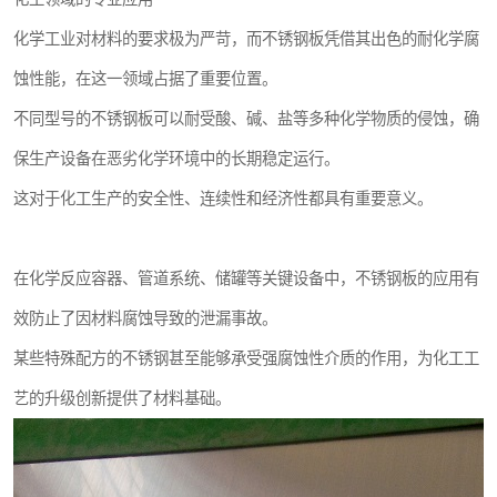
化学工业对材料的要求极为严苛，而不锈钢板凭借其出色的耐化学腐
蚀性能，在这一领域占据了重要位置。
不同型号的不锈钢板可以耐受酸、碱、盐等多种化学物质的侵蚀，确
保生产设备在恶劣化学环境中的长期稳定运行。
这对于化工生产的安全性、连续性和经济性都具有重要意义。
在化学反应容器、管道系统、储罐等关键设备中，不锈钢板的应用有
效防止了因材料腐蚀导致的泄漏事故。
某些特殊配方的不锈钢甚至能够承受强腐蚀性介质的作用，为化工工
艺的升级创新提供了材料基础。