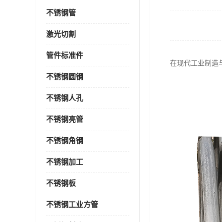
不锈钢管
激光切割
管件标准件
在现代工业制造
不锈钢圆钢
不锈钢人孔
不锈钢亮管
不锈钢角钢
不锈钢加工
不锈钢板
不锈钢工业方管