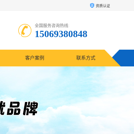
资质认证
全国服务咨询热线:
15069380848
客户案例
联系方式