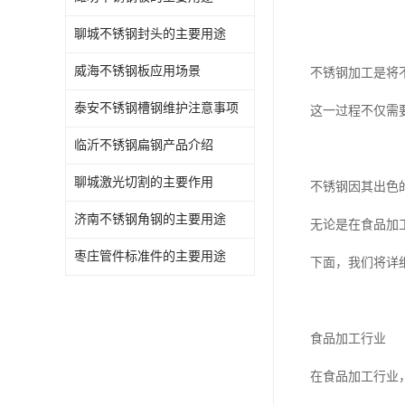
聊城不锈钢封头的主要用途
威海不锈钢板应用场景
不锈钢加工是将
泰安不锈钢槽钢维护注意事项
这一过程不仅需
临沂不锈钢扁钢产品介绍
聊城激光切割的主要作用
不锈钢因其出色
济南不锈钢角钢的主要用途
无论是在食品加
枣庄管件标准件的主要用途
下面，我们将详
食品加工行业
在食品加工行业