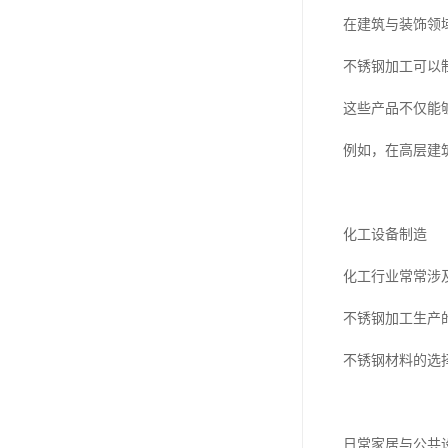
在建筑与装饰领
不锈钢加工可以
这些产品不仅能
例如，在高层建
化工设备制造
化工行业常常涉
不锈钢加工生产
不锈钢材料的选
日常家居与公共