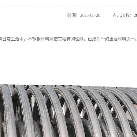
时间：2025-08-20
点击次数：28
与日常生活中，不锈钢材料凭借其独特的性能，已成为**的重要材料之一