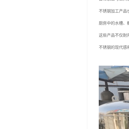
不锈钢加工产品
厨房中的水槽、
这些产品不仅耐
不锈钢的现代感