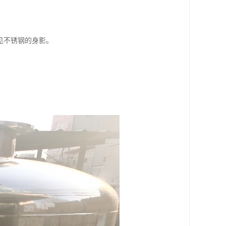
见不锈钢的身影。