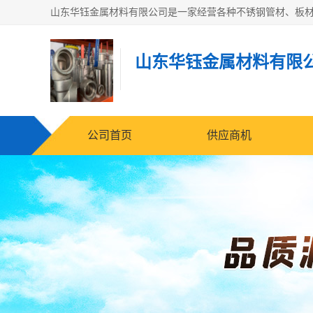
山东华钰金属材料有限
公司首页
供应商机