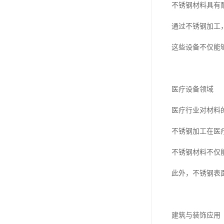
不锈钢材料具有
通过不锈钢加工
这些设备不仅能
医疗设备领域
医疗行业对材料
不锈钢加工在医
不锈钢材料不仅
此外，不锈钢表
建筑与装饰应用