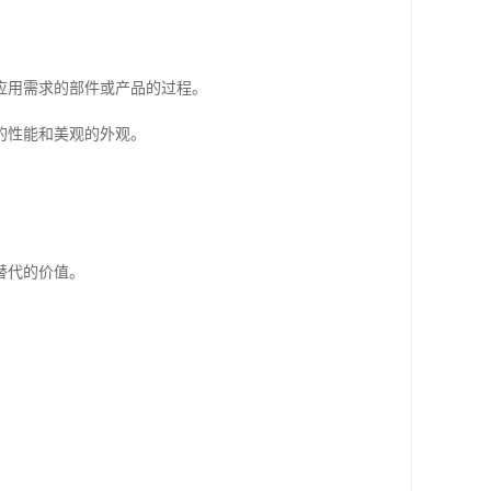
应用需求的部件或产品的过程。
的性能和美观的外观。
替代的价值。