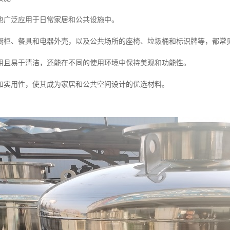
也广泛应用于日常家居和公共设施中。
橱柜、餐具和电器外壳，以及公共场所的座椅、垃圾桶和标识牌等，都常
用且易于清洁，还能在不同的使用环境中保持美观和功能性。
和实用性，使其成为家居和公共空间设计的优选材料。