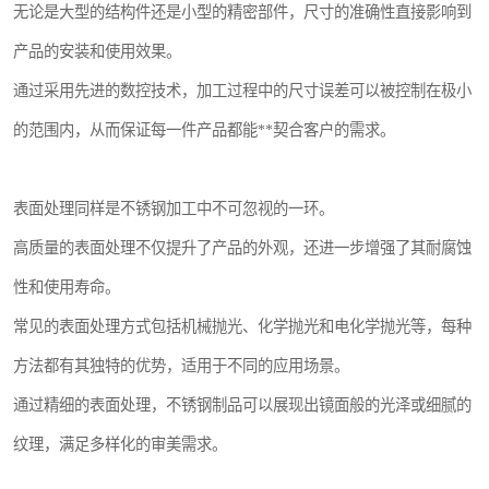
无论是大型的结构件还是小型的精密部件，尺寸的准确性直接影响到
产品的安装和使用效果。
通过采用先进的数控技术，加工过程中的尺寸误差可以被控制在极小
的范围内，从而保证每一件产品都能**契合客户的需求。
表面处理同样是不锈钢加工中不可忽视的一环。
高质量的表面处理不仅提升了产品的外观，还进一步增强了其耐腐蚀
性和使用寿命。
常见的表面处理方式包括机械抛光、化学抛光和电化学抛光等，每种
方法都有其独特的优势，适用于不同的应用场景。
通过精细的表面处理，不锈钢制品可以展现出镜面般的光泽或细腻的
纹理，满足多样化的审美需求。