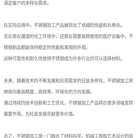
满足客户的多样化需求。
在实际应用中，不锈钢加工产品展现出了卓越的性能和长寿命。
无论是在潮湿的化工环境中，还是在需要高频使用的医疗设备中，不
锈钢制品都能保持稳定的性能和美观的外观。
这种可靠性和耐久性使得不锈钢成为许多行业的可以选择材料。
未来，随着技术的不断发展和应用需求的日益多样化，不锈钢加工将
继续向着高精度、高效率、环保化的方向发展。
通过持续的技术创新和工艺优化，不锈钢加工产品将在更多领域发挥
重要作用，为社会发展贡献更多价值。
总之，不锈钢加工是一门融合了材料科学、机械工程和艺术设计的综