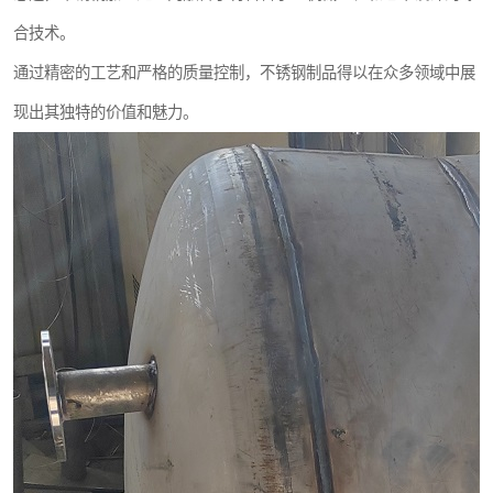
合技术。
通过精密的工艺和严格的质量控制，不锈钢制品得以在众多领域中展
现出其独特的价值和魅力。