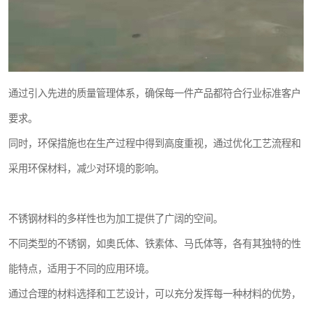
通过引入先进的质量管理体系，确保每一件产品都符合行业标准客户
要求。
同时，环保措施也在生产过程中得到高度重视，通过优化工艺流程和
采用环保材料，减少对环境的影响。
不锈钢材料的多样性也为加工提供了广阔的空间。
不同类型的不锈钢，如奥氏体、铁素体、马氏体等，各有其独特的性
能特点，适用于不同的应用环境。
通过合理的材料选择和工艺设计，可以充分发挥每一种材料的优势，