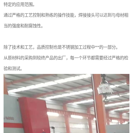
特定的应用范围。
通过严格的工艺控制和熟练的操作技能，焊接接头可以达到与母材相
当的强度和耐腐蚀性。
除了技术和工艺，品质控制也是不锈钢加工过程中**的一部分。
从原材料的采购到较终产品的出厂，每一个环节都需要经过严格的检
验和测试。