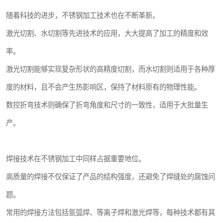
随着科技的进步，不锈钢加工技术也在不断革新。
激光切割、水切割等先进技术的应用，大大提高了加工的精度和效
率。
激光切割能够实现复杂形状的高精度切割，而水切割则适用于各种厚
度的材料，且不会产生热影响区，保持了材料原有的物理性能。
数控折弯技术则确保了折弯角度和尺寸的一致性，适用于大批量生
产。
焊接技术在不锈钢加工中同样占据重要地位。
高质量的焊接不仅保证了产品的结构强度，还避免了焊缝处的腐蚀问
题。
常用的焊接方法包括氩弧焊、等离子焊和激光焊等，每种技术都有其