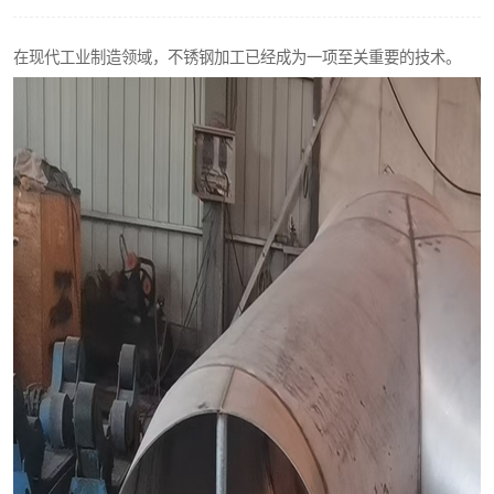
不锈钢阀门
在现代工业制造领域，不锈钢加工已经成为一项至关重要的技术。
不锈钢扁钢