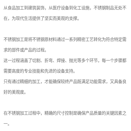
从食品加工到建筑装饰，从医疗设备到化工设施，不锈钢制品无处不
在，为现代生活提供了坚实而美观的支撑。
不锈钢加工是将不锈钢原材料通过一系列精密工艺转化为符合特定需
求的部件或产品的过程。
这一过程涵盖了切割、折弯、焊接、抛光等多个环节，每一个步骤都
需要高度的专业技能和先进的设备支持。
只有通过精细的加工，才能确保较终产品既满足功能需求，又具备良
好的美观度。
在不锈钢加工过程中，精确的尺寸控制是确保产品质量的关键因素之
一。