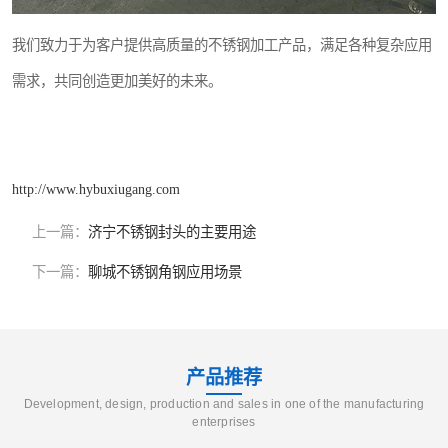
我们致力于为客户提供高质量的不锈钢加工产品，满足各种复杂应用
需求，共同创造更加美好的未来。
http://www.hybuxiugang.com
上一篇：
济宁不锈钢封头的主要用途
下一篇：
聊城不锈钢角钢应用场景
产品推荐
Development, design, production and sales in one of the manufacturing
enterprises