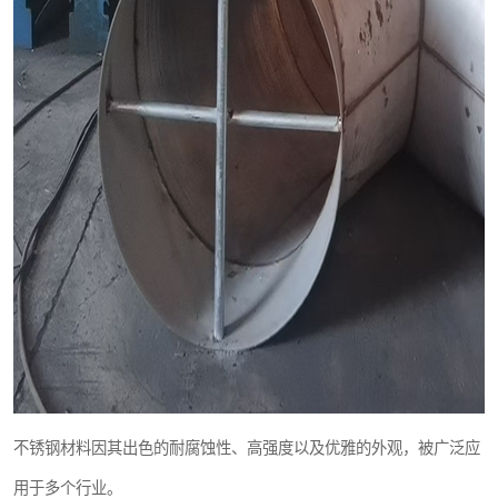
不锈钢材料因其出色的耐腐蚀性、高强度以及优雅的外观，被广泛应
用于多个行业。