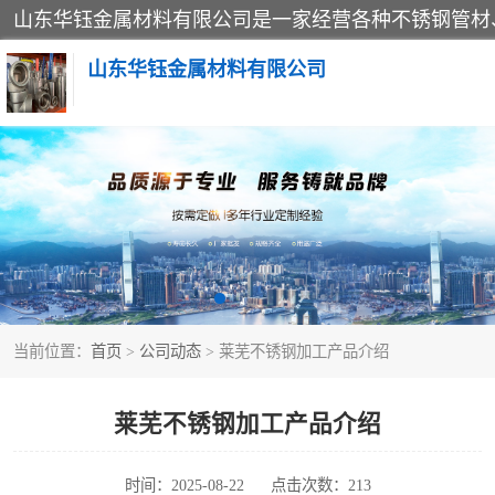
山东华钰金属材料有限公司
不锈钢管
管件标准件
不锈钢人孔
当前位置：
首页
>
公司动态
> 莱芜不锈钢加工产品介绍
不锈钢角钢
不锈钢板
莱芜不锈钢加工产品介绍
不锈钢封头
时间：2025-08-22
点击次数：213