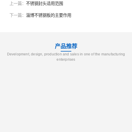
上一篇：
不锈钢封头适用范围
下一篇：
淄博不锈钢板的主要作用
产品推荐
Development, design, production and sales in one of the manufacturing
enterprises