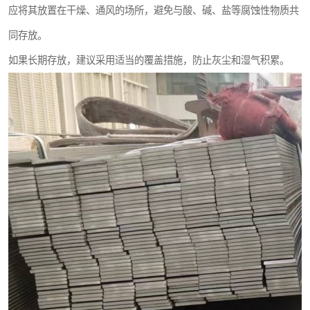
应将其放置在干燥、通风的场所，避免与酸、碱、盐等腐蚀性物质共
同存放。
如果长期存放，建议采用适当的覆盖措施，防止灰尘和湿气积累。