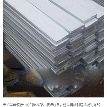
无论是建筑行业的门窗框架、装饰线条，还是机械制造领域的零部