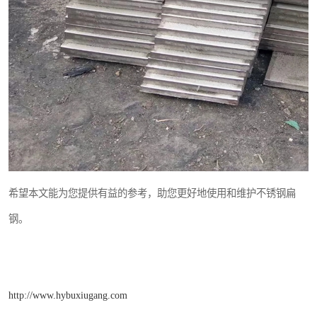
希望本文能为您提供有益的参考，助您更好地使用和维护不锈钢扁
钢。
http://www.hybuxiugang.com