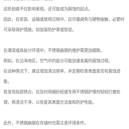
这些划痕不仅影响美观，还可能成为腐蚀的起点。
因此，在安装、运输或使用过程中，应尽量避免与硬物接触，必要时
可采取保护措施，如加装防护罩或垫层。
在潮湿或高盐分环境中，不锈钢扁钢的维护需更加细致。
例如，在沿海地区，空气中的盐分可能加速金属的腐蚀过程。
在这种情况下，建议增加清洁频率，并定期检查表面是否有腐蚀迹
象。
若发现局部锈点，应及时用细砂纸或专用不锈钢护理剂轻轻打磨处
理，再清洁干净，以恢复其表面光洁度和防护性能。
此外，不锈钢扁钢在存储时也需注意环境条件。