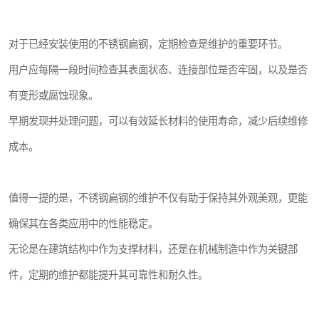
对于已经安装使用的不锈钢扁钢，定期检查是维护的重要环节。
用户应每隔一段时间检查其表面状态、连接部位是否牢固，以及是否
有变形或腐蚀现象。
早期发现并处理问题，可以有效延长材料的使用寿命，减少后续维修
成本。
值得一提的是，不锈钢扁钢的维护不仅有助于保持其外观美观，更能
确保其在各类应用中的性能稳定。
无论是在建筑结构中作为支撑材料，还是在机械制造中作为关键部
件，定期的维护都能提升其可靠性和耐久性。