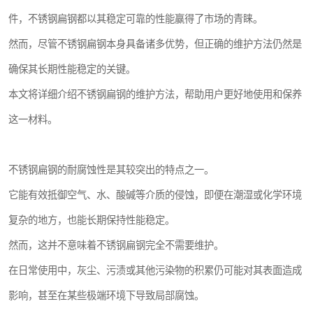
件，不锈钢扁钢都以其稳定可靠的性能赢得了市场的青睐。
然而，尽管不锈钢扁钢本身具备诸多优势，但正确的维护方法仍然是
确保其长期性能稳定的关键。
本文将详细介绍不锈钢扁钢的维护方法，帮助用户更好地使用和保养
这一材料。
不锈钢扁钢的耐腐蚀性是其较突出的特点之一。
它能有效抵御空气、水、酸碱等介质的侵蚀，即便在潮湿或化学环境
复杂的地方，也能长期保持性能稳定。
然而，这并不意味着不锈钢扁钢完全不需要维护。
在日常使用中，灰尘、污渍或其他污染物的积累仍可能对其表面造成
影响，甚至在某些极端环境下导致局部腐蚀。