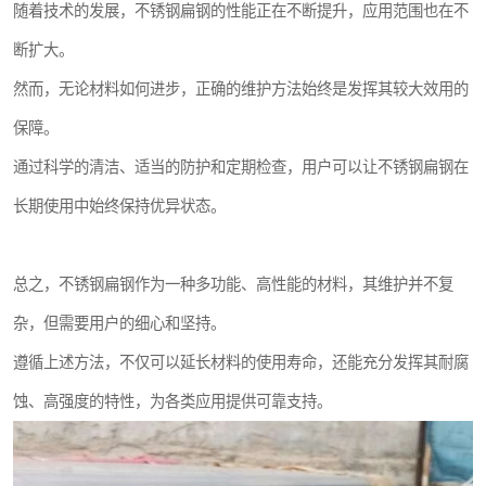
随着技术的发展，不锈钢扁钢的性能正在不断提升，应用范围也在不
断扩大。
然而，无论材料如何进步，正确的维护方法始终是发挥其较大效用的
保障。
通过科学的清洁、适当的防护和定期检查，用户可以让不锈钢扁钢在
长期使用中始终保持优异状态。
总之，不锈钢扁钢作为一种多功能、高性能的材料，其维护并不复
杂，但需要用户的细心和坚持。
遵循上述方法，不仅可以延长材料的使用寿命，还能充分发挥其耐腐
蚀、高强度的特性，为各类应用提供可靠支持。