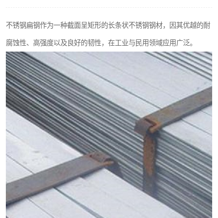
不锈钢阀门
不锈钢扁钢作为一种截面呈矩形的长条状不锈钢钢材，因其优越的耐
不锈钢扁钢
腐蚀性、高强度以及良好的韧性，在工业与民用领域应用广泛。