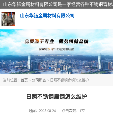
山东华钰金属材料有限公司
不锈钢管
管件标准件
不锈钢人孔
当前位置：
首页
>
公司动态
> 日照不锈钢扁钢怎么维护
不锈钢角钢
不锈钢板
日照不锈钢扁钢怎么维护
不锈钢封头
时间：2025-08-24
点击次数：177