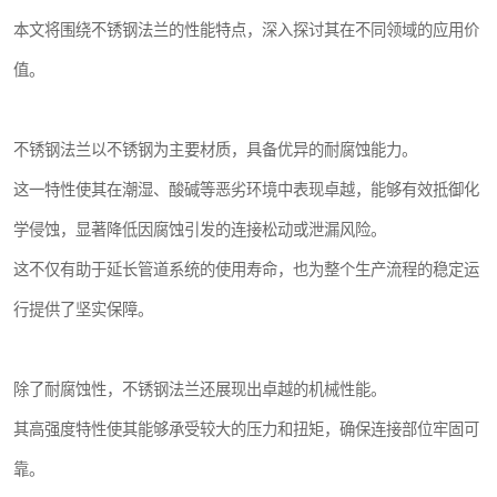
本文将围绕不锈钢法兰的性能特点，深入探讨其在不同领域的应用价
值。
不锈钢法兰以不锈钢为主要材质，具备优异的耐腐蚀能力。
这一特性使其在潮湿、酸碱等恶劣环境中表现卓越，能够有效抵御化
学侵蚀，显著降低因腐蚀引发的连接松动或泄漏风险。
这不仅有助于延长管道系统的使用寿命，也为整个生产流程的稳定运
行提供了坚实保障。
除了耐腐蚀性，不锈钢法兰还展现出卓越的机械性能。
其高强度特性使其能够承受较大的压力和扭矩，确保连接部位牢固可
靠。