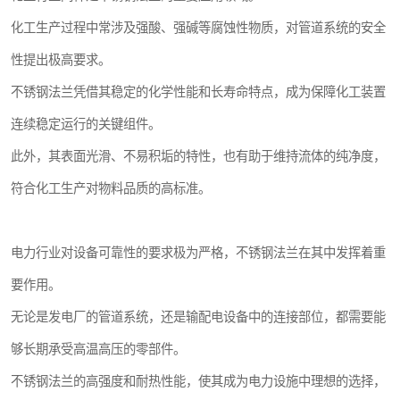
化工生产过程中常涉及强酸、强碱等腐蚀性物质，对管道系统的安全
性提出极高要求。
不锈钢法兰凭借其稳定的化学性能和长寿命特点，成为保障化工装置
连续稳定运行的关键组件。
此外，其表面光滑、不易积垢的特性，也有助于维持流体的纯净度，
符合化工生产对物料品质的高标准。
电力行业对设备可靠性的要求极为严格，不锈钢法兰在其中发挥着重
要作用。
无论是发电厂的管道系统，还是输配电设备中的连接部位，都需要能
够长期承受高温高压的零部件。
不锈钢法兰的高强度和耐热性能，使其成为电力设施中理想的选择，