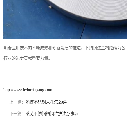
随着应用技术的不断成熟和创新发展的推进，不锈钢法兰将继续为各
行业的进步贡献重要力量。
http://www.hybuxiugang.com
上一篇：
淄博不锈钢人孔怎么维护
下一篇：
莱芜不锈钢槽钢维护注意事项