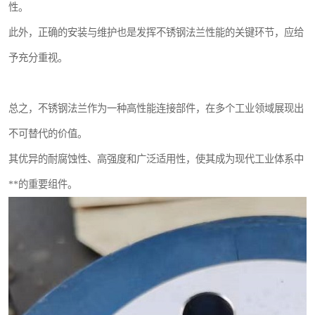
性。
此外，正确的安装与维护也是发挥不锈钢法兰性能的关键环节，应给
予充分重视。
总之，不锈钢法兰作为一种高性能连接部件，在多个工业领域展现出
不可替代的价值。
其优异的耐腐蚀性、高强度和广泛适用性，使其成为现代工业体系中
**的重要组件。