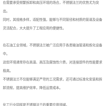
在需要承受频繁拆卸和高压环境的场合，不锈钢法兰的优势尤为突
出。
同时，其规格多样，适配性强，能够与不同管径和材质的管道及设备
灵活配合，大大提升了工程应用的便捷性。
在石油工业领域，不锈钢法兰被广泛应用于各类输油管道和炼化设备
中。
这些环境通常存在高温、高压及腐蚀性介质，对连接部件的性能要求
极高。
不锈钢法兰不仅能够满足严苛的工况需求，还可通过标准化安装和拆
卸流程，提高维护效率，降低运营成本。
化工行业同样是不锈钢法兰的重要应用领域。