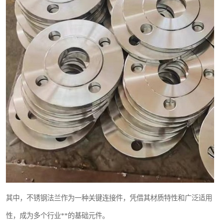
其中，不锈钢法兰作为一种关键连接件，凭借其材质特性和广泛适用
性，成为多个行业**的基础元件。