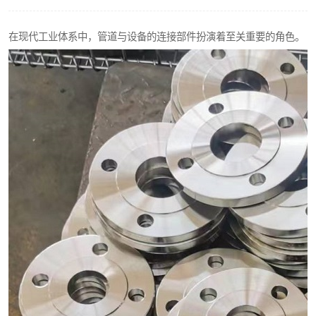
不锈钢阀门
在现代工业体系中，管道与设备的连接部件扮演着至关重要的角色。
不锈钢扁钢