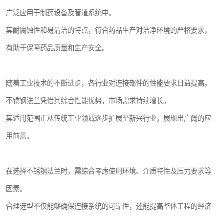
广泛应用于制药设备及管道系统中。
其耐腐蚀性和易清洁的特点，符合药品生产对洁净环境的严格要求，
有助于保障药品质量和生产安全。
随着工业技术的不断进步，各行业对连接部件的性能要求日益提高。
不锈钢法兰凭借其综合性能优势，市场需求持续增长。
其适用范围正从传统工业领域逐步扩展至新兴行业，展现出广阔的应
用前景。
在选择不锈钢法兰时，需综合考虑使用环境、介质特性及压力要求等
因素。
合理选型不仅能够确保连接系统的可靠性，还能提高整体工程的经济