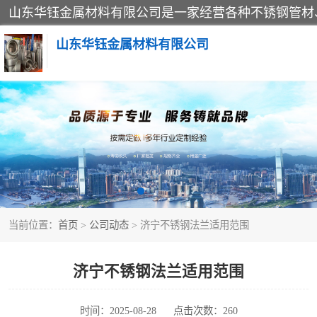
山东华钰金属材料有限公司
不锈钢管
管件标准件
不锈钢人孔
当前位置：
首页
>
公司动态
> 济宁不锈钢法兰适用范围
不锈钢角钢
不锈钢板
济宁不锈钢法兰适用范围
不锈钢封头
时间：2025-08-28
点击次数：260