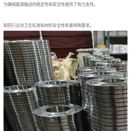
为确保能源输送的稳定性和安全性提供了有力支持。
制药行业对卫生标准和材料安全性有着特殊要求。