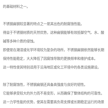
的基础材料之一。
不锈钢扁钢较显著的特点之一是其出色的耐腐蚀性能。
得益于不锈钢材质的天然优势，这种扁钢能够有效抵御空气、水、酸
碱等多种介质的侵蚀。
即便是在潮湿或化学环境较为复杂的场所，不锈钢扁钢依然能够长期
保持性能稳定，大大降低了因腐蚀导致的更换频率和维护成本。
这一特性使其特别适用于沿海地区或化工环境中的各类设施建设。
除了耐腐蚀性，不锈钢扁钢还具备高强度与良好的韧性。
它能够承受较大的外力而不易变形，从而确保了整体结构的可靠性。
这一力学性能的优势，使其在需要高负荷支撑或长期稳定运行的场景