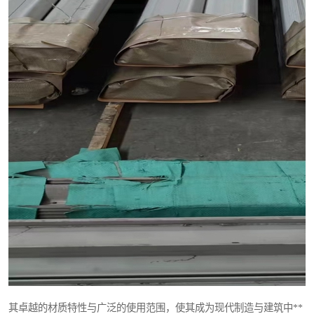
其卓越的材质特性与广泛的使用范围，使其成为现代制造与建筑中**