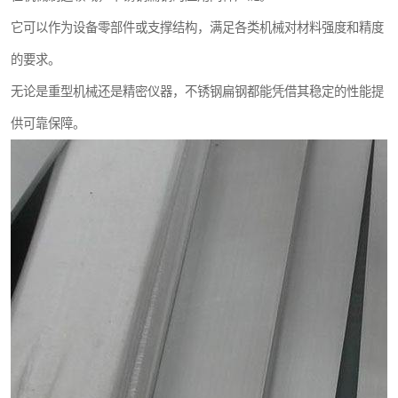
它可以作为设备零部件或支撑结构，满足各类机械对材料强度和精度
的要求。
无论是重型机械还是精密仪器，不锈钢扁钢都能凭借其稳定的性能提
供可靠保障。