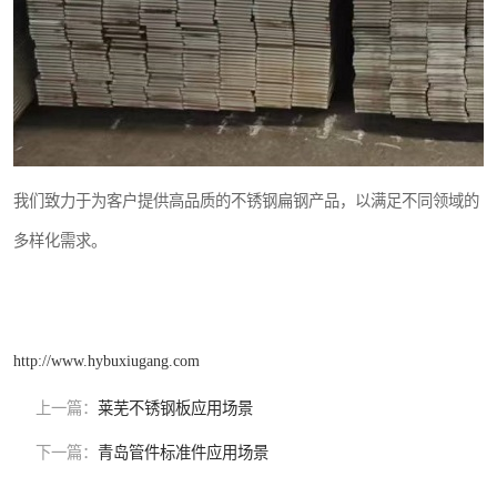
我们致力于为客户提供高品质的不锈钢扁钢产品，以满足不同领域的
多样化需求。
http://www.hybuxiugang.com
上一篇：
莱芜不锈钢板应用场景
下一篇：
青岛管件标准件应用场景