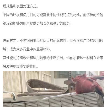
质规格和表面处理方式。
不同的环境和使用目的可能需要不同性能特点的材料，而优质的不锈
钢扁钢能够为用户提供更加长久和稳定的服务。
总而言之，不锈钢扁钢以其优异的耐腐蚀性、高强度和广泛的应用领
域，成为众多行业中的重要材料。
其性能的持续改进和适用场景的不断扩展，也预示着这一材料在未来
将发挥更加重要的作用。