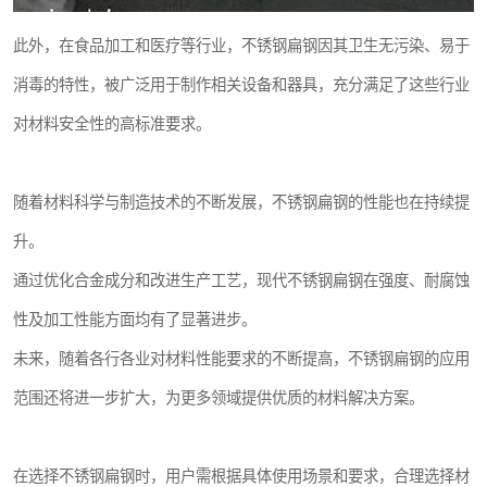
此外，在食品加工和医疗等行业，不锈钢扁钢因其卫生无污染、易于
消毒的特性，被广泛用于制作相关设备和器具，充分满足了这些行业
对材料安全性的高标准要求。
随着材料科学与制造技术的不断发展，不锈钢扁钢的性能也在持续提
升。
通过优化合金成分和改进生产工艺，现代不锈钢扁钢在强度、耐腐蚀
性及加工性能方面均有了显著进步。
未来，随着各行各业对材料性能要求的不断提高，不锈钢扁钢的应用
范围还将进一步扩大，为更多领域提供优质的材料解决方案。
在选择不锈钢扁钢时，用户需根据具体使用场景和要求，合理选择材