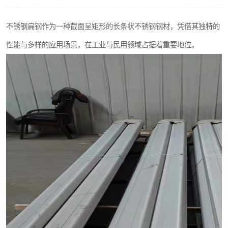
不锈钢阀门
不锈钢扁钢作为一种截面呈矩形的长条状不锈钢钢材，凭借其独特的
不锈钢扁钢
性能与多样的应用场景，在工业与民用领域占据着重要地位。