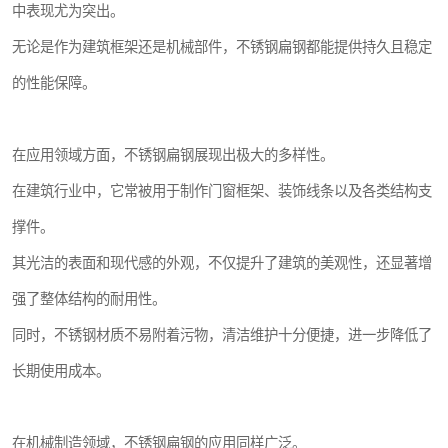
中表现尤为突出。
无论是作为建筑框架还是机械部件，不锈钢扁钢都能提供持久且稳定
的性能保障。
在应用领域方面，不锈钢扁钢展现出极大的多样性。
在建筑行业中，它常被用于制作门窗框架、装饰线条以及各类结构支
撑件。
其光洁的表面和现代感的外观，不仅提升了建筑的美观性，还显著增
强了整体结构的耐用性。
同时，不锈钢材质不易附着污物，清洁维护十分便捷，进一步降低了
长期使用成本。
在机械制造领域，不锈钢扁钢的应用同样广泛。