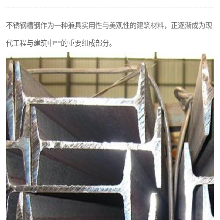
不锈钢阀门
不锈钢槽钢作为一种兼具实用性与美观性的建筑材料，正逐渐成为现
不锈钢扁钢
代工程与建筑中**的重要组成部分。