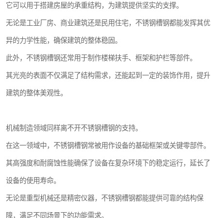
它可以用于搭建房屋的承重结构，为建筑提供坚实的支撑。
无论是工业厂房、商业建筑还是民用住宅，不锈钢槽钢都能发挥其优
异的力学性能，确保建筑的整体稳固。
此外，不锈钢槽钢还常用于制作楼梯扶手、框架和护栏等部件。
其光亮的表面不仅满足了结构需求，还能起到一定的装饰作用，提升
建筑的整体美观性。
机械制造领域同样离不开不锈钢槽钢的支持。
在这一领域中，不锈钢槽钢常被用作设备的基础框架或关键零部件。
其高强度和耐腐蚀性能确保了设备在复杂环境下的稳定运行，延长了
设备的使用寿命。
无论是重型机械还是精密仪器，不锈钢槽钢都能提供可靠的结构保
障，满足不同场景下的功能需求。