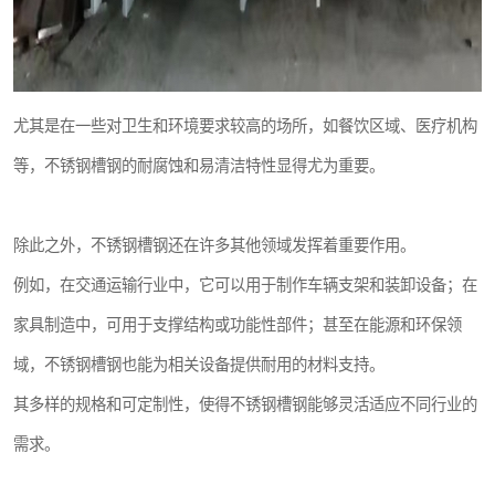
尤其是在一些对卫生和环境要求较高的场所，如餐饮区域、医疗机构
等，不锈钢槽钢的耐腐蚀和易清洁特性显得尤为重要。
除此之外，不锈钢槽钢还在许多其他领域发挥着重要作用。
例如，在交通运输行业中，它可以用于制作车辆支架和装卸设备；在
家具制造中，可用于支撑结构或功能性部件；甚至在能源和环保领
域，不锈钢槽钢也能为相关设备提供耐用的材料支持。
其多样的规格和可定制性，使得不锈钢槽钢能够灵活适应不同行业的
需求。