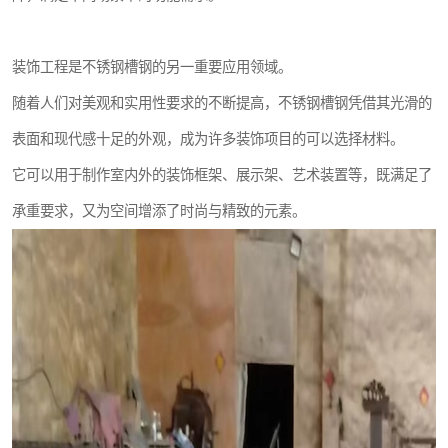
装饰工程是不锈钢槽钢的另一重要应用领域。
随着人们对美观和实用性要求的不断提高，不锈钢槽钢凭借其光滑的
表面和现代感十足的外观，成为许多装饰项目的可以选择材料。
它可以用于制作室内外的装饰框架、展示架、艺术装置等，既满足了
承重要求，又为空间增添了时尚与精致的元素。