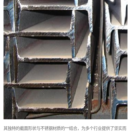
其独特的截面形状与不锈钢材质的**结合，为多个行业提供了坚实而