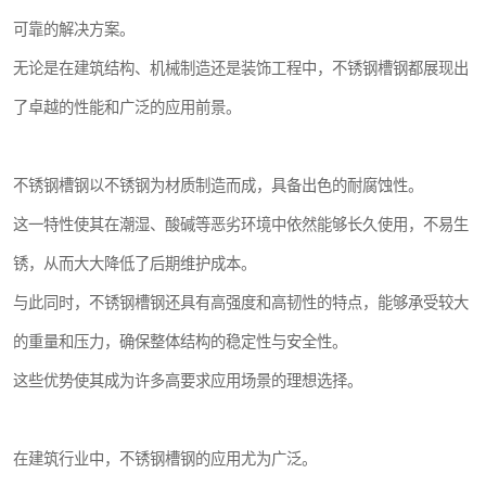
可靠的解决方案。
无论是在建筑结构、机械制造还是装饰工程中，不锈钢槽钢都展现出
了卓越的性能和广泛的应用前景。
不锈钢槽钢以不锈钢为材质制造而成，具备出色的耐腐蚀性。
这一特性使其在潮湿、酸碱等恶劣环境中依然能够长久使用，不易生
锈，从而大大降低了后期维护成本。
与此同时，不锈钢槽钢还具有高强度和高韧性的特点，能够承受较大
的重量和压力，确保整体结构的稳定性与安全性。
这些优势使其成为许多高要求应用场景的理想选择。
在建筑行业中，不锈钢槽钢的应用尤为广泛。