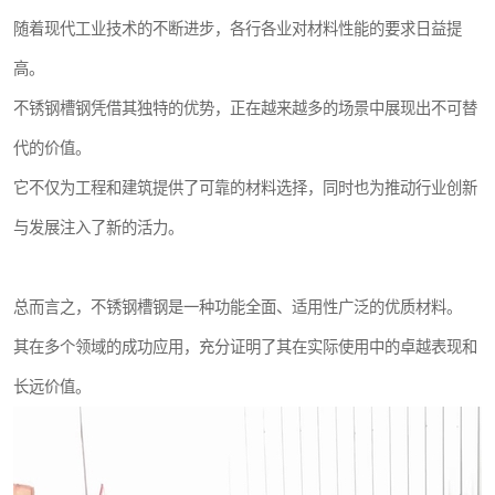
随着现代工业技术的不断进步，各行各业对材料性能的要求日益提
高。
不锈钢槽钢凭借其独特的优势，正在越来越多的场景中展现出不可替
代的价值。
它不仅为工程和建筑提供了可靠的材料选择，同时也为推动行业创新
与发展注入了新的活力。
总而言之，不锈钢槽钢是一种功能全面、适用性广泛的优质材料。
其在多个领域的成功应用，充分证明了其在实际使用中的卓越表现和
长远价值。