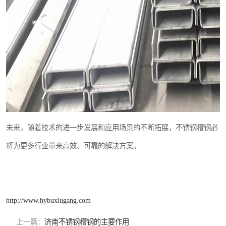
未来，随着技术的进一步发展和应用场景的不断拓展，不锈钢槽钢必
将为更多行业带来高效、可靠的解决方案。
http://www.hybuxiugang.com
上一篇：
济南不锈钢槽钢的主要作用