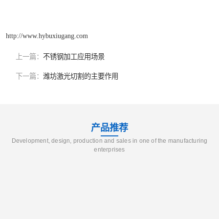
http://www.hybuxiugang.com
上一篇：
不锈钢加工应用场景
下一篇：
潍坊激光切割的主要作用
产品推荐
Development, design, production and sales in one of the manufacturing
enterprises