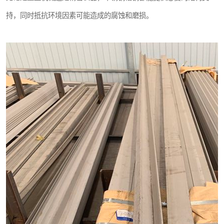
持，同时抵抗环境因素可能造成的腐蚀和磨损。