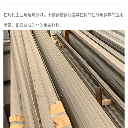
不锈钢阀门
在现代工业与建筑领域，不锈钢槽钢凭借其独特的性能与多样的应用
不锈钢扁钢
场景，正日益成为**的重要材料。