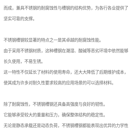
而成，兼具不锈钢的耐腐蚀性与槽钢的结构优势，为各行各业提供了
坚实可靠的支撑。
不锈钢槽钢较显著的特点之一是其卓越的耐腐蚀性能。
由于采用不锈钢材质，这种槽钢在潮湿、酸碱等恶劣环境中依然能够
长久使用，不易生锈。
这一特性不仅延长了材料的使用寿命，还大大降低了后期维护成本，
使其成为许多对耐久性要求较高的应用场景的可以选择材料。
除了耐腐蚀性，不锈钢槽钢还具备高强度与良好的韧性。
它能够承受较大的重量和压力，确保整体结构的稳定性。
无论是静态承载还是动态负荷，不锈钢槽钢都能表现出优异的力学性