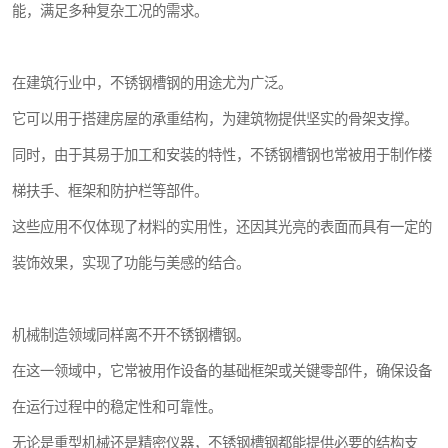
能，满足多种复杂工况的需求。
在建筑行业中，不锈钢槽钢的用途尤为广泛。
它可以用于搭建房屋的承重结构，为建筑物提供坚实的骨架支撑。
同时，由于其易于加工和安装的特性，不锈钢槽钢也常被用于制作楼
梯扶手、框架和防护栏等部件。
这些应用不仅体现了材料的实用性，还因其光亮的表面而具有一定的
装饰效果，实现了功能与美感的结合。
机械制造领域同样离不开不锈钢槽钢。
在这一领域中，它常被用作设备的基础框架或关键零部件，确保设备
在运行过程中的稳定性和可靠性。
无论是重型机械还是精密仪器，不锈钢槽钢都能提供必要的结构支