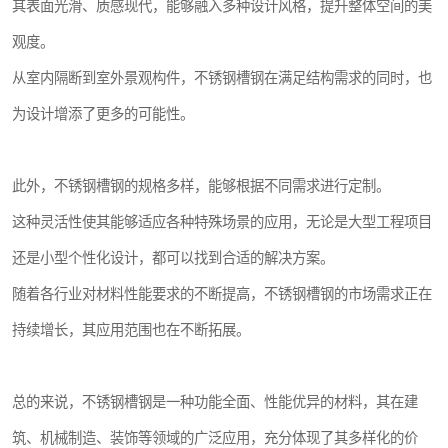
其表面光滑、质感现代，能够融入多种设计风格，提升整体空间的美
观度。
从室内隔断到室外景观构件，不锈钢槽钢在满足结构需求的同时，也
为设计增添了更多的可能性。
此外，不锈钢槽钢的规格多样，能够根据不同需求进行定制。
这种灵活性使其能够适应各种特殊场景的应用，无论是大型工程项目
还是小型个性化设计，都可以找到合适的解决方案。
随着各行业对材料性能要求的不断提高，不锈钢槽钢的市场需求正在
持续增长，其应用范围也在不断拓展。
总的来说，不锈钢槽钢是一种功能全面、性能优异的材料，其在建
筑、机械制造、装饰等领域的广泛应用，充分体现了其多样化的价