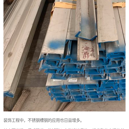
装饰工程中，不锈钢槽钢的应用也日益增多。